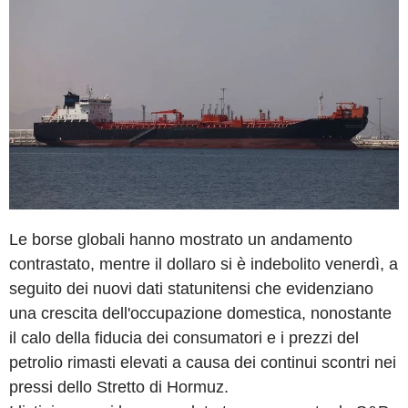
Le borse globali hanno mostrato un andamento
contrastato, mentre il dollaro si è indebolito venerdì, a
seguito dei nuovi dati statunitensi che evidenziano
una crescita dell'occupazione domestica, nonostante
il calo della fiducia dei consumatori e i prezzi del
petrolio rimasti elevati a causa dei continui scontri nei
pressi dello Stretto di Hormuz.