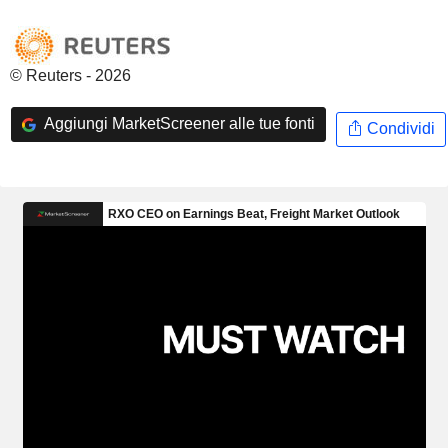
© Reuters - 2026
Aggiungi MarketScreener alle tue fonti
Condividi