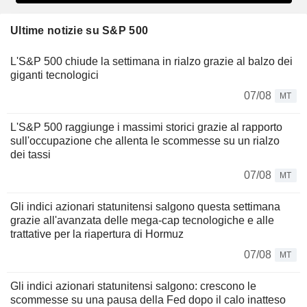
Ultime notizie su S&P 500
L'S&P 500 chiude la settimana in rialzo grazie al balzo dei
giganti tecnologici
07/08
MT
L'S&P 500 raggiunge i massimi storici grazie al rapporto
sull'occupazione che allenta le scommesse su un rialzo
dei tassi
07/08
MT
Gli indici azionari statunitensi salgono questa settimana
grazie all'avanzata delle mega-cap tecnologiche e alle
trattative per la riapertura di Hormuz
07/08
MT
Gli indici azionari statunitensi salgono: crescono le
scommesse su una pausa della Fed dopo il calo inatteso