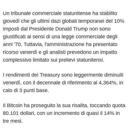
Un tribunale commerciale statunitense ha stabilito
giovedì che gli ultimi dazi globali temporanei del 10%
imposti dal Presidente Donald Trump non sono
giustificati ai sensi di una legge commerciale degli
anni '70. Tuttavia, l'amministrazione ha presentato
ricorso venerdì e gli analisti prevedono un impatto
complessivo limitato sui prelievi statunitensi.
I rendimenti dei Treasury sono leggermente diminuiti
venerdì, con il decennale di riferimento al 4,364%, in
calo di 3 punti base.
Il Bitcoin ha proseguito la sua risalita, toccando quota
80.101 dollari, con un incremento di quasi il 14% in
tre mesi.