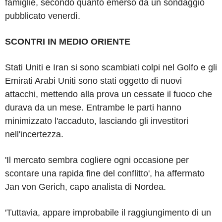
famiglie, secondo quanto emerso da un sondaggio
pubblicato venerdì.
SCONTRI IN MEDIO ORIENTE
Stati Uniti e Iran si sono scambiati colpi nel Golfo e gli
Emirati Arabi Uniti sono stati oggetto di nuovi
attacchi, mettendo alla prova un cessate il fuoco che
durava da un mese. Entrambe le parti hanno
minimizzato l'accaduto, lasciando gli investitori
nell'incertezza.
'Il mercato sembra cogliere ogni occasione per
scontare una rapida fine del conflitto', ha affermato
Jan von Gerich, capo analista di Nordea.
'Tuttavia, appare improbabile il raggiungimento di un