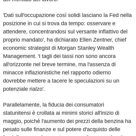
'Dati sull'occupazione così solidi lasciano la Fed nella
posizione in cui si trova da tempo: osservare e
attendere, concentrandosi sul versante inflattivo del
proprio mandato', ha dichiarato Ellen Zentner, chief
economic strategist di Morgan Stanley Wealth
Management. 'I tagli dei tassi non sono ancora
all'orizzonte nel breve termine, ma l'assenza di
minacce inflazionistiche nel rapporto odierno
dovrebbe mettere a tacere le speculazioni su un
potenziale rialzo'.
Parallelamente, la fiducia dei consumatori
statunitensi è crollata ai minimi storici all'inizio di
maggio, poiché l'aumento dei prezzi della benzina ha
pesato sulle finanze e sul potere d'acquisto delle