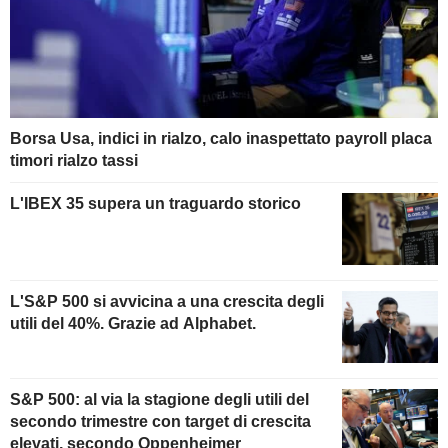
Borsa Usa, indici in rialzo, calo inaspettato payroll placa
timori rialzo tassi
L'IBEX 35 supera un traguardo storico
L'S&P 500 si avvicina a una crescita degli
utili del 40%. Grazie ad Alphabet.
S&P 500: al via la stagione degli utili del
secondo trimestre con target di crescita
elevati, secondo Oppenheimer