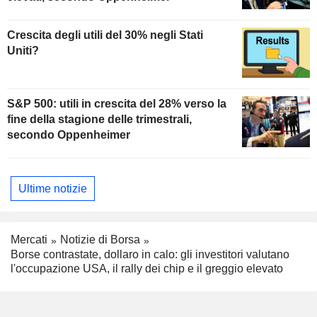
Crescita degli utili del 30% negli Stati
Uniti?
S&P 500: utili in crescita del 28% verso la
fine della stagione delle trimestrali,
secondo Oppenheimer
Ultime notizie
Mercati
Notizie di Borsa
Borse contrastate, dollaro in calo: gli investitori valutano
l'occupazione USA, il rally dei chip e il greggio elevato