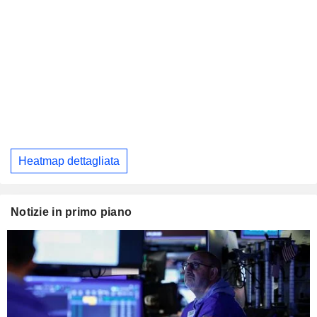
Heatmap dettagliata
Notizie in primo piano