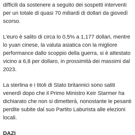
difficili da sostenere a seguito dei sospetti interventi
per un totale di quasi 70 miliardi di dollari da giovedì
scorso.
L'euro è salito di circa lo 0,5% a 1,177 dollari, mentre
lo yuan cinese, la valuta asiatica con la migliore
performance dallo scoppio della guerra, si è attestato
vicino a 6,8 per dollaro, in prossimità dei massimi dal
2023.
La sterlina e i titoli di Stato britannici sono saliti
venerdì dopo che il Primo Ministro Keir Starmer ha
dichiarato che non si dimetterà, nonostante le pesanti
perdite subite dal suo Partito Laburista alle elezioni
locali.
DAZI