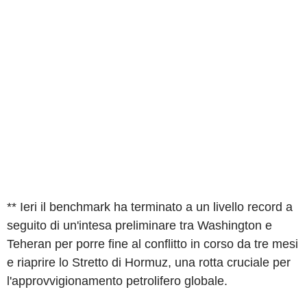
** Ieri il benchmark ha terminato a un livello record a
seguito di un'intesa preliminare tra Washington e
Teheran per porre fine al conflitto in corso da tre mesi
e riaprire lo Stretto di Hormuz, una rotta cruciale per
l'approvvigionamento petrolifero globale.