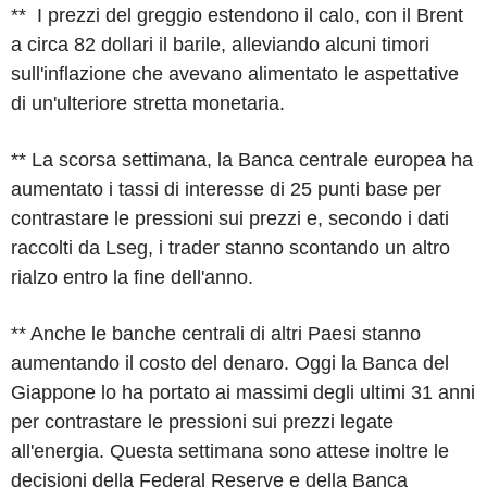
** I prezzi del greggio estendono il calo, con il Brent
a circa 82 dollari il barile, alleviando alcuni timori
sull'inflazione che avevano alimentato le aspettative
di un'ulteriore stretta monetaria.
** La scorsa settimana, la Banca centrale europea ha
aumentato i tassi di interesse di 25 punti base per
contrastare le pressioni sui prezzi e, secondo i dati
raccolti da Lseg, i trader stanno scontando un altro
rialzo entro la fine dell'anno.
** Anche le banche centrali di altri Paesi stanno
aumentando il costo del denaro. Oggi la Banca del
Giappone lo ha portato ai massimi degli ultimi 31 anni
per contrastare le pressioni sui prezzi legate
all'energia. Questa settimana sono attese inoltre le
decisioni della Federal Reserve e della Banca