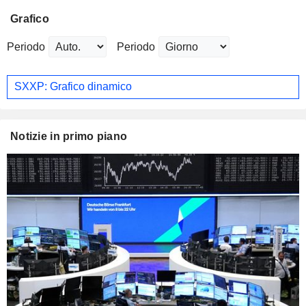
Grafico
Periodo
Periodo
SXXP: Grafico dinamico
Notizie in primo piano