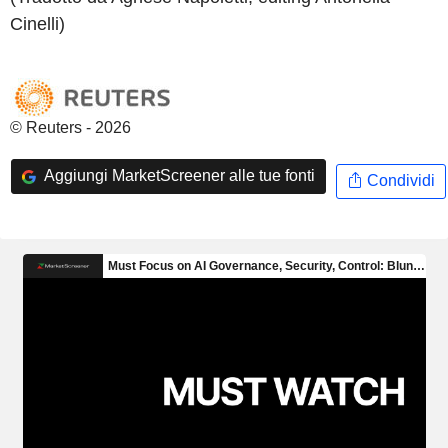
Cinelli)
© Reuters - 2026
Aggiungi MarketScreener alle tue fonti
Condividi