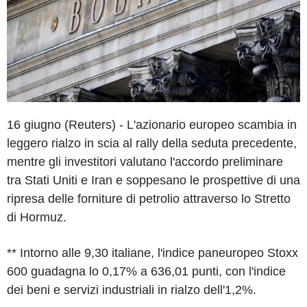
16 giugno (Reuters) - L'azionario europeo scambia in
leggero rialzo in scia al rally della seduta precedente,
mentre gli investitori valutano l'accordo preliminare
tra Stati Uniti e Iran e soppesano le prospettive di una
ripresa delle forniture di petrolio attraverso lo Stretto
di Hormuz.
** Intorno alle 9,30 italiane, l'indice paneuropeo Stoxx
600 guadagna lo 0,17% a 636,01 punti, con l'indice
dei beni e servizi industriali in rialzo dell'1,2%.