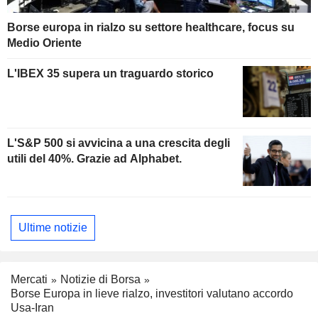
Borse europa in rialzo su settore healthcare, focus su
Medio Oriente
L'IBEX 35 supera un traguardo storico
L'S&P 500 si avvicina a una crescita degli
utili del 40%. Grazie ad Alphabet.
Ultime notizie
Mercati
Notizie di Borsa
Borse Europa in lieve rialzo, investitori valutano accordo
Usa-Iran