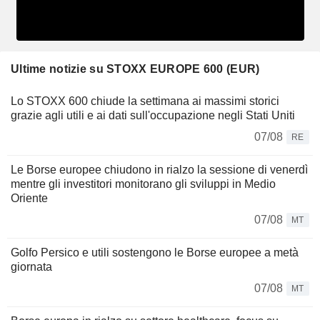
Ultime notizie su STOXX EUROPE 600 (EUR)
Lo STOXX 600 chiude la settimana ai massimi storici
grazie agli utili e ai dati sull'occupazione negli Stati Uniti
07/08
RE
Le Borse europee chiudono in rialzo la sessione di venerdì
mentre gli investitori monitorano gli sviluppi in Medio
Oriente
07/08
MT
Golfo Persico e utili sostengono le Borse europee a metà
giornata
07/08
MT