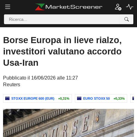
Borse Europa in lieve rialzo,
investitori valutano accordo
Usa-Iran
Pubblicato il 16/06/2026 alle 11:27
Reuters
STOXX EUROPE 600 (EUR)
+0,31%
EURO STOXX 50
+0,33%