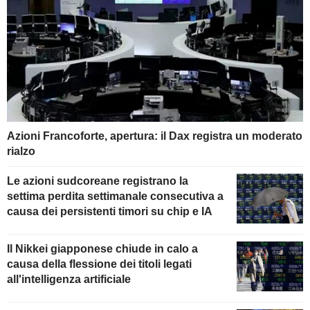
Azioni Francoforte, apertura: il Dax registra un moderato
rialzo
Le azioni sudcoreane registrano la
settima perdita settimanale consecutiva a
causa dei persistenti timori su chip e IA
Il Nikkei giapponese chiude in calo a
causa della flessione dei titoli legati
all'intelligenza artificiale