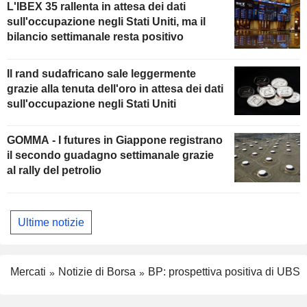
L'IBEX 35 rallenta in attesa dei dati
sull'occupazione negli Stati Uniti, ma il
bilancio settimanale resta positivo
Il rand sudafricano sale leggermente
grazie alla tenuta dell'oro in attesa dei dati
sull'occupazione negli Stati Uniti
GOMMA - I futures in Giappone registrano
il secondo guadagno settimanale grazie
al rally del petrolio
Ultime notizie
Mercati
Notizie di Borsa
BP: prospettiva positiva di UBS