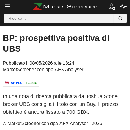
BP: prospettiva positiva di
UBS
Pubblicato il 08/05/2026 alle 13:24
MarketScreener con dpa-AFX Analyser
BP PLC
+0,14%
In una nota di ricerca pubblicata da Joshua Stone, il
broker UBS consiglia il titolo con un Buy. Il prezzo
obiettivo è ancora fissato a 700 GBX.
© MarketScreener con dpa-AFX Analyser - 2026