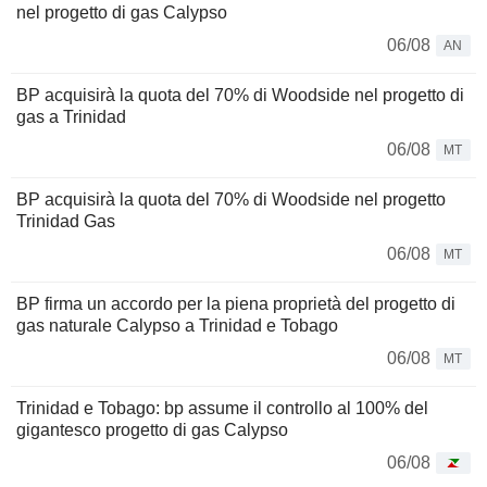
nel progetto di gas Calypso
06/08
AN
BP acquisirà la quota del 70% di Woodside nel progetto di
gas a Trinidad
06/08
MT
BP acquisirà la quota del 70% di Woodside nel progetto
Trinidad Gas
06/08
MT
BP firma un accordo per la piena proprietà del progetto di
gas naturale Calypso a Trinidad e Tobago
06/08
MT
Trinidad e Tobago: bp assume il controllo al 100% del
gigantesco progetto di gas Calypso
06/08