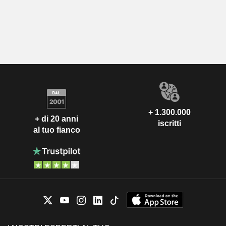
+ 1.300.000
+ di 20 anni
iscritti
al tuo fianco