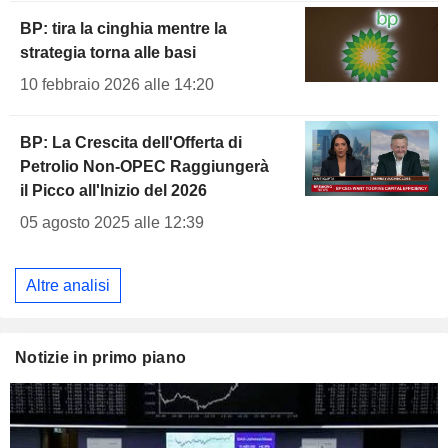
BP: tira la cinghia mentre la
strategia torna alle basi
10 febbraio 2026 alle 14:20
BP: La Crescita dell'Offerta di
Petrolio Non-OPEC Raggiungerà
il Picco all'Inizio del 2026
05 agosto 2025 alle 12:39
Altre analisi
Notizie in primo piano