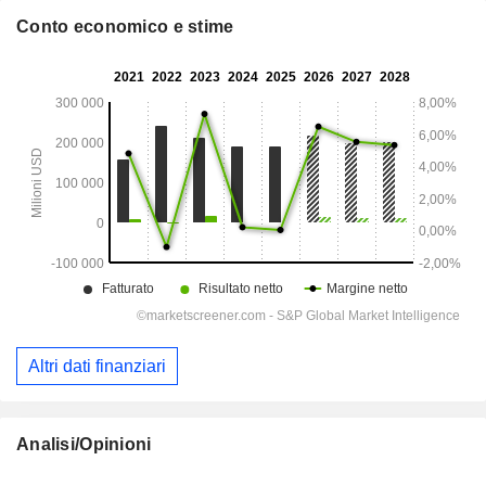
Conto economico e stime
Altri dati finanziari
Analisi/Opinioni