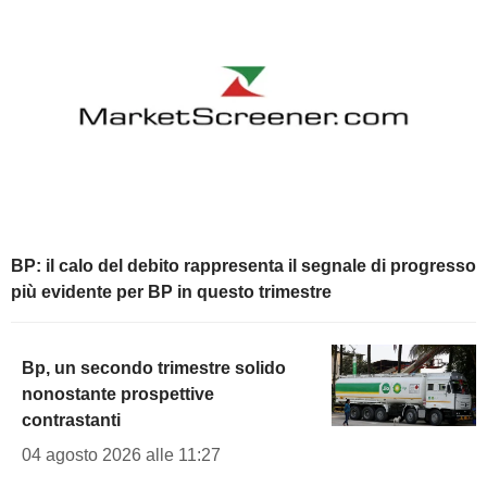
BP: il calo del debito rappresenta il segnale di progresso
più evidente per BP in questo trimestre
Bp, un secondo trimestre solido
nonostante prospettive
contrastanti
04 agosto 2026 alle 11:27