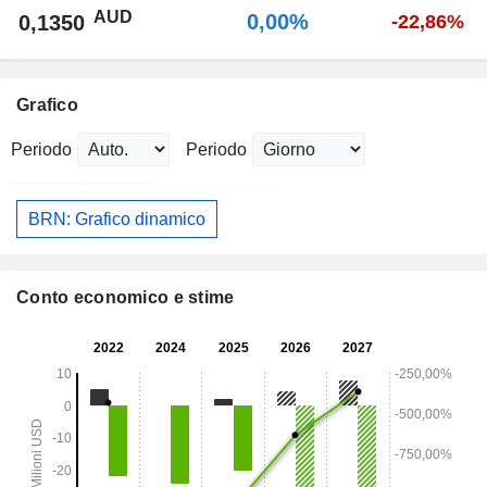
AUD
0,00%
0,1350
-22,86%
Grafico
Periodo
Periodo
BRN: Grafico dinamico
Conto economico e stime