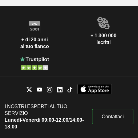
+ 1.300.000
+ di 20 anni
iscritti
al tuo fianco
I NOSTRI ESPERTI AL TUO
SERVIZIO
Contattaci
Lunedì-Venerdì 09:00-12:00/14:00-
18:00