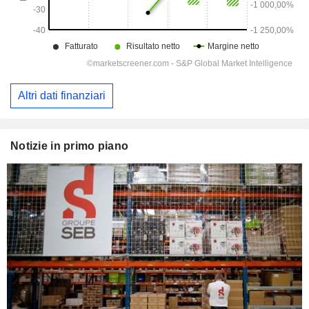
Altri dati finanziari
Notizie in primo piano