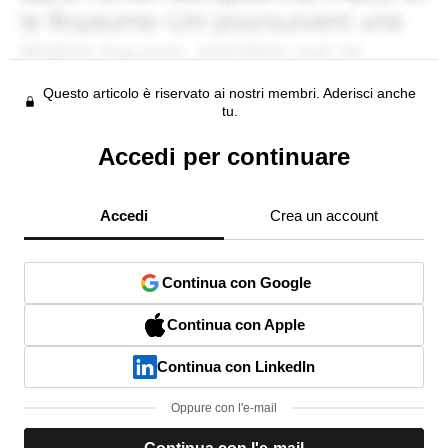
Questo articolo è riservato ai nostri membri. Aderisci anche
tu.
Accedi per continuare
Accedi
Crea un account
Continua con Google
Continua con Apple
Continua con LinkedIn
Oppure con l'e-mail