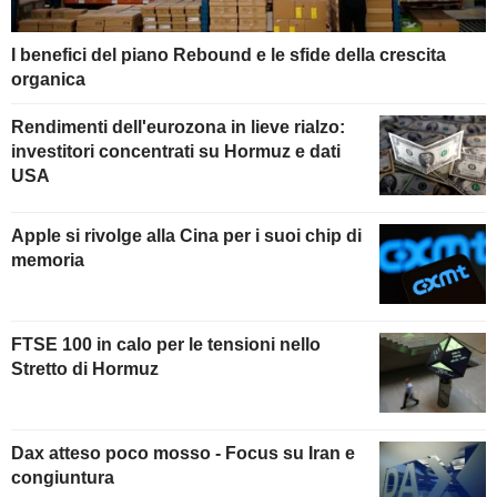
I benefici del piano Rebound e le sfide della crescita
organica
Rendimenti dell'eurozona in lieve rialzo:
investitori concentrati su Hormuz e dati
USA
Apple si rivolge alla Cina per i suoi chip di
memoria
FTSE 100 in calo per le tensioni nello
Stretto di Hormuz
Dax atteso poco mosso - Focus su Iran e
congiuntura