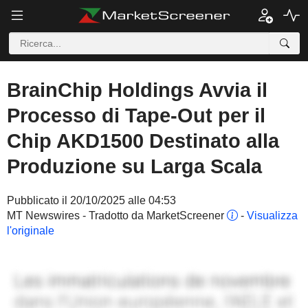
BrainChip Holdings Avvia il
Processo di Tape-Out per il
Chip AKD1500 Destinato alla
Produzione su Larga Scala
Pubblicato il 20/10/2025 alle 04:53
MT Newswires - Tradotto da MarketScreener
-
Visualizza
l'originale