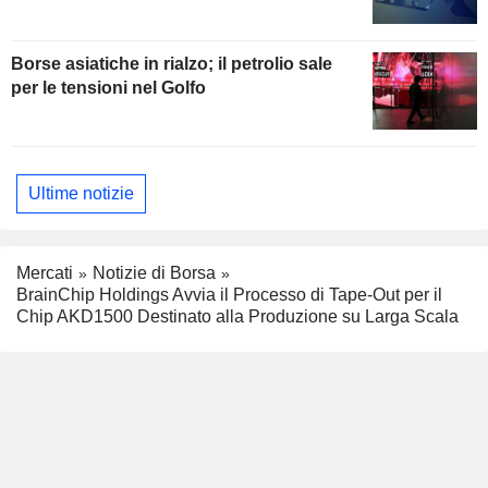
Borse asiatiche in rialzo; il petrolio sale
per le tensioni nel Golfo
Ultime notizie
Mercati
Notizie di Borsa
BrainChip Holdings Avvia il Processo di Tape-Out per il
Chip AKD1500 Destinato alla Produzione su Larga Scala