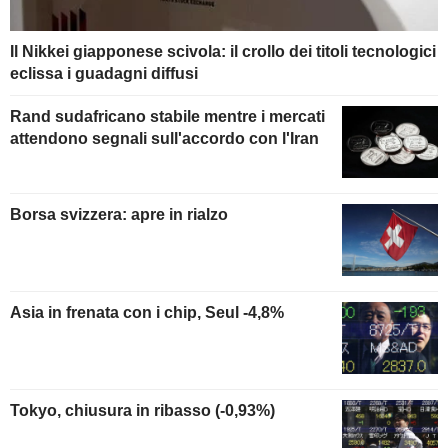
Il Nikkei giapponese scivola: il crollo dei titoli tecnologici
eclissa i guadagni diffusi
Rand sudafricano stabile mentre i mercati
attendono segnali sull'accordo con l'Iran
Borsa svizzera: apre in rialzo
Asia in frenata con i chip, Seul -4,8%
Tokyo, chiusura in ribasso (-0,93%)