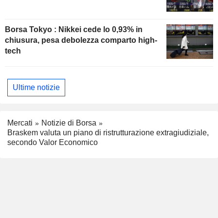
Borsa Tokyo : Nikkei cede lo 0,93% in
chiusura, pesa debolezza comparto high-
tech
Ultime notizie
Mercati
Notizie di Borsa
Braskem valuta un piano di ristrutturazione extragiudiziale,
secondo Valor Economico