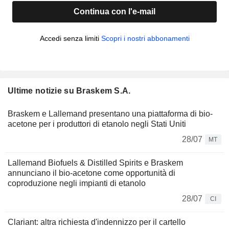
Continua con l'e-mail
Accedi senza limiti
Scopri i nostri abbonamenti
Ultime notizie su Braskem S.A.
Braskem e Lallemand presentano una piattaforma di bio-
acetone per i produttori di etanolo negli Stati Uniti
28/07
MT
Lallemand Biofuels & Distilled Spirits e Braskem
annunciano il bio-acetone come opportunità di
coproduzione negli impianti di etanolo
28/07
CI
Clariant: altra richiesta d'indennizzo per il cartello