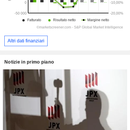
Altri dati finanziari
Notizie in primo piano