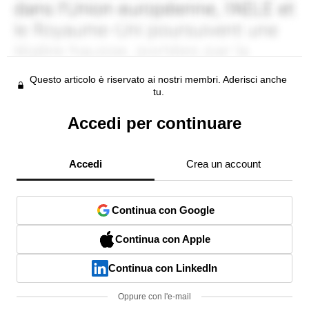
Questo articolo è riservato ai nostri membri. Aderisci anche
tu.
Accedi per continuare
Accedi
Crea un account
Continua con Google
Continua con Apple
Continua con LinkedIn
Oppure con l'e-mail