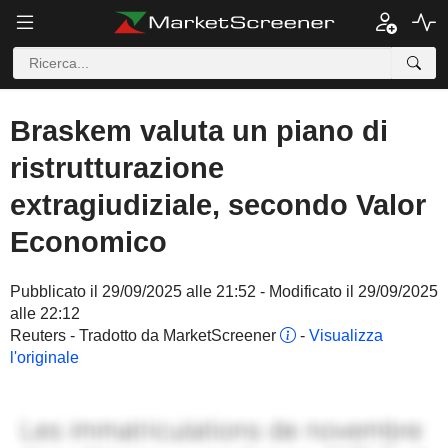
Braskem valuta un piano di
ristrutturazione
extragiudiziale, secondo Valor
Economico
Pubblicato il 29/09/2025 alle 21:52 - Modificato il 29/09/2025
alle 22:12
Reuters - Tradotto da MarketScreener
-
Visualizza
l'originale