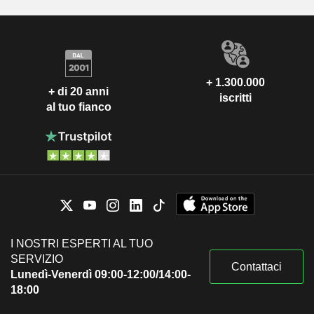
+ 1.300.000
+ di 20 anni
iscritti
al tuo fianco
I NOSTRI ESPERTI AL TUO
SERVIZIO
Contattaci
Lunedì-Venerdì 09:00-12:00/14:00-
18:00