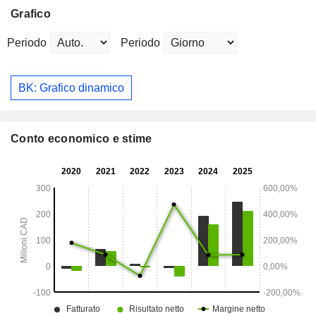
Grafico
Periodo
Periodo
BK: Grafico dinamico
Conto economico e stime