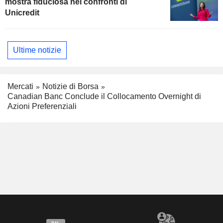
mostra fiduciosa nei confronti di
Unicredit
Ultime notizie
Mercati
Notizie di Borsa
Canadian Banc Conclude il Collocamento Overnight di
Azioni Preferenziali