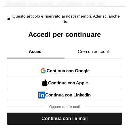
Questo articolo è riservato ai nostri membri. Aderisci anche
tu.
Accedi per continuare
Accedi
Crea un account
Continua con Google
Continua con Apple
Continua con LinkedIn
Oppure con l'e-mail
Continua con l'e-mail