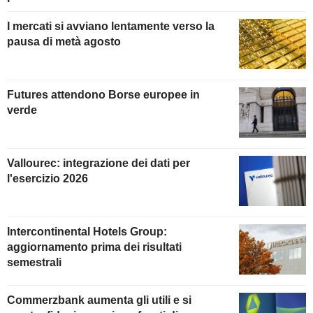
I mercati si avviano lentamente verso la
pausa di metà agosto
Futures attendono Borse europee in
verde
Vallourec: integrazione dei dati per
l'esercizio 2026
Intercontinental Hotels Group:
aggiornamento prima dei risultati
semestrali
Commerzbank aumenta gli utili e si