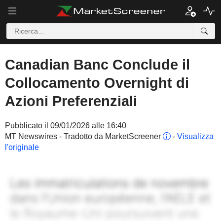
Canadian Banc Conclude il
Collocamento Overnight di
Azioni Preferenziali
Pubblicato il 09/01/2026 alle 16:40
MT Newswires - Tradotto da MarketScreener
-
Visualizza
l'originale