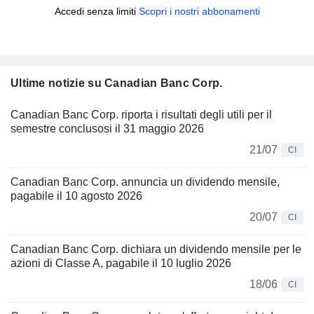
Accedi senza limiti
Scopri i nostri abbonamenti
Ultime notizie su Canadian Banc Corp.
Canadian Banc Corp. riporta i risultati degli utili per il
semestre conclusosi il 31 maggio 2026
21/07
CI
Canadian Banc Corp. annuncia un dividendo mensile,
pagabile il 10 agosto 2026
20/07
CI
Canadian Banc Corp. dichiara un dividendo mensile per le
azioni di Classe A, pagabile il 10 luglio 2026
18/06
CI