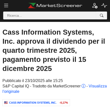
Cass Information Systems,
Inc. approva il dividendo per il
quarto trimestre 2025,
pagamento previsto il 15
dicembre 2025
Pubblicato il 23/10/2025 alle 15:25
S&P Capital IQ - Tradotto da MarketScreener
-
Visualizza
l'originale
CASS INFORMATION SYSTEMS, INC.
-0,17%