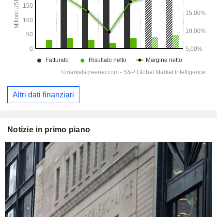
Altri dati finanziari
Notizie in primo piano