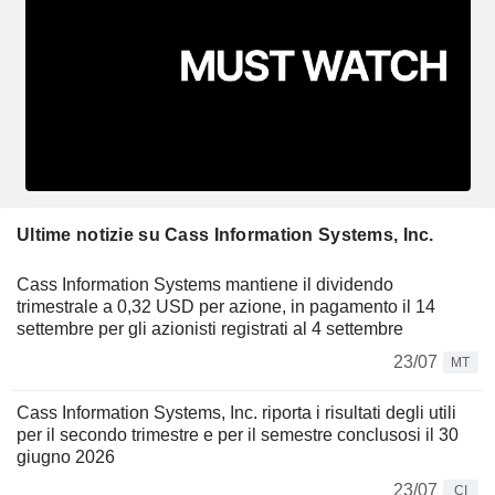
Ultime notizie su Cass Information Systems, Inc.
Cass Information Systems mantiene il dividendo
trimestrale a 0,32 USD per azione, in pagamento il 14
settembre per gli azionisti registrati al 4 settembre
23/07
MT
Cass Information Systems, Inc. riporta i risultati degli utili
per il secondo trimestre e per il semestre conclusosi il 30
giugno 2026
23/07
CI