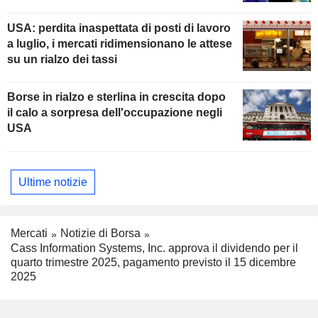
USA: perdita inaspettata di posti di lavoro
a luglio, i mercati ridimensionano le attese
su un rialzo dei tassi
Borse in rialzo e sterlina in crescita dopo
il calo a sorpresa dell'occupazione negli
USA
Ultime notizie
Mercati
Notizie di Borsa
Cass Information Systems, Inc. approva il dividendo per il
quarto trimestre 2025, pagamento previsto il 15 dicembre
2025