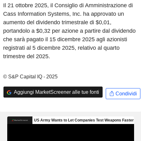
Il 21 ottobre 2025, il Consiglio di Amministrazione di
Cass Information Systems, Inc. ha approvato un
aumento del dividendo trimestrale di $0,01,
portandolo a $0,32 per azione a partire dal dividendo
che sarà pagato il 15 dicembre 2025 agli azionisti
registrati al 5 dicembre 2025, relativo al quarto
trimestre del 2025.
© S&P Capital IQ - 2025
Aggiungi MarketScreener alle tue fonti
Condividi