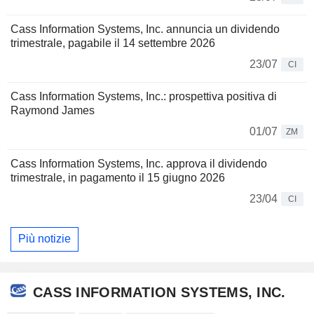
Cass Information Systems, Inc. annuncia un dividendo
trimestrale, pagabile il 14 settembre 2026
23/07
CI
Cass Information Systems, Inc.: prospettiva positiva di
Raymond James
01/07
ZM
Cass Information Systems, Inc. approva il dividendo
trimestrale, in pagamento il 15 giugno 2026
23/04
CI
Più notizie
CASS INFORMATION SYSTEMS, INC.