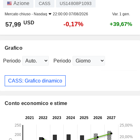
Azione
CASS
US14808P1093
Mercato chiuso -
Nasdaq
22:00:00 07/08/2026
Var. 1 gen.
USD
-0,17%
57,99
+39,67%
Grafico
Periodo
Periodo
CASS: Grafico dinamico
Conto economico e stime