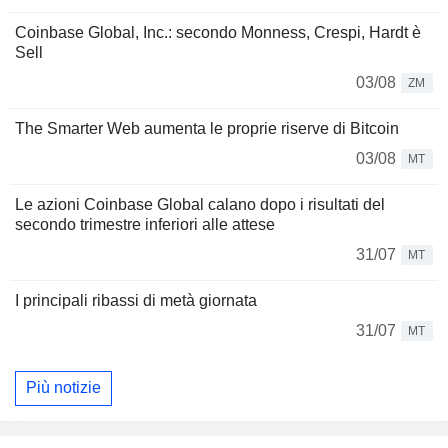
Coinbase Global, Inc.: secondo Monness, Crespi, Hardt è
Sell
03/08
ZM
The Smarter Web aumenta le proprie riserve di Bitcoin
03/08
MT
Le azioni Coinbase Global calano dopo i risultati del
secondo trimestre inferiori alle attese
31/07
MT
I principali ribassi di metà giornata
31/07
MT
Più notizie