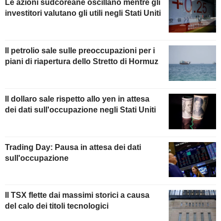
Le azioni sudcoreane oscillano mentre gli
investitori valutano gli utili negli Stati Uniti
Il petrolio sale sulle preoccupazioni per i
piani di riapertura dello Stretto di Hormuz
Il dollaro sale rispetto allo yen in attesa
dei dati sull'occupazione negli Stati Uniti
Trading Day: Pausa in attesa dei dati
sull'occupazione
Il TSX flette dai massimi storici a causa
del calo dei titoli tecnologici