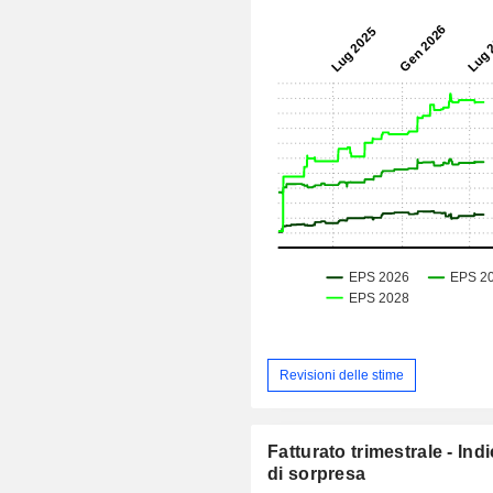
Revisioni delle stime
Fatturato trimestrale - Ind
di sorpresa