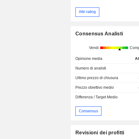
Altri rating
Consensus Analisti
Vendi
Comp
Opinione media
A
Numero di analisti
Ultimo prezzo di chiusura
Prezzo obiettivo medio
Differenza / Target Medio
Consensus
Revisioni dei profitti