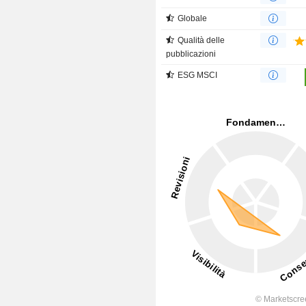
Globale
Qualità delle
pubblicazioni
ESG MSCI