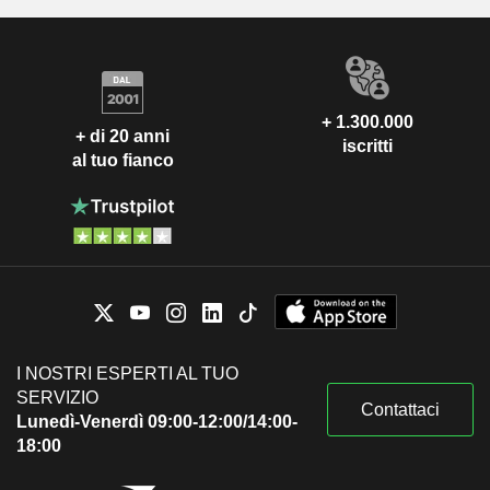
+ 1.300.000
+ di 20 anni
iscritti
al tuo fianco
I NOSTRI ESPERTI AL TUO
SERVIZIO
Contattaci
Lunedì-Venerdì 09:00-12:00/14:00-
18:00