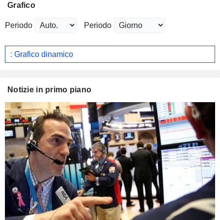
Grafico
Periodo
Periodo
: Grafico dinamico
Notizie in primo piano