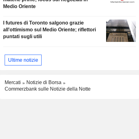
Medio Oriente
I futures di Toronto salgono grazie
all'ottimismo sul Medio Oriente; riflettori
puntati sugli utili
Ultime notizie
Mercati
Notizie di Borsa
Commerzbank sulle Notizie della Notte