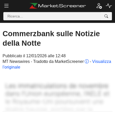
Commerzbank sulle Notizie
della Notte
Pubblicato il 12/01/2026 alle 12:48
MT Newswires - Tradotto da MarketScreener
-
Visualizza
l'originale