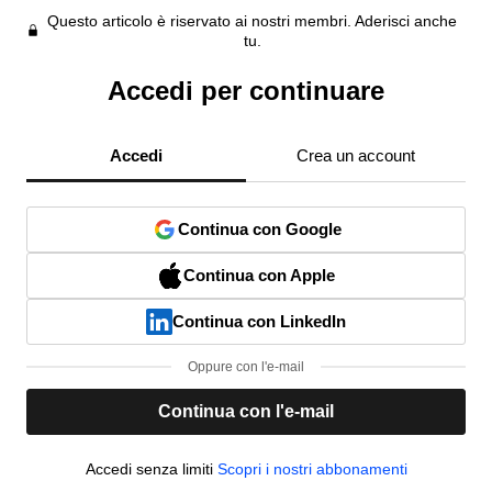
Questo articolo è riservato ai nostri membri. Aderisci anche
tu.
Accedi per continuare
Accedi
Crea un account
Continua con Google
Continua con Apple
Continua con LinkedIn
Oppure con l'e-mail
Continua con l'e-mail
Accedi senza limiti
Scopri i nostri abbonamenti