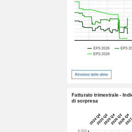
Revisioni delle stime
Fatturato trimestrale - Ind
di sorpresa