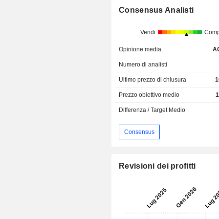
Consensus Analisti
Vendi
Comp
Opinione media
A
Numero di analisti
Ultimo prezzo di chiusura
1
Prezzo obiettivo medio
1
Differenza / Target Medio
Consensus
Revisioni dei profitti