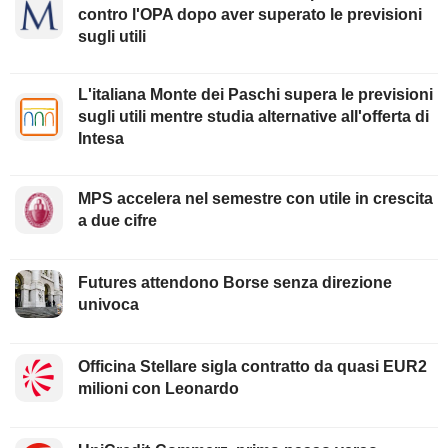
contro l'OPA dopo aver superato le previsioni
sugli utili
L'italiana Monte dei Paschi supera le previsioni
sugli utili mentre studia alternative all'offerta di
Intesa
MPS accelera nel semestre con utile in crescita
a due cifre
Futures attendono Borse senza direzione
univoca
Officina Stellare sigla contratto da quasi EUR2
milioni con Leonardo