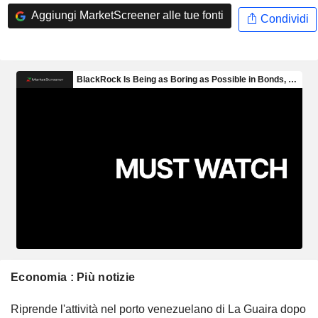
Aggiungi MarketScreener alle tue fonti
Condividi
Economia : Più notizie
Riprende l'attività nel porto venezuelano di La Guaira dopo