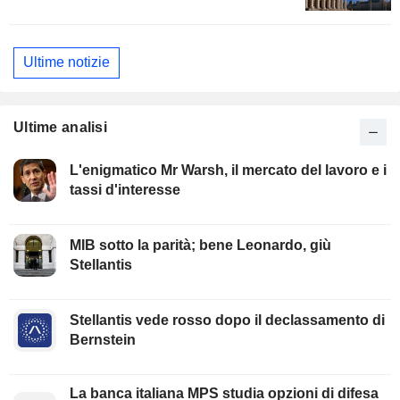
Ultime notizie
Ultime analisi
L'enigmatico Mr Warsh, il mercato del lavoro e i
tassi d'interesse
MIB sotto la parità; bene Leonardo, giù
Stellantis
Stellantis vede rosso dopo il declassamento di
Bernstein
La banca italiana MPS studia opzioni di difesa