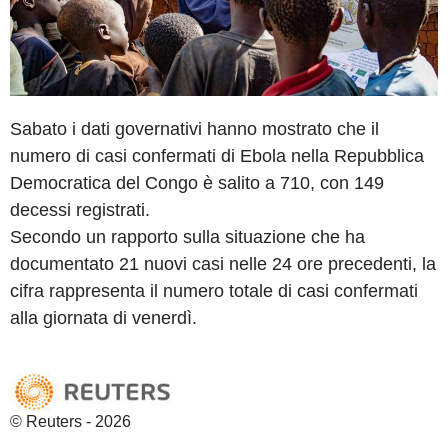
Sabato i dati governativi hanno mostrato che il
numero di casi confermati di Ebola nella Repubblica
Democratica del Congo è salito a 710, con 149
decessi registrati.
Secondo un rapporto sulla situazione che ha
documentato 21 nuovi casi nelle 24 ore precedenti, la
cifra rappresenta il numero totale di casi confermati
alla giornata di venerdì.
© Reuters - 2026