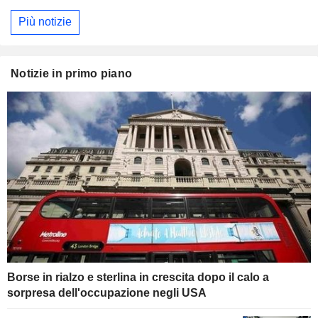
Più notizie
Notizie in primo piano
Borse in rialzo e sterlina in crescita dopo il calo a
sorpresa dell'occupazione negli USA