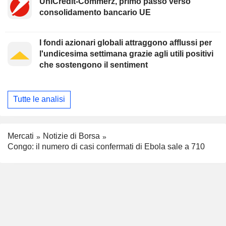
UniCredit-Commerz, primo passo verso
consolidamento bancario UE
I fondi azionari globali attraggono afflussi per
l'undicesima settimana grazie agli utili positivi
che sostengono il sentiment
Tutte le analisi
Mercati
Notizie di Borsa
Congo: il numero di casi confermati di Ebola sale a 710