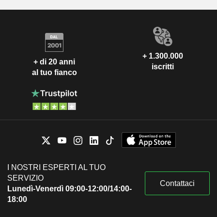
+ 1.300.000
+ di 20 anni
iscritti
al tuo fianco
I NOSTRI ESPERTI AL TUO
SERVIZIO
Contattaci
Lunedì-Venerdì 09:00-12:00/14:00-
18:00