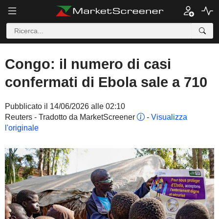
Congo: il numero di casi
confermati di Ebola sale a 710
Pubblicato il 14/06/2026 alle 02:10
Reuters - Tradotto da MarketScreener
-
Visualizza
l'originale