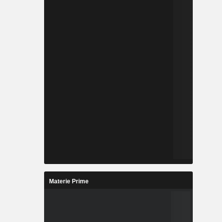
Materie Prime