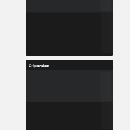
Criptovalute