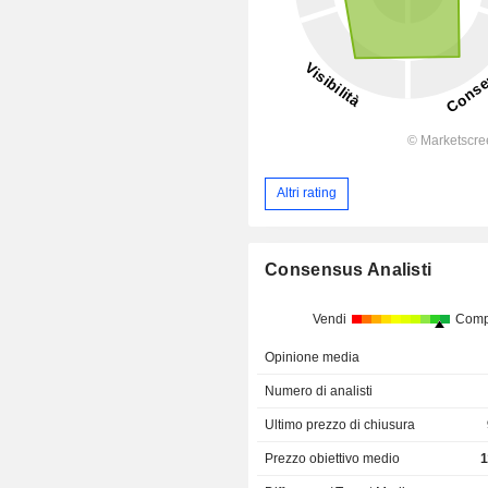
Altri rating
Consensus Analisti
Vendi
Comp
Opinione media
Numero di analisti
Ultimo prezzo di chiusura
Prezzo obiettivo medio
1