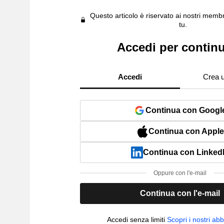
Questo articolo è riservato ai nostri membr
tu.
Accedi per contin
Accedi
Crea 
Continua con Googl
Continua con Apple
Continua con Linked
Oppure con l'e-mail
Continua con l'e-mail
Accedi senza limiti
Scopri i nostri a