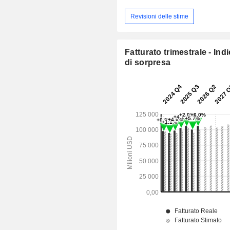
Revisioni delle stime
Fatturato trimestrale - Ind
di sorpresa