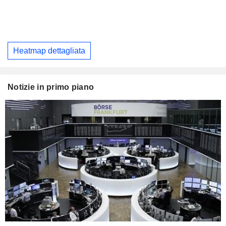
Heatmap dettagliata
Notizie in primo piano