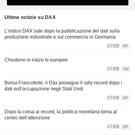
Ultime notizie su DAX
L'indice DAX sale dopo la pubblicazione dei dati sulla
produzione industriale e sul commercio in Germania
07/08
MT
Chiudono in rialzo le europee
07/08
AW
Borsa Francoforte: il Dax prosegue il rally record dopo i
dati sull'occupazione negli Stati Uniti
07/08
DP
Dopo la corsa ai record, la politica monetaria torna al
centro dell'attenzione
07/08
DP