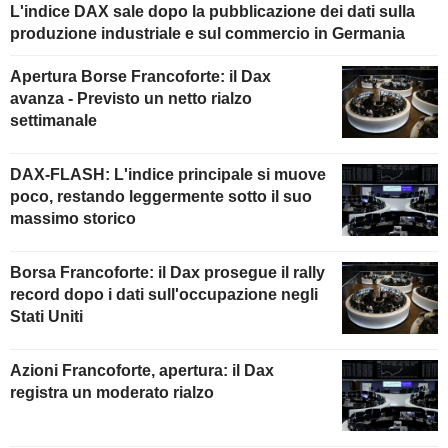
L'indice DAX sale dopo la pubblicazione dei dati sulla
produzione industriale e sul commercio in Germania
Apertura Borse Francoforte: il Dax
avanza - Previsto un netto rialzo
settimanale
DAX-FLASH: L'indice principale si muove
poco, restando leggermente sotto il suo
massimo storico
Borsa Francoforte: il Dax prosegue il rally
record dopo i dati sull'occupazione negli
Stati Uniti
Azioni Francoforte, apertura: il Dax
registra un moderato rialzo