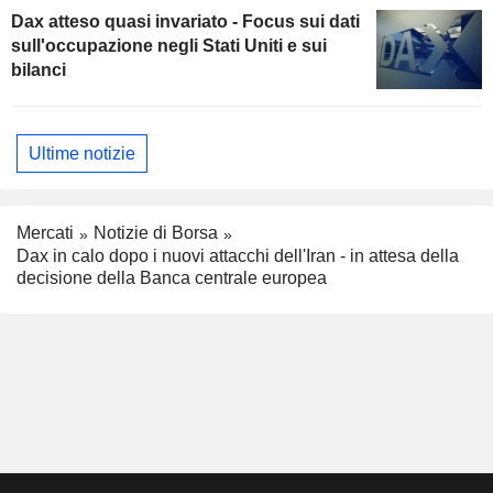
Dax atteso quasi invariato - Focus sui dati
sull'occupazione negli Stati Uniti e sui
bilanci
Ultime notizie
Mercati
Notizie di Borsa
Dax in calo dopo i nuovi attacchi dell'Iran - in attesa della
decisione della Banca centrale europea