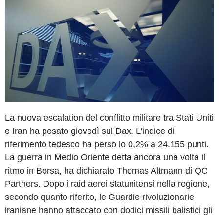
La nuova escalation del conflitto militare tra Stati Uniti
e Iran ha pesato giovedì sul Dax. L'indice di
riferimento tedesco ha perso lo 0,2% a 24.155 punti.
La guerra in Medio Oriente detta ancora una volta il
ritmo in Borsa, ha dichiarato Thomas Altmann di QC
Partners. Dopo i raid aerei statunitensi nella regione,
secondo quanto riferito, le Guardie rivoluzionarie
iraniane hanno attaccato con dodici missili balistici gli