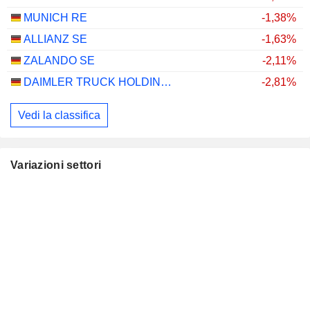
MUNICH RE
-1,38%
ALLIANZ SE
-1,63%
ZALANDO SE
-2,11%
DAIMLER TRUCK HOLDING AG
-2,81%
Vedi la classifica
Variazioni settori