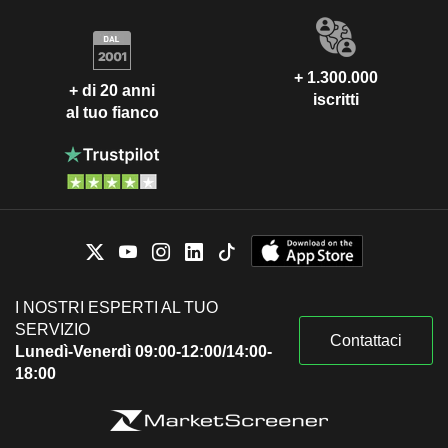
+ 1.300.000
+ di 20 anni
iscritti
al tuo fianco
I NOSTRI ESPERTI AL TUO
SERVIZIO
Contattaci
Lunedì-Venerdì 09:00-12:00/14:00-
18:00