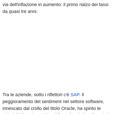
via dell'inflazione in aumento: il primo rialzo dei tassi
da quasi tre anni.
Tra le aziende, sotto i riflettori c'è
SAP
. Il
peggioramento del sentiment nel settore software,
innescato dal crollo del titolo Oracle, ha spinto le