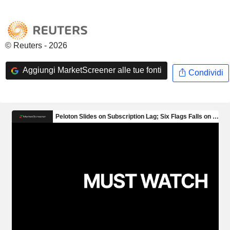
© Reuters - 2026
Aggiungi MarketScreener alle tue fonti
Condividi