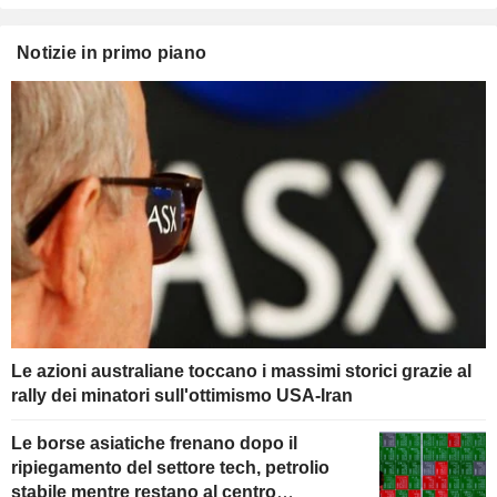
Notizie in primo piano
Le azioni australiane toccano i massimi storici grazie al
rally dei minatori sull'ottimismo USA-Iran
Le borse asiatiche frenano dopo il
ripiegamento del settore tech, petrolio
stabile mentre restano al centro