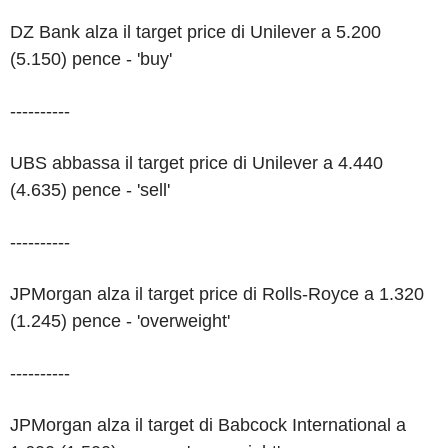
DZ Bank alza il target price di Unilever a 5.200
(5.150) pence - 'buy'
----------
UBS abbassa il target price di Unilever a 4.440
(4.635) pence - 'sell'
----------
JPMorgan alza il target price di Rolls-Royce a 1.320
(1.245) pence - 'overweight'
----------
JPMorgan alza il target di Babcock International a