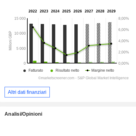
Altri dati finanziari
Analisi/Opinioni