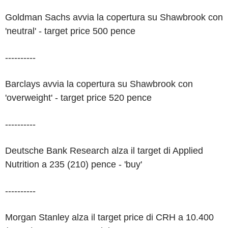
Goldman Sachs avvia la copertura su Shawbrook con
'neutral' - target price 500 pence
----------
Barclays avvia la copertura su Shawbrook con
'overweight' - target price 520 pence
----------
Deutsche Bank Research alza il target di Applied
Nutrition a 235 (210) pence - 'buy'
----------
Morgan Stanley alza il target price di CRH a 10.400