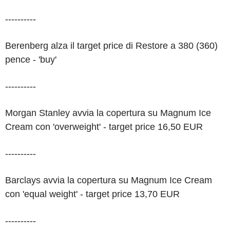
----------
Berenberg alza il target price di Restore a 380 (360)
pence - 'buy'
----------
Morgan Stanley avvia la copertura su Magnum Ice
Cream con 'overweight' - target price 16,50 EUR
----------
Barclays avvia la copertura su Magnum Ice Cream
con 'equal weight' - target price 13,70 EUR
----------