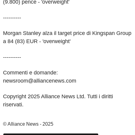
(9.800) pence - 'overweight'
----------
Morgan Stanley alza il target price di Kingspan Group
a 84 (83) EUR - 'overweight'
----------
Commenti e domande:
newsroom@alliancenews.com
Copyright 2025 Alliance News Ltd. Tutti i diritti
riservati.
© Alliance News - 2025