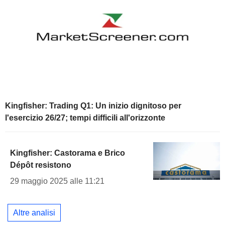
Kingfisher: Trading Q1: Un inizio dignitoso per
l'esercizio 26/27; tempi difficili all'orizzonte
Kingfisher: Castorama e Brico
Dépôt resistono
29 maggio 2025 alle 11:21
Altre analisi