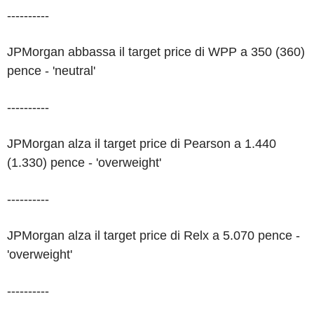
----------
JPMorgan abbassa il target price di WPP a 350 (360)
pence - 'neutral'
----------
JPMorgan alza il target price di Pearson a 1.440
(1.330) pence - 'overweight'
----------
JPMorgan alza il target price di Relx a 5.070 pence -
'overweight'
----------