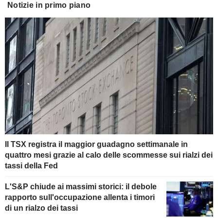
Notizie in primo piano
Il TSX registra il maggior guadagno settimanale in
quattro mesi grazie al calo delle scommesse sui rialzi dei
tassi della Fed
L'S&P chiude ai massimi storici: il debole
rapporto sull'occupazione allenta i timori
di un rialzo dei tassi