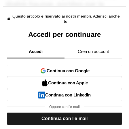
Questo articolo è riservato ai nostri membri. Aderisci anche
tu.
Accedi per continuare
Accedi
Crea un account
Continua con Google
Continua con Apple
Continua con LinkedIn
Oppure con l'e-mail
Continua con l'e-mail