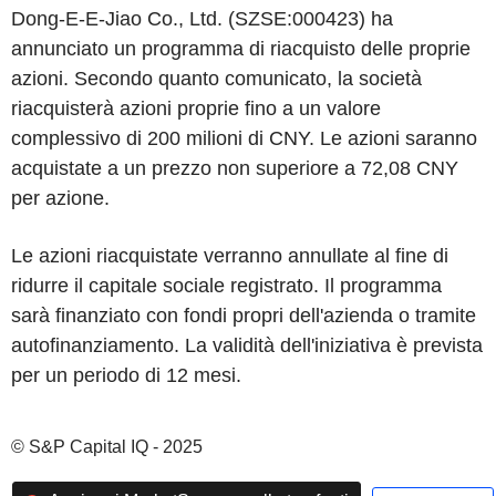
Dong-E-E-Jiao Co., Ltd. (SZSE:000423) ha
annunciato un programma di riacquisto delle proprie
azioni. Secondo quanto comunicato, la società
riacquisterà azioni proprie fino a un valore
complessivo di 200 milioni di CNY. Le azioni saranno
acquistate a un prezzo non superiore a 72,08 CNY
per azione.
Le azioni riacquistate verranno annullate al fine di
ridurre il capitale sociale registrato. Il programma
sarà finanziato con fondi propri dell'azienda o tramite
autofinanziamento. La validità dell'iniziativa è prevista
per un periodo di 12 mesi.
© S&P Capital IQ - 2025