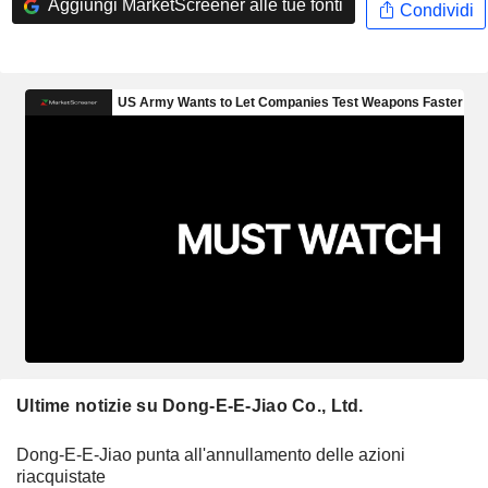
Aggiungi MarketScreener alle tue fonti
Condividi
Ultime notizie su Dong-E-E-Jiao Co., Ltd.
Dong-E-E-Jiao punta all'annullamento delle azioni
riacquistate