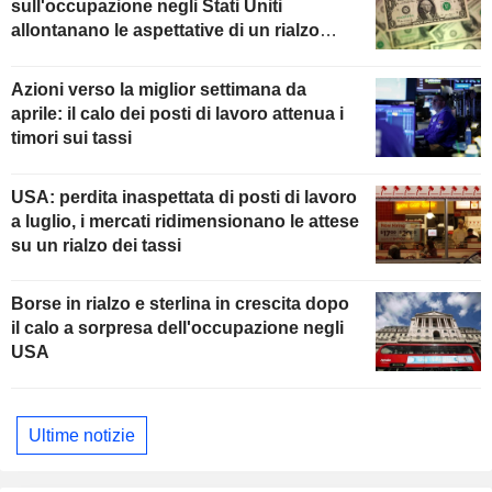
sull'occupazione negli Stati Uniti
allontanano le aspettative di un rialzo
della Fed
Azioni verso la miglior settimana da
aprile: il calo dei posti di lavoro attenua i
timori sui tassi
USA: perdita inaspettata di posti di lavoro
a luglio, i mercati ridimensionano le attese
su un rialzo dei tassi
Borse in rialzo e sterlina in crescita dopo
il calo a sorpresa dell'occupazione negli
USA
Ultime notizie