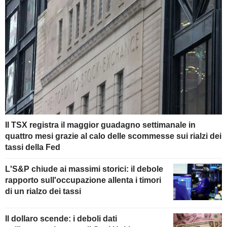
Il TSX registra il maggior guadagno settimanale in
quattro mesi grazie al calo delle scommesse sui rialzi dei
tassi della Fed
L'S&P chiude ai massimi storici: il debole
rapporto sull'occupazione allenta i timori
di un rialzo dei tassi
Il dollaro scende: i deboli dati