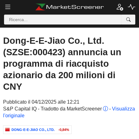
Dong-E-E-Jiao Co., Ltd.
(SZSE:000423) annuncia un
programma di riacquisto
azionario da 200 milioni di
CNY
Pubblicato il 04/12/2025 alle 12:21
S&P Capital IQ - Tradotto da MarketScreener
-
Visualizza
l'originale
DONG-E-E-JIAO CO., LTD.
-0,84%