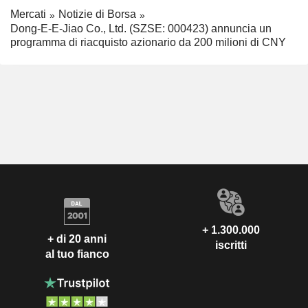
Mercati
Notizie di Borsa
Dong-E-E-Jiao Co., Ltd. (SZSE: 000423) annuncia un
programma di riacquisto azionario da 200 milioni di CNY
+ 1.300.000
+ di 20 anni
iscritti
al tuo fianco