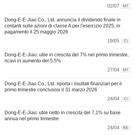
02/07
MT
Dong-E-E-Jiao Co., Ltd. annuncia il dividendo finale in
contanti sulle azioni di classe A per l'esercizio 2025, in
pagamento il 25 maggio 2026
19/05
CI
Dong-E-E-Jiao: utile in crescita del 7% nel primo trimestre,
ricavi in aumento del 5.5%
27/04
MT
Dong-E-E-Jiao Co., Ltd. riporta i risultati finanziari per il
primo trimestre conclusosi il 31 marzo 2026
24/04
CI
Dong-E-E-Jiao: utile netto in crescita del 7,1% su base
annua nel primo trimestre
24/04
RE