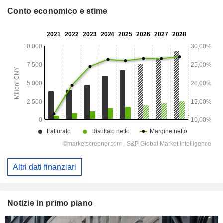
Conto economico e stime
Altri dati finanziari
Notizie in primo piano