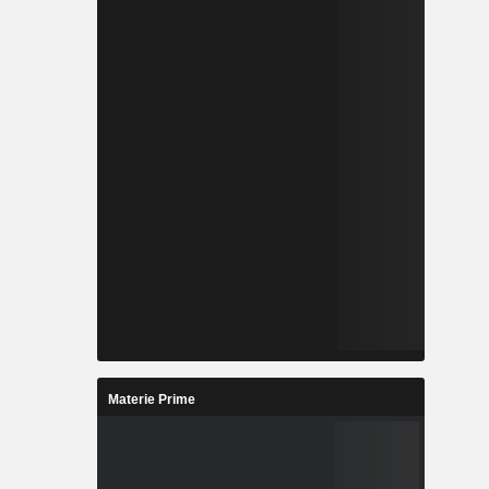
Materie Prime