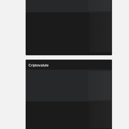
Criptovalute