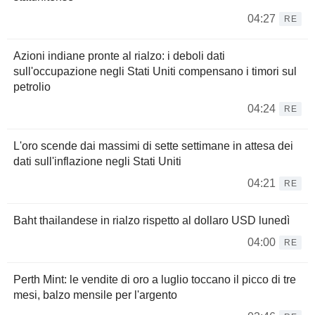
04:27
RE
Azioni indiane pronte al rialzo: i deboli dati
sull'occupazione negli Stati Uniti compensano i timori sul
petrolio
04:24
RE
L'oro scende dai massimi di sette settimane in attesa dei
dati sull'inflazione negli Stati Uniti
04:21
RE
Baht thailandese in rialzo rispetto al dollaro USD lunedì
04:00
RE
Perth Mint: le vendite di oro a luglio toccano il picco di tre
mesi, balzo mensile per l'argento