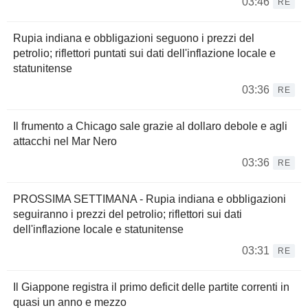
03:46
RE
Rupia indiana e obbligazioni seguono i prezzi del
petrolio; riflettori puntati sui dati dell'inflazione locale e
statunitense
03:36
RE
Il frumento a Chicago sale grazie al dollaro debole e agli
attacchi nel Mar Nero
03:36
RE
PROSSIMA SETTIMANA - Rupia indiana e obbligazioni
seguiranno i prezzi del petrolio; riflettori sui dati
dell'inflazione locale e statunitense
03:31
RE
Il Giappone registra il primo deficit delle partite correnti in
quasi un anno e mezzo