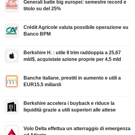
Generali batte big europei: semestre record e
titolo su del 25%
Crédit Agricole valuta possibile operazione su
Banco BPM
Berkshire H. : utile II trim raddoppia a 25,67
mld$, acquistate azione proprie per 4,5 mld
Banche italiane, prestiti in aumento e utili a
EUR15,5 miliardi
Berkshire accelera i buyback e riduce la
liquidità grazie a utili superiori alle attese
Volo Delta effettua un atterraggio di emergenza