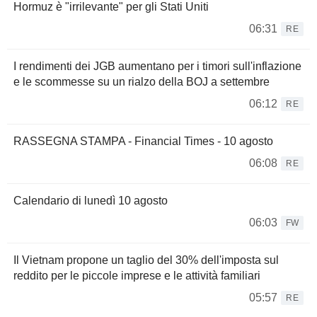
Hormuz è "irrilevante" per gli Stati Uniti
06:31
RE
I rendimenti dei JGB aumentano per i timori sull'inflazione
e le scommesse su un rialzo della BOJ a settembre
06:12
RE
RASSEGNA STAMPA - Financial Times - 10 agosto
06:08
RE
Calendario di lunedì 10 agosto
06:03
FW
Il Vietnam propone un taglio del 30% dell'imposta sul
reddito per le piccole imprese e le attività familiari
05:57
RE