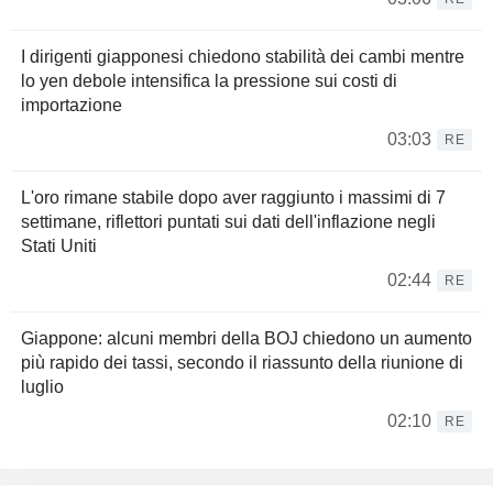
I dirigenti giapponesi chiedono stabilità dei cambi mentre
lo yen debole intensifica la pressione sui costi di
importazione
03:03
RE
L'oro rimane stabile dopo aver raggiunto i massimi di 7
settimane, riflettori puntati sui dati dell'inflazione negli
Stati Uniti
02:44
RE
Giappone: alcuni membri della BOJ chiedono un aumento
più rapido dei tassi, secondo il riassunto della riunione di
luglio
02:10
RE