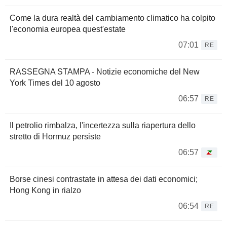
Come la dura realtà del cambiamento climatico ha colpito
l'economia europea quest'estate
07:01
RE
RASSEGNA STAMPA - Notizie economiche del New
York Times del 10 agosto
06:57
RE
Il petrolio rimbalza, l'incertezza sulla riapertura dello
stretto di Hormuz persiste
06:57
Borse cinesi contrastate in attesa dei dati economici;
Hong Kong in rialzo
06:54
RE