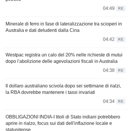
04:49
RE
Minerale di ferro in fase di lateralizzazione tra scioperi in
Australia e dati deludenti dalla Cina
04:42
RE
Westpac registra un calo del 20% nelle richieste di mutui
dopo l'abolizione delle agevolazioni fiscali in Australia
04:38
RE
Il dollaro australiano scivola dopo sei settimane di rialzi,
la RBA dovrebbe mantenere i tassi invariati
04:34
RE
OBBLIGAZIONI INDIA-I titoli di Stato indiani potrebbero
aprire in rialzo, focus sui dati dell'inflazione locale e
statunitense