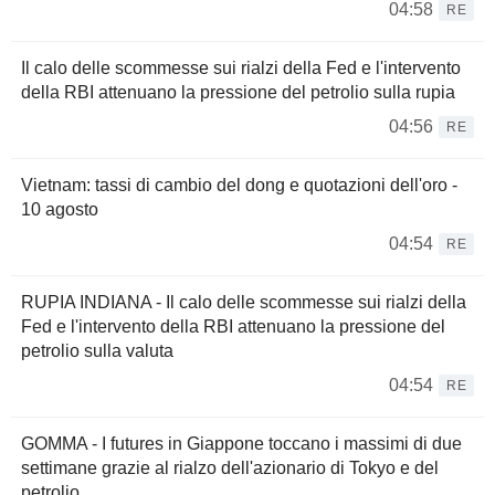
04:58
RE
Il calo delle scommesse sui rialzi della Fed e l'intervento
della RBI attenuano la pressione del petrolio sulla rupia
04:56
RE
Vietnam: tassi di cambio del dong e quotazioni dell'oro -
10 agosto
04:54
RE
RUPIA INDIANA - Il calo delle scommesse sui rialzi della
Fed e l'intervento della RBI attenuano la pressione del
petrolio sulla valuta
04:54
RE
GOMMA - I futures in Giappone toccano i massimi di due
settimane grazie al rialzo dell'azionario di Tokyo e del
petrolio