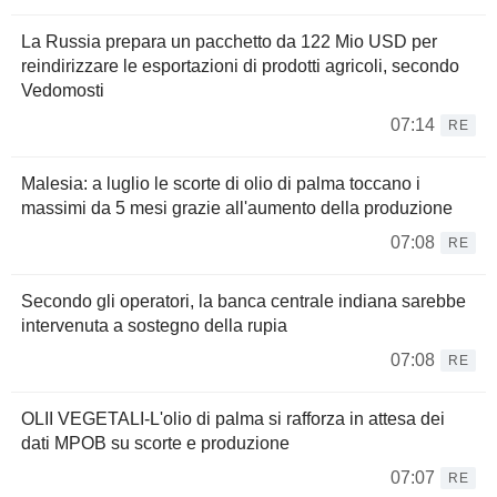
La Russia prepara un pacchetto da 122 Mio USD per
reindirizzare le esportazioni di prodotti agricoli, secondo
Vedomosti
07:14
RE
Malesia: a luglio le scorte di olio di palma toccano i
massimi da 5 mesi grazie all'aumento della produzione
07:08
RE
Secondo gli operatori, la banca centrale indiana sarebbe
intervenuta a sostegno della rupia
07:08
RE
OLII VEGETALI-L'olio di palma si rafforza in attesa dei
dati MPOB su scorte e produzione
07:07
RE