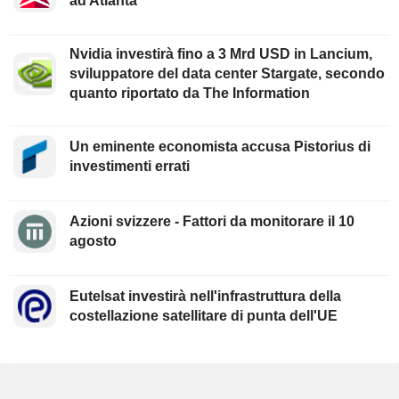
ad Atlanta
Nvidia investirà fino a 3 Mrd USD in Lancium,
sviluppatore del data center Stargate, secondo
quanto riportato da The Information
Un eminente economista accusa Pistorius di
investimenti errati
Azioni svizzere - Fattori da monitorare il 10
agosto
Eutelsat investirà nell'infrastruttura della
costellazione satellitare di punta dell'UE