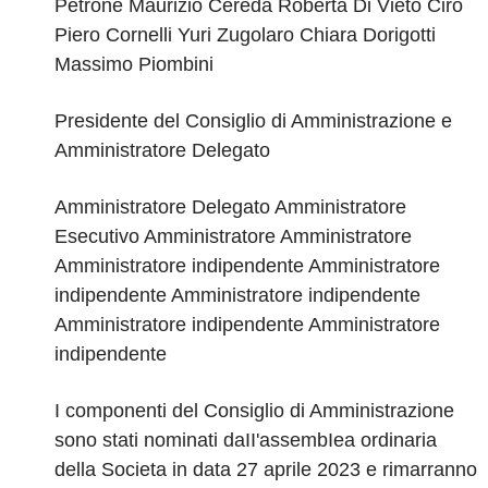
Petrone
Maurizio Cereda Roberta Di Vieto
Ciro
Piero Cornelli Yuri Zugolaro
Chiara Dorigotti
Massimo Piombini
Presidente del Consiglio di Amministrazione e
Amministratore Delegato
Amministratore Delegato Amministratore
Esecutivo Amministratore Amministratore
Amministratore indipendente Amministratore
indipendente Amministratore indipendente
Amministratore indipendente Amministratore
indipendente
I componenti del Consiglio di Amministrazione
sono stati nominati daII'assembIea ordinaria
della Societa in data 27 aprile 2023 e rimarranno