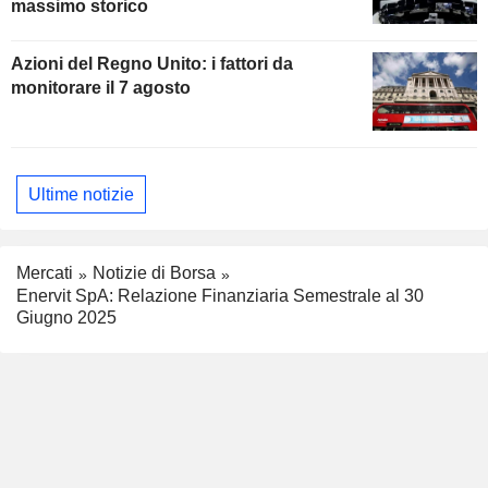
massimo storico
Azioni del Regno Unito: i fattori da
monitorare il 7 agosto
Ultime notizie
Mercati
Notizie di Borsa
Enervit SpA: Relazione Finanziaria Semestrale al 30
Giugno 2025