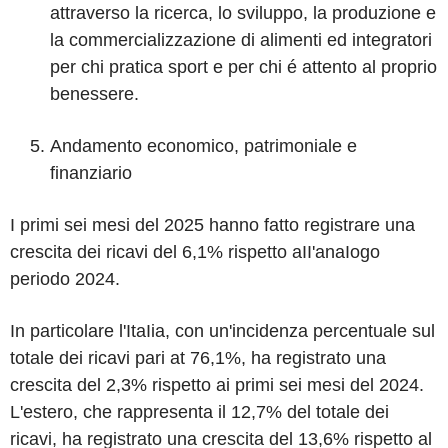
attraverso la ricerca, lo sviluppo, la produzione e
la commercializzazione di alimenti ed integratori
per chi pratica sport e per chi é attento al proprio
benessere.
Andamento economico, patrimoniale e
finanziario
I primi sei mesi del 2025 hanno fatto registrare una
crescita dei ricavi del 6,1% rispetto aII'anaIogo
periodo 2024.
In particolare l'ItaIia, con un'incidenza percentuale sul
totale dei ricavi pari at 76,1%, ha registrato una
crescita del 2,3% rispetto ai primi sei mesi del 2024.
L'estero, che rappresenta il 12,7% del totale dei
ricavi, ha registrato una crescita del 13,6% rispetto al