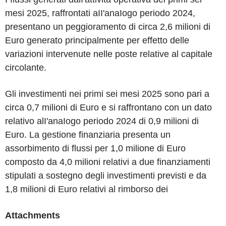
mesi 2025, raffrontati aII'anaIogo periodo 2024,
presentano un peggioramento di circa 2,6 milioni di
Euro generato principalmente per effetto delle
variazioni intervenute nelle poste relative al capitale
circolante.
Gli investimenti nei primi sei mesi 2025 sono pari a
circa 0,7 milioni di Euro e si raffrontano con un dato
relativo alI'anaIogo periodo 2024 di 0,9 milioni di
Euro. La gestione finanziaria presenta un
assorbimento di flussi per 1,0 milione di Euro
composto da 4,0 milioni relativi a due finanziamenti
stipulati a sostegno degli investimenti previsti e da
1,8 milioni di Euro relativi al rimborso dei
Attachments