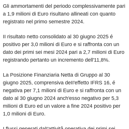
Gli ammortamenti del periodo complessivamente pari
a 1,9 milioni di Euro risultano allineati con quanto
registrato nel primo semestre 2024.
II risultato netto consolidato al 30 giugno 2025 é
positivo per 3,0 milioni di Euro e si raffronta con un
dato dei primi sei mesi 2024 pari a 2,7 milioni di Euro
registrando pertanto un incremento dell'11,8%.
La Posizione Finanziaria Netta di Gruppo al 30
giugno 2025, comprensiva deII'effetto IFRS 16, é
negativa per 7,1 milioni di Euro e si raffronta con un
dato al 30 giugno 2024 anch'esso negativo per 5,3
milioni di Euro ed un valore a fine 2024 positivo per
1,0 milioni di Euro.
I flussi generati dalI'attivitâ operativa dei primi sei