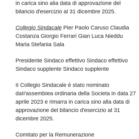
in carica sino alia data di approvazione del
bilancio d'esercizio al 31 dicembre 2025.
Colleqio Sindacale
Pier Paolo Caruso Claudia
Costanza
Giorgio Ferrari
Gian Luca Nieddu
Maria Stefania Sala
Presidente Sindaco effettivo Sindaco effettivo
Sindaco supplente Sindaco supplente
II Collegio Sindacale é stato nominato
daII'assembIea ordinaria della Societa in data 27
aprile 2023 e rimarra in carica sino alla data di
approvazione del bilancio d'esercizio at 31
dicembre 2025.
Comitato per la Remunerazione