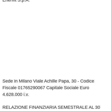
Enervit S.p.A.
Sede in Milano Viale Achille Papa, 30 - Codice
Fiscale 01765290067 Capitale Sociale Euro
4.628.000 i.v.
RELAZIONE FINANZIARIA SEMESTRALE AL 30