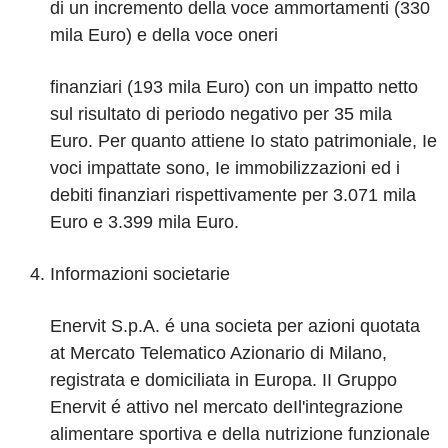
di un incremento della voce ammortamenti (330
mila Euro) e della voce oneri
finanziari (193 mila Euro) con un impatto netto
sul risultato di periodo negativo per 35 mila
Euro. Per quanto attiene Io stato patrimoniale, Ie
voci impattate sono, Ie immobilizzazioni ed i
debiti finanziari rispettivamente per 3.071 mila
Euro e 3.399 mila Euro.
Informazioni societarie
Enervit S.p.A. é una societa per azioni quotata
at Mercato Telematico Azionario di Milano,
registrata e domiciliata in Europa. II Gruppo
Enervit é attivo nel mercato deIl'integrazione
alimentare sportiva e della nutrizione funzionale