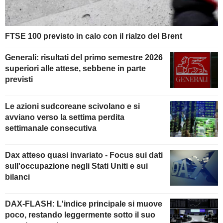
FTSE 100 previsto in calo con il rialzo del Brent
Generali: risultati del primo semestre 2026
superiori alle attese, sebbene in parte
previsti
Le azioni sudcoreane scivolano e si
avviano verso la settima perdita
settimanale consecutiva
Dax atteso quasi invariato - Focus sui dati
sull'occupazione negli Stati Uniti e sui
bilanci
DAX-FLASH: L'indice principale si muove
poco, restando leggermente sotto il suo