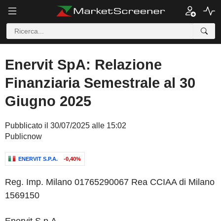
Enervit SpA: Relazione
Finanziaria Semestrale al 30
Giugno 2025
Pubblicato il 30/07/2025 alle 15:02
Publicnow
ENERVIT S.P.A.
-0,40%
Reg. Imp. Milano 01765290067 Rea CCIAA di Milano
1569150