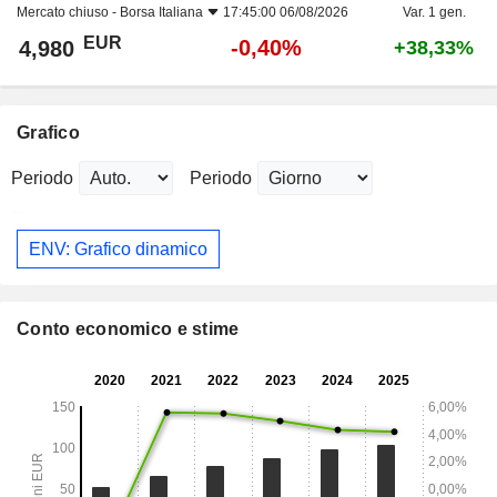
Mercato chiuso -
Borsa Italiana
17:45:00 06/08/2026
Var. 1 gen.
EUR
-0,40%
4,980
+38,33%
Grafico
Periodo
Periodo
ENV: Grafico dinamico
Conto economico e stime