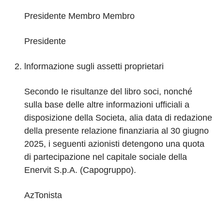
Presidente Membro Membro
Presidente
lnformazione sugli assetti proprietari
Secondo Ie risultanze del libro soci, nonché
sulla base delle altre informazioni ufficiali a
disposizione della Societa, alia data di redazione
della presente relazione finanziaria al 30 giugno
2025, i seguenti azionisti detengono una quota
di partecipazione nel capitale sociale della
Enervit S.p.A.
(Capogruppo).
AzTonista