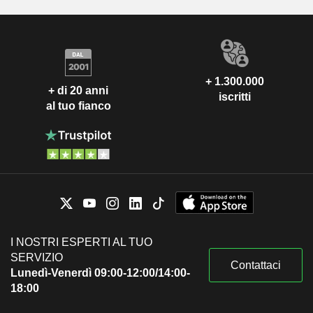
+ 1.300.000
+ di 20 anni
iscritti
al tuo fianco
I NOSTRI ESPERTI AL TUO
SERVIZIO
Contattaci
Lunedì-Venerdì 09:00-12:00/14:00-
18:00