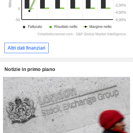
Altri dati finanziari
Notizie in primo piano