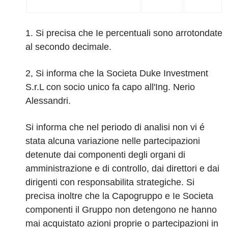
1. Si precisa che Ie percentuali sono arrotondate
al secondo decimale.
2, Si informa che la Societa Duke Investment
S.r.L con socio unico fa capo all'Ing. Nerio
Alessandri.
Si informa che nel periodo di analisi non vi é
stata alcuna variazione nelle partecipazioni
detenute
dai componenti degli organi di
amministrazione e di controllo, dai direttori e dai
dirigenti con responsabilita strategiche. Si
precisa inoltre che la Capogruppo e Ie Societa
componenti il Gruppo non detengono ne hanno
mai acquistato azioni proprie o partecipazioni in