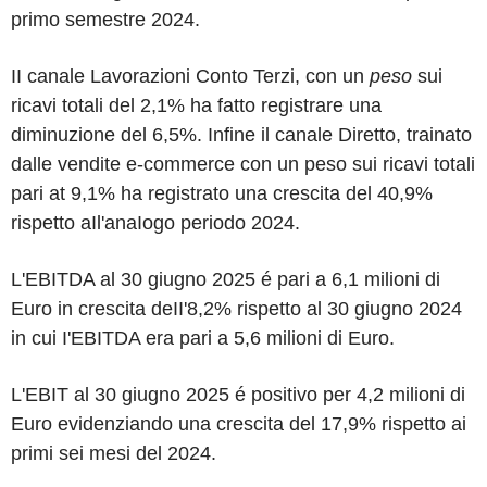
primo semestre 2024.
II canale Lavorazioni Conto Terzi, con un
peso
sui
ricavi totali del 2,1% ha fatto registrare una
diminuzione del 6,5%. Infine il canale Diretto, trainato
dalle vendite e-commerce con un peso sui ricavi totali
pari at 9,1% ha registrato una crescita del 40,9%
rispetto aIl'anaIogo periodo 2024.
L'EBITDA al 30 giugno 2025 é pari a 6,1 milioni di
Euro in crescita deII'8,2% rispetto al 30 giugno 2024
in cui I'EBITDA era pari a 5,6 milioni di Euro.
L'EBIT al 30 giugno 2025 é positivo per 4,2 milioni di
Euro evidenziando una crescita del 17,9% rispetto ai
primi sei mesi del 2024.