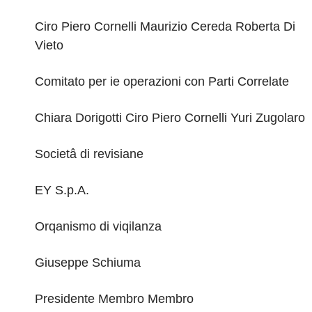
Ciro Piero Cornelli Maurizio Cereda Roberta Di
Vieto
Comitato per ie operazioni con Parti Correlate
Chiara Dorigotti Ciro Piero Cornelli
Yuri Zugolaro
Societâ di revisiane
EY S.p.A.
Orqanismo di viqilanza
Giuseppe Schiuma
Presidente Membro Membro