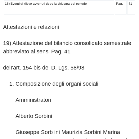
18) Eventi di rilievo avvenuti dopo la chiusura del periodo
Pag.
41
Attestazioni e relazioni
19) Attestazione del bilancio consolidato semestrale
abbreviato ai sensi Pag.
41
delI'art. 154 bis del D. Lgs. 58/98
Composizione degli organi sociali
Amministratori
Alberto Sorbini
Giuseppe Sorb ini
Maurizia Sorbini
Marina