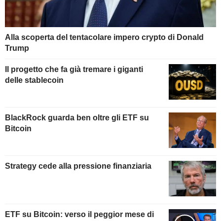
Alla scoperta del tentacolare impero crypto di Donald
Trump
Il progetto che fa già tremare i giganti
delle stablecoin
BlackRock guarda ben oltre gli ETF su
Bitcoin
Strategy cede alla pressione finanziaria
ETF su Bitcoin: verso il peggior mese di