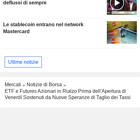
deflussi di sempre
Le stablecoin entrano nel network
Mastercard
Ultime notizie
Mercati
Notizie di Borsa
ETF e Futures Azionari in Rialzo Prima dell'Apertura di
Venerdì Sostenuti da Nuove Speranze di Taglio dei Tassi