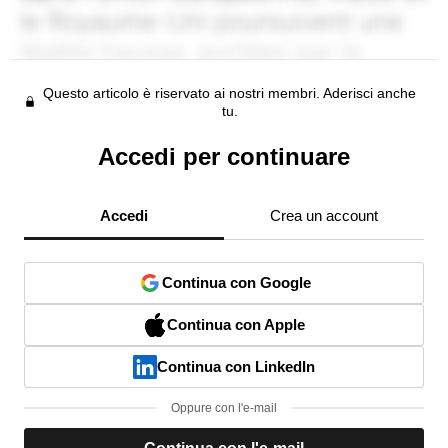
Questo articolo è riservato ai nostri membri. Aderisci anche
tu.
Accedi per continuare
Accedi
Crea un account
Continua con Google
Continua con Apple
Continua con LinkedIn
Oppure con l'e-mail