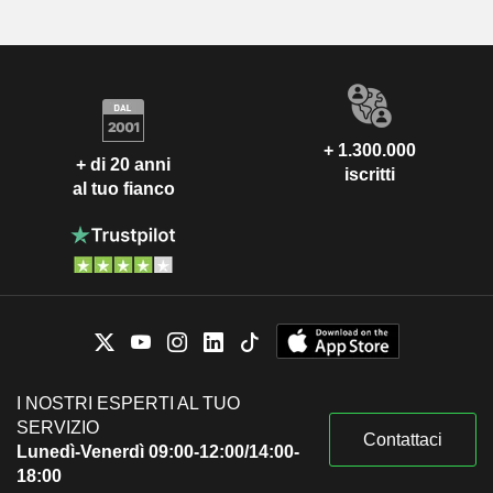
+ 1.300.000
+ di 20 anni
iscritti
al tuo fianco
I NOSTRI ESPERTI AL TUO
SERVIZIO
Contattaci
Lunedì-Venerdì 09:00-12:00/14:00-
18:00