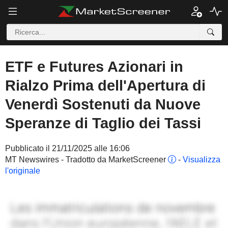
ETF e Futures Azionari in
Rialzo Prima dell'Apertura di
Venerdì Sostenuti da Nuove
Speranze di Taglio dei Tassi
Pubblicato il 21/11/2025 alle 16:06
MT Newswires - Tradotto da MarketScreener
-
Visualizza
l'originale