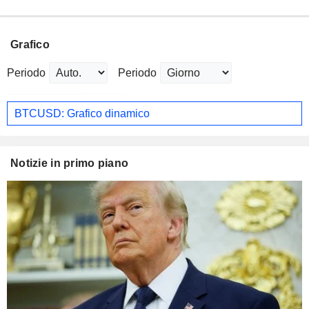
Grafico
Periodo
Periodo
BTCUSD: Grafico dinamico
Notizie in primo piano