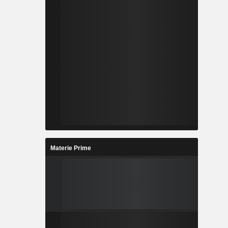
Materie Prime