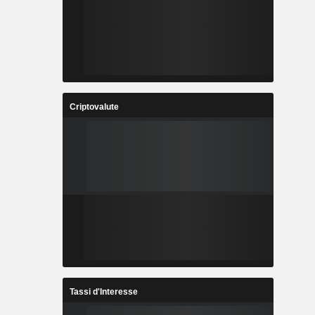
Criptovalute
Tassi d'Interesse