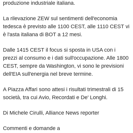
produzione industriale italiana.
La rilevazione ZEW sul sentimenti dell'economia
tedesca è previsto alle 1100 CEST, alle 1110 CEST vi
è l'asta italiana di BOT a 12 mesi.
Dalle 1415 CEST il focus si sposta in USA con i
prezzi al consumo e i dati sull'occupazione. Alle 1800
CEST, sempre da Washington, vi sono le previsioni
dell'EIA sull'energia nel breve termine.
A Piazza Affari sono attesi i risultati trimestrali di 15
società, tra cui Avio, Recordati e De' Longhi.
Di Michele Cirulli, Alliance News reporter
Commenti e domande a