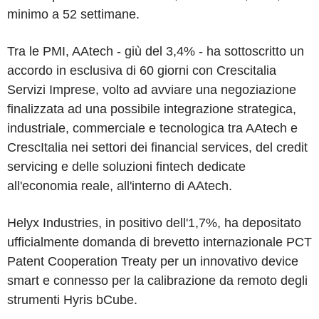
minimo a 52 settimane.
Tra le PMI, AAtech - giù del 3,4% - ha sottoscritto un
accordo in esclusiva di 60 giorni con Crescitalia
Servizi Imprese, volto ad avviare una negoziazione
finalizzata ad una possibile integrazione strategica,
industriale, commerciale e tecnologica tra AAtech e
CrescItalia nei settori dei financial services, del credit
servicing e delle soluzioni fintech dedicate
all'economia reale, all'interno di AAtech.
Helyx Industries, in positivo dell'1,7%, ha depositato
ufficialmente domanda di brevetto internazionale PCT
Patent Cooperation Treaty per un innovativo device
smart e connesso per la calibrazione da remoto degli
strumenti Hyris bCube.