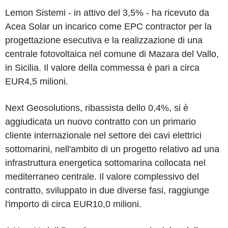
Lemon Sistemi - in attivo del 3,5% - ha ricevuto da
Acea Solar un incarico come EPC contractor per la
progettazione esecutiva e la realizzazione di una
centrale fotovoltaica nel comune di Mazara del Vallo,
in Sicilia. Il valore della commessa è pari a circa
EUR4,5 milioni.
Next Geosolutions, ribassista dello 0,4%, si è
aggiudicata un nuovo contratto con un primario
cliente internazionale nel settore dei cavi elettrici
sottomarini, nell'ambito di un progetto relativo ad una
infrastruttura energetica sottomarina collocata nel
mediterraneo centrale. Il valore complessivo del
contratto, sviluppato in due diverse fasi, raggiunge
l'importo di circa EUR10,0 milioni.