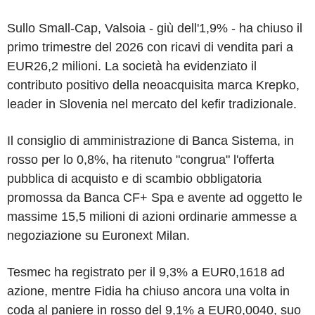
Sullo Small-Cap, Valsoia - giù dell'1,9% - ha chiuso il
primo trimestre del 2026 con ricavi di vendita pari a
EUR26,2 milioni. La società ha evidenziato il
contributo positivo della neoacquisita marca Krepko,
leader in Slovenia nel mercato del kefir tradizionale.
Il consiglio di amministrazione di Banca Sistema, in
rosso per lo 0,8%, ha ritenuto "congrua" l'offerta
pubblica di acquisto e di scambio obbligatoria
promossa da Banca CF+ Spa e avente ad oggetto le
massime 15,5 milioni di azioni ordinarie ammesse a
negoziazione su Euronext Milan.
Tesmec ha registrato per il 9,3% a EUR0,1618 ad
azione, mentre Fidia ha chiuso ancora una volta in
coda al paniere in rosso del 9,1% a EUR0,0040, suo