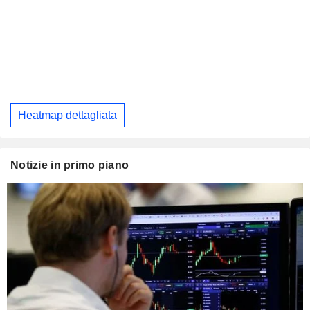
Heatmap dettagliata
Notizie in primo piano