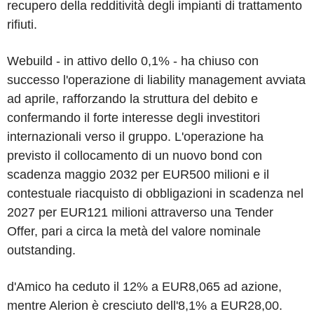
recupero della redditività degli impianti di trattamento
rifiuti.
Webuild - in attivo dello 0,1% - ha chiuso con
successo l'operazione di liability management avviata
ad aprile, rafforzando la struttura del debito e
confermando il forte interesse degli investitori
internazionali verso il gruppo. L'operazione ha
previsto il collocamento di un nuovo bond con
scadenza maggio 2032 per EUR500 milioni e il
contestuale riacquisto di obbligazioni in scadenza nel
2027 per EUR121 milioni attraverso una Tender
Offer, pari a circa la metà del valore nominale
outstanding.
d'Amico ha ceduto il 12% a EUR8,065 ad azione,
mentre Alerion è cresciuto dell'8,1% a EUR28,00.