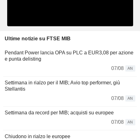
Ultime notizie su FTSE MIB
Pendant Power lancia OPA su PLC a EUR3,08 per azione
e punta delisting
07/08
AN
Settimana in rialzo per il MIB; Avio top performer, giù
Stellantis
07/08
AN
Settimana da record per MIB; acquisti su europee
07/08
AN
Chiudono in rialzo le europee