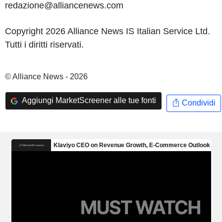
redazione@alliancenews.com
Copyright 2026 Alliance News IS Italian Service Ltd.
Tutti i diritti riservati.
© Alliance News - 2026
Aggiungi MarketScreener alle tue fonti
Condividi