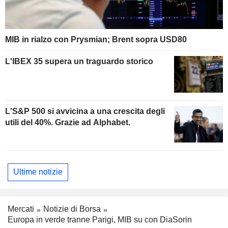
MIB in rialzo con Prysmian; Brent sopra USD80
L'IBEX 35 supera un traguardo storico
L'S&P 500 si avvicina a una crescita degli
utili del 40%. Grazie ad Alphabet.
Ultime notizie
Mercati
Notizie di Borsa
Europa in verde tranne Parigi, MIB su con DiaSorin