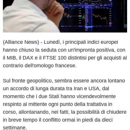
(Alliance News) - Lunedì, i principali indici europei
hanno chiuso la seduta con un'impronta positiva, con
il MIB, il DAX e il FTSE 100 distintisi per gli acquisti al
contrario dell'omologo francese.
Sul fronte geopolitico, sembra essere ancora lontano
un accordo di lunga durata tra Iran e USA, dal
momento che i due Stati hanno vicendevolmente
respinto al mittente ogni punto della trattativa in
corso, allontanando, nei fatti, la possibilità di chiudere
in breve tempo il conflitto ormai in piedi da dieci
settimane.