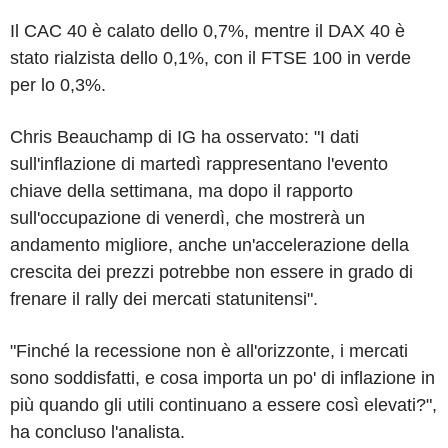
Il CAC 40 è calato dello 0,7%, mentre il DAX 40 è
stato rialzista dello 0,1%, con il FTSE 100 in verde
per lo 0,3%.
Chris Beauchamp di IG ha osservato: "I dati
sull'inflazione di martedì rappresentano l'evento
chiave della settimana, ma dopo il rapporto
sull'occupazione di venerdì, che mostrerà un
andamento migliore, anche un'accelerazione della
crescita dei prezzi potrebbe non essere in grado di
frenare il rally dei mercati statunitensi".
"Finché la recessione non è all'orizzonte, i mercati
sono soddisfatti, e cosa importa un po' di inflazione in
più quando gli utili continuano a essere così elevati?",
ha concluso l'analista.