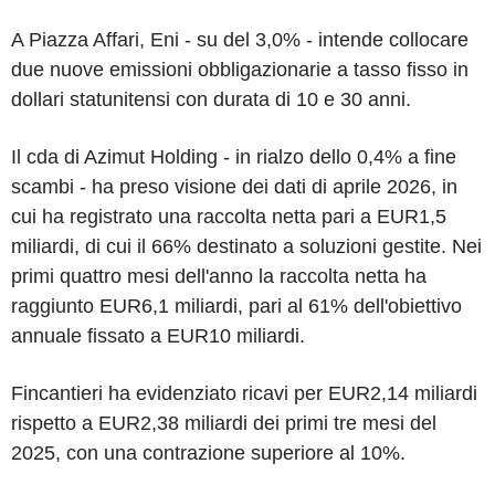
A Piazza Affari, Eni - su del 3,0% - intende collocare
due nuove emissioni obbligazionarie a tasso fisso in
dollari statunitensi con durata di 10 e 30 anni.
Il cda di Azimut Holding - in rialzo dello 0,4% a fine
scambi - ha preso visione dei dati di aprile 2026, in
cui ha registrato una raccolta netta pari a EUR1,5
miliardi, di cui il 66% destinato a soluzioni gestite. Nei
primi quattro mesi dell'anno la raccolta netta ha
raggiunto EUR6,1 miliardi, pari al 61% dell'obiettivo
annuale fissato a EUR10 miliardi.
Fincantieri ha evidenziato ricavi per EUR2,14 miliardi
rispetto a EUR2,38 miliardi dei primi tre mesi del
2025, con una contrazione superiore al 10%.