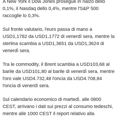
A New York il Dow Jones prosegue in rialzo dello
0,1%, il Nasdaq dello 0,4%, mentre l'S&P 500
raccoglie lo 0,3%.
Sul fronte valutario, l'euro passa di mano a
USD1,1782 da USD1,1772 di venerdì sera, mentre la
sterlina scambia a USD1,3651 da USD1,3624 di
venerdì sera.
Tra le commodity, il Brent scambia a USD103,68 al
barile da USD101,80 al barile di venerdì sera, mentre
l'oro vale USD4.732,48 l'oncia da USD4.708,84
l'oncia di venerdì sera.
Sul calendario economico di martedì, alle 0800
CEST, arrivano i dati sui prezzi al consumo tedeschi,
mentre alle 1000 CEST il report relativo alla