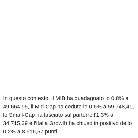
In questo contesto, il MIB ha guadagnato lo 0,8% a
49.664,95, il Mid-Cap ha ceduto lo 0,6% a 59.748,41,
lo Small-Cap ha lasciato sul parterre l'1,3% a
34.715,39 e l'Italia Growth ha chiuso in positivo dello
0,2% a 8.916,57 punti.