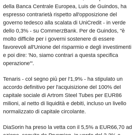
della Banca Centrale Europea, Luis de Guindos, ha
espresso contrarietà rispetto all'opposizione del
governo tedesco alla scalata di UniCredit - in verde
dello 0,3% - su CommerzBank. Per de Guindos, "è
molto difficile per i governi sostenere di essere
favorevoli all'Unione del risparmio e degli investimenti
e poi dire: 'No, siamo contrari a questa specifica
operazione'".
Tenaris - col segno più per l'1,9% - ha stipulato un
accordo definitivo per l'acquisizione del 100% del
capitale sociale di Artrom Steel Tubes per EUR86
milioni, al netto di liquidità e debiti, incluso un livello
normalizzato di capitale circolante.
DiaSorin ha preso la vetta con il 5,5% a EUR66,70 ad