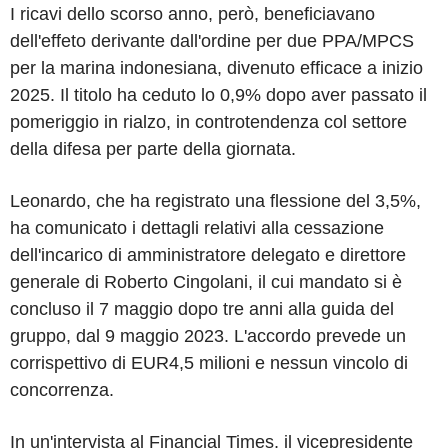
I ricavi dello scorso anno, però, beneficiavano
dell'effeto derivante dall'ordine per due PPA/MPCS
per la marina indonesiana, divenuto efficace a inizio
2025. Il titolo ha ceduto lo 0,9% dopo aver passato il
pomeriggio in rialzo, in controtendenza col settore
della difesa per parte della giornata.
Leonardo, che ha registrato una flessione del 3,5%,
ha comunicato i dettagli relativi alla cessazione
dell'incarico di amministratore delegato e direttore
generale di Roberto Cingolani, il cui mandato si è
concluso il 7 maggio dopo tre anni alla guida del
gruppo, dal 9 maggio 2023. L'accordo prevede un
corrispettivo di EUR4,5 milioni e nessun vincolo di
concorrenza.
In un'intervista al Financial Times, il vicepresidente