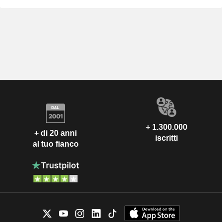
+ 1.300.000
+ di 20 anni
iscritti
al tuo fianco