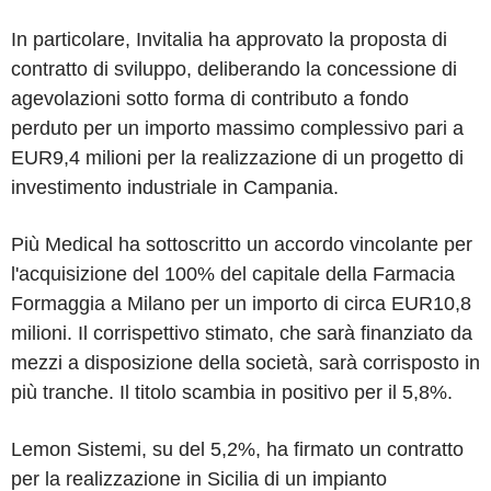
In particolare, Invitalia ha approvato la proposta di
contratto di sviluppo, deliberando la concessione di
agevolazioni sotto forma di contributo a fondo
perduto per un importo massimo complessivo pari a
EUR9,4 milioni per la realizzazione di un progetto di
investimento industriale in Campania.
Più Medical ha sottoscritto un accordo vincolante per
l'acquisizione del 100% del capitale della Farmacia
Formaggia a Milano per un importo di circa EUR10,8
milioni. Il corrispettivo stimato, che sarà finanziato da
mezzi a disposizione della società, sarà corrisposto in
più tranche. Il titolo scambia in positivo per il 5,8%.
Lemon Sistemi, su del 5,2%, ha firmato un contratto
per la realizzazione in Sicilia di un impianto