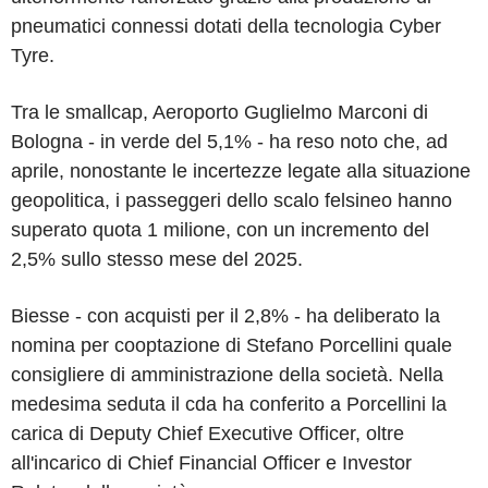
pneumatici connessi dotati della tecnologia Cyber
Tyre.
Tra le smallcap, Aeroporto Guglielmo Marconi di
Bologna - in verde del 5,1% - ha reso noto che, ad
aprile, nonostante le incertezze legate alla situazione
geopolitica, i passeggeri dello scalo felsineo hanno
superato quota 1 milione, con un incremento del
2,5% sullo stesso mese del 2025.
Biesse - con acquisti per il 2,8% - ha deliberato la
nomina per cooptazione di Stefano Porcellini quale
consigliere di amministrazione della società. Nella
medesima seduta il cda ha conferito a Porcellini la
carica di Deputy Chief Executive Officer, oltre
all'incarico di Chief Financial Officer e Investor