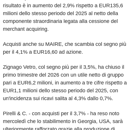
risultato è in aumento del 2,9% rispetto a EUR135,6
milioni dello stesso periodo del 2025 al netto della
componente straordinaria legata alla cessione del
merchant acquiring.
Acquisti anche su MAIRE, che scambia col segno più
per il 4,1% a EUR16,60 ad azione.
Zignago Vetro, col segno più per il 3,5%, ha chiuso il
primo trimestre del 2026 con un utile netto di gruppo
pari a EUR6,2 milioni, in aumento a tre cifre rispetto a
EUR1,1 milioni dello stesso periodo del 2025, con
un'incidenza sui ricavi salita al 4,3% dallo 0,7%.
Pirelli & C. - con acquisti per il 3,7% - ha reso noto
mercoledì che lo stabilimento in Georgia, USA, sarà
ulteriormente rafforzato grazie alla produzione di