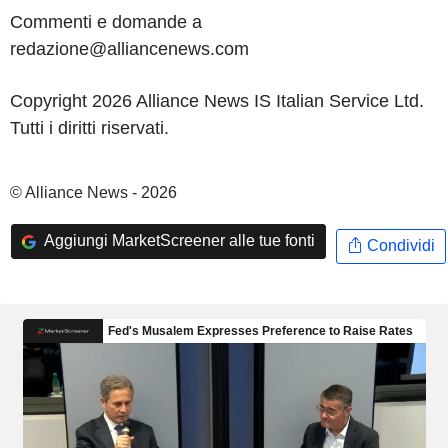
Commenti e domande a
redazione@alliancenews.com
Copyright 2026 Alliance News IS Italian Service Ltd.
Tutti i diritti riservati.
© Alliance News - 2026
Aggiungi MarketScreener alle tue fonti
Condividi