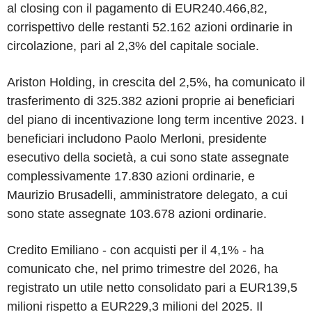
al closing con il pagamento di EUR240.466,82,
corrispettivo delle restanti 52.162 azioni ordinarie in
circolazione, pari al 2,3% del capitale sociale.
Ariston Holding, in crescita del 2,5%, ha comunicato il
trasferimento di 325.382 azioni proprie ai beneficiari
del piano di incentivazione long term incentive 2023. I
beneficiari includono Paolo Merloni, presidente
esecutivo della società, a cui sono state assegnate
complessivamente 17.830 azioni ordinarie, e
Maurizio Brusadelli, amministratore delegato, a cui
sono state assegnate 103.678 azioni ordinarie.
Credito Emiliano - con acquisti per il 4,1% - ha
comunicato che, nel primo trimestre del 2026, ha
registrato un utile netto consolidato pari a EUR139,5
milioni rispetto a EUR229,3 milioni del 2025. Il