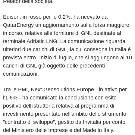
Relator della società.
Edison, in rosso per lo 0,2%, ha ricevuto da
QatarEnergy un aggiornamento sulla forza maggiore
in corso, relativa alle forniture di GNL destinate al
terminale Adriatic LNG. La comunicazione riguarda
ulteriori due carichi di GNL, la cui consegna in Italia è
prevista entro l'inizio di luglio, che si aggiungono ai 10
carichi di GNL già oggetto delle precedenti
comunicazioni.
Tra le PMI, Next Geosolutions Europe - in attivo per
l'1,6% - ha comunicato la conclusione con esito
positivo dell'istruttoria relativa al programma di
investimento presentato nell'ambito dello strumento
"contratto di sviluppo", gestito da Invitalia per conto
del Ministero delle Imprese e del Made in Italy.