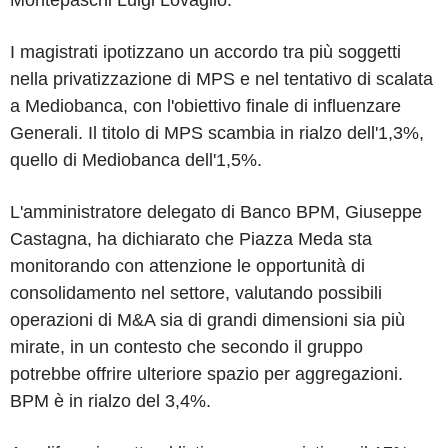
I magistrati ipotizzano un accordo tra più soggetti
nella privatizzazione di MPS e nel tentativo di scalata
a Mediobanca, con l'obiettivo finale di influenzare
Generali. Il titolo di MPS scambia in rialzo dell'1,3%,
quello di Mediobanca dell'1,5%.
L'amministratore delegato di Banco BPM, Giuseppe
Castagna, ha dichiarato che Piazza Meda sta
monitorando con attenzione le opportunità di
consolidamento nel settore, valutando possibili
operazioni di M&A sia di grandi dimensioni sia più
mirate, in un contesto che secondo il gruppo
potrebbe offrire ulteriore spazio per aggregazioni.
BPM è in rialzo del 3,4%.