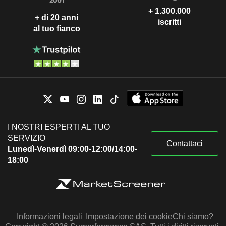
+ 1.300.000
+ di 20 anni
iscritti
al tuo fianco
I NOSTRI ESPERTI AL TUO
SERVIZIO
Contattaci
Lunedì-Venerdì 09:00-12:00/14:00-
18:00
Informazioni legali
Impostazione dei cookie
Chi siamo?