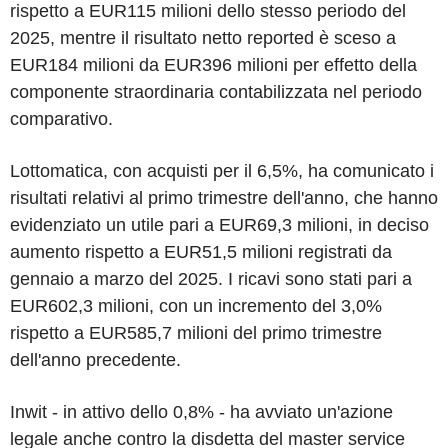
rispetto a EUR115 milioni dello stesso periodo del
2025, mentre il risultato netto reported è sceso a
EUR184 milioni da EUR396 milioni per effetto della
componente straordinaria contabilizzata nel periodo
comparativo.
Lottomatica, con acquisti per il 6,5%, ha comunicato i
risultati relativi al primo trimestre dell'anno, che hanno
evidenziato un utile pari a EUR69,3 milioni, in deciso
aumento rispetto a EUR51,5 milioni registrati da
gennaio a marzo del 2025. I ricavi sono stati pari a
EUR602,3 milioni, con un incremento del 3,0%
rispetto a EUR585,7 milioni del primo trimestre
dell'anno precedente.
Inwit - in attivo dello 0,8% - ha avviato un'azione
legale anche contro la disdetta del master service