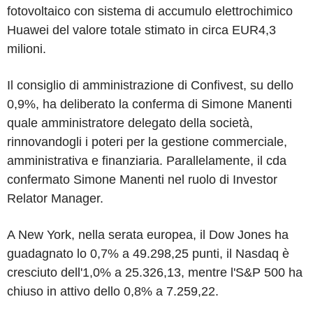
fotovoltaico con sistema di accumulo elettrochimico
Huawei del valore totale stimato in circa EUR4,3
milioni.
Il consiglio di amministrazione di Confivest, su dello
0,9%, ha deliberato la conferma di Simone Manenti
quale amministratore delegato della società,
rinnovandogli i poteri per la gestione commerciale,
amministrativa e finanziaria. Parallelamente, il cda
confermato Simone Manenti nel ruolo di Investor
Relator Manager.
A New York, nella serata europea, il Dow Jones ha
guadagnato lo 0,7% a 49.298,25 punti, il Nasdaq è
cresciuto dell'1,0% a 25.326,13, mentre l'S&P 500 ha
chiuso in attivo dello 0,8% a 7.259,22.