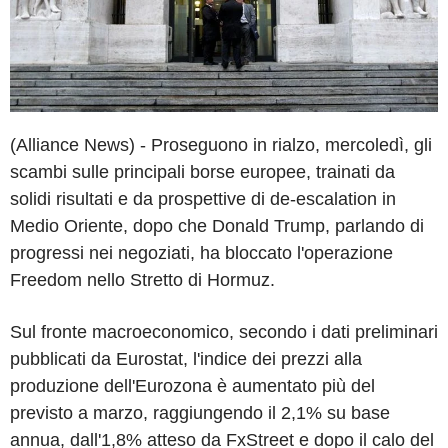
(Alliance News) - Proseguono in rialzo, mercoledì, gli
scambi sulle principali borse europee, trainati da
solidi risultati e da prospettive di de-escalation in
Medio Oriente, dopo che Donald Trump, parlando di
progressi nei negoziati, ha bloccato l'operazione
Freedom nello Stretto di Hormuz.
Sul fronte macroeconomico, secondo i dati preliminari
pubblicati da Eurostat, l'indice dei prezzi alla
produzione dell'Eurozona è aumentato più del
previsto a marzo, raggiungendo il 2,1% su base
annua, dall'1,8% atteso da FxStreet e dopo il calo del