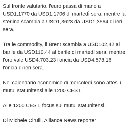
Sul fronte valutario, l'euro passa di mano a
USD1,1770 da USD1,1706 di martedì sera, mentre la
sterlina scambia a USD1,3623 da USD1,3564 di ieri
sera.
Tra le commodity, il Brent scambia a USD102,42 al
barile da USD110,44 al barile di martedì sera, mentre
l'oro vale USD4.703,23 l'oncia da USD4.578,16
l'oncia di ieri sera.
Nel calendario economico di mercoledì sono attesi i
mutui statunitensi alle 1200 CEST.
Alle 1200 CEST, focus sui mutui statunitensi.
Di Michele Cirulli, Alliance News reporter