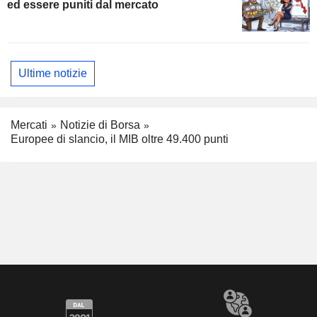
ed essere puniti dal mercato
Ultime notizie
Mercati
Notizie di Borsa
Europee di slancio, il MIB oltre 49.400 punti