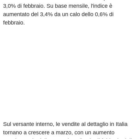
3,0% di febbraio. Su base mensile, l'indice è
aumentato del 3,4% da un calo dello 0,6% di
febbraio.
Sul versante interno, le vendite al dettaglio in Italia
tornano a crescere a marzo, con un aumento