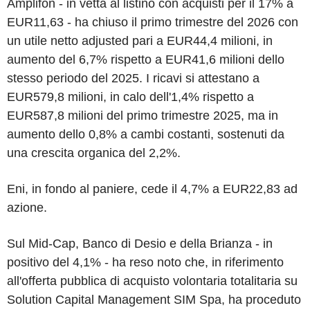
Amplifon - in vetta al listino con acquisti per il 17% a
EUR11,63 - ha chiuso il primo trimestre del 2026 con
un utile netto adjusted pari a EUR44,4 milioni, in
aumento del 6,7% rispetto a EUR41,6 milioni dello
stesso periodo del 2025. I ricavi si attestano a
EUR579,8 milioni, in calo dell'1,4% rispetto a
EUR587,8 milioni del primo trimestre 2025, ma in
aumento dello 0,8% a cambi costanti, sostenuti da
una crescita organica del 2,2%.
Eni, in fondo al paniere, cede il 4,7% a EUR22,83 ad
azione.
Sul Mid-Cap, Banco di Desio e della Brianza - in
positivo del 4,1% - ha reso noto che, in riferimento
all'offerta pubblica di acquisto volontaria totalitaria su
Solution Capital Management SIM Spa, ha proceduto