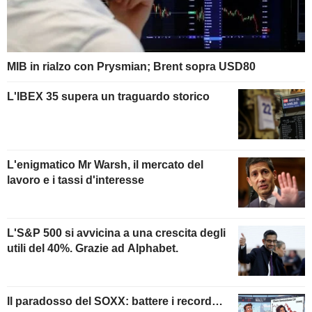
MIB in rialzo con Prysmian; Brent sopra USD80
L'IBEX 35 supera un traguardo storico
L'enigmatico Mr Warsh, il mercato del
lavoro e i tassi d'interesse
L'S&P 500 si avvicina a una crescita degli
utili del 40%. Grazie ad Alphabet.
Il paradosso del SOXX: battere i record…