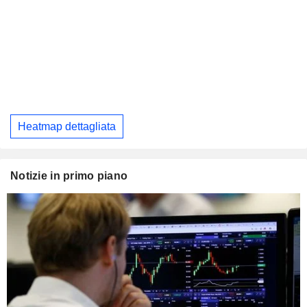
Heatmap dettagliata
Notizie in primo piano