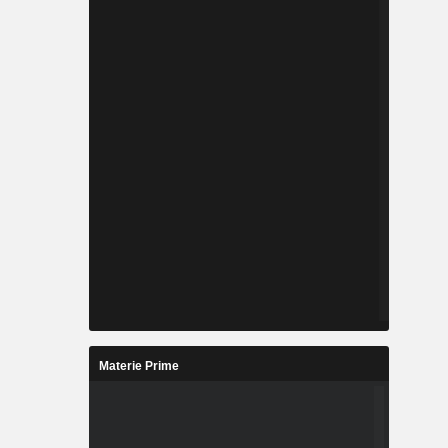
Materie Prime