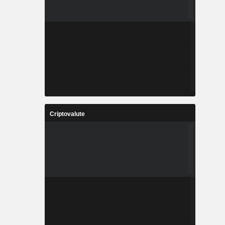
Criptovalute