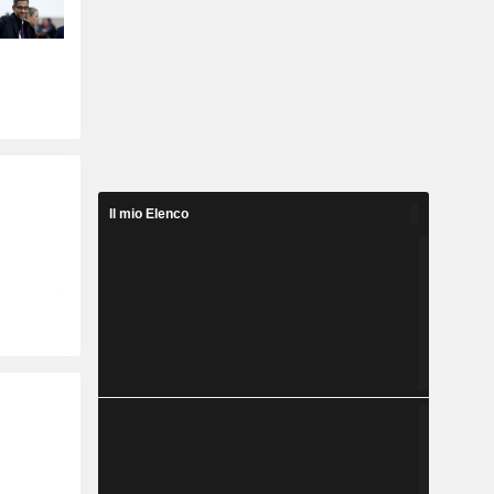
Il mio Elenco