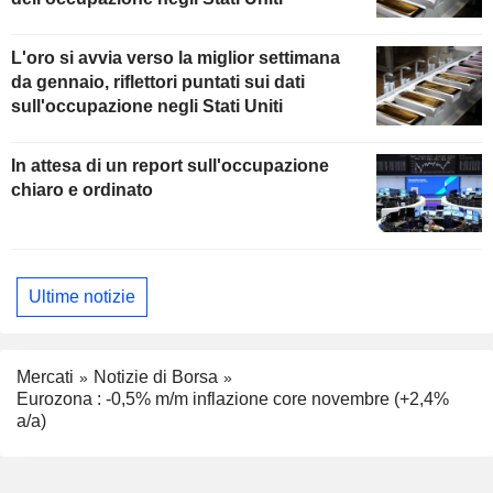
L'oro si avvia verso la miglior settimana
da gennaio, riflettori puntati sui dati
sull'occupazione negli Stati Uniti
In attesa di un report sull'occupazione
chiaro e ordinato
Ultime notizie
Mercati
Notizie di Borsa
Eurozona : -0,5% m/m inflazione core novembre (+2,4%
a/a)