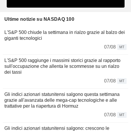
Ultime notizie su NASDAQ 100
L'S&P 500 chiude la settimana in rialzo grazie al balzo dei
giganti tecnologici
07/08
MT
L'S&P 500 raggiunge i massimi storici grazie al rapporto
sull'occupazione che allenta le scommesse su un rialzo
dei tassi
07/08
MT
Gli indici azionari statunitensi salgono questa settimana
grazie all'avanzata delle mega-cap tecnologiche e alle
trattative per la riapertura di Hormuz
07/08
MT
Gli indici azionari statunitensi salgono: crescono le