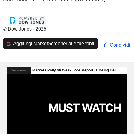
© Dow Jones - 2025
Aggiungi MarketScreener alle tue fonti
Condividi