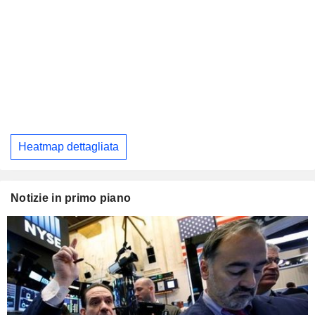
Heatmap dettagliata
Notizie in primo piano