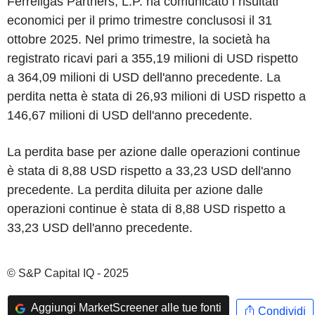
Ferrellgas Partners, L.P. ha comunicato i risultati
economici per il primo trimestre conclusosi il 31
ottobre 2025. Nel primo trimestre, la società ha
registrato ricavi pari a 355,19 milioni di USD rispetto
a 364,09 milioni di USD dell'anno precedente. La
perdita netta è stata di 26,93 milioni di USD rispetto a
146,67 milioni di USD dell'anno precedente.
La perdita base per azione dalle operazioni continue
è stata di 8,88 USD rispetto a 33,23 USD dell'anno
precedente. La perdita diluita per azione dalle
operazioni continue è stata di 8,88 USD rispetto a
33,23 USD dell'anno precedente.
© S&P Capital IQ - 2025
Aggiungi MarketScreener alle tue fonti
Condividi