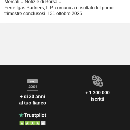
Mercati
Notizie di Borsa
Ferrellgas Partners, L.P. comunica i risultati del primo
trimestre conclusosi il 31 ottobre 2025
+ 1.300.000
+ di 20 anni
iscritti
al tuo fianco