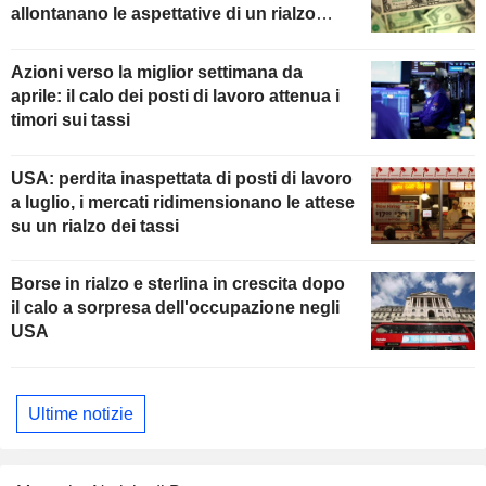
allontanano le aspettative di un rialzo
della Fed
Azioni verso la miglior settimana da
aprile: il calo dei posti di lavoro attenua i
timori sui tassi
USA: perdita inaspettata di posti di lavoro
a luglio, i mercati ridimensionano le attese
su un rialzo dei tassi
Borse in rialzo e sterlina in crescita dopo
il calo a sorpresa dell'occupazione negli
USA
Ultime notizie