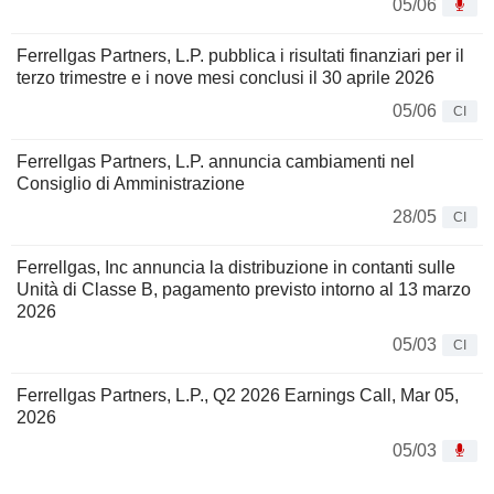
05/06
Ferrellgas Partners, L.P. pubblica i risultati finanziari per il
terzo trimestre e i nove mesi conclusi il 30 aprile 2026
05/06
CI
Ferrellgas Partners, L.P. annuncia cambiamenti nel
Consiglio di Amministrazione
28/05
CI
Ferrellgas, Inc annuncia la distribuzione in contanti sulle
Unità di Classe B, pagamento previsto intorno al 13 marzo
2026
05/03
CI
Ferrellgas Partners, L.P., Q2 2026 Earnings Call, Mar 05,
2026
05/03