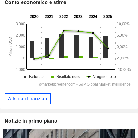
Conto economico e stime
Altri dati finanziari
Notizie in primo piano