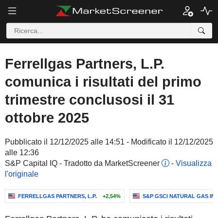
Ferrellgas Partners, L.P.
comunica i risultati del primo
trimestre conclusosi il 31
ottobre 2025
Pubblicato il 12/12/2025 alle 14:51 - Modificato il 12/12/2025
alle 12:36
S&P Capital IQ - Tradotto da MarketScreener
-
Visualizza
l'originale
FERRELLGAS PARTNERS, L.P.
+2,54%
S&P GSCI NATURAL GAS IN