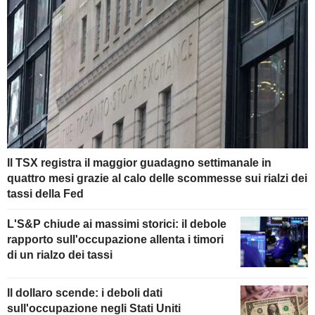
Il TSX registra il maggior guadagno settimanale in
quattro mesi grazie al calo delle scommesse sui rialzi dei
tassi della Fed
L'S&P chiude ai massimi storici: il debole
rapporto sull'occupazione allenta i timori
di un rialzo dei tassi
Il dollaro scende: i deboli dati
sull'occupazione negli Stati Uniti