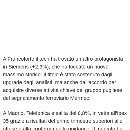
A Francoforte il tech ha trovato un altro protagonista
in Siemens (+2,3%), che ha toccato un nuovo
massimo storico. Il titolo è stato sostenuto dagli
upgrade degli analisti, ma anche dall'accordo per
acquisire diverse attività chiave del gruppo pugliese
del segnalamento ferroviario Mermec.
A Madrid, Telefonica è salita del 6,8%, in vetta all'Ibex
35 grazie a risultati del primo trimestre superiori alle
attese e alla conferma della guidance. Il mercato ha