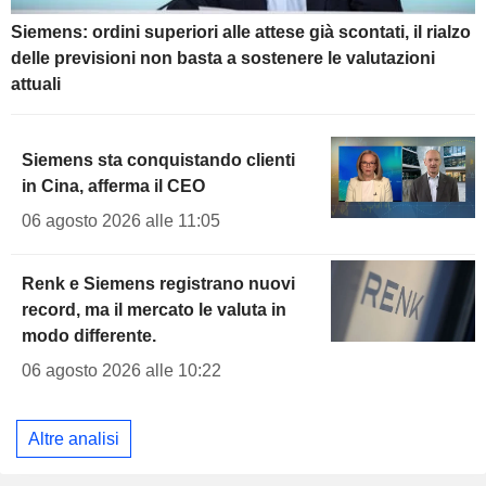
Siemens: ordini superiori alle attese già scontati, il rialzo
delle previsioni non basta a sostenere le valutazioni
attuali
Siemens sta conquistando clienti
in Cina, afferma il CEO
06 agosto 2026 alle 11:05
Renk e Siemens registrano nuovi
record, ma il mercato le valuta in
modo differente.
06 agosto 2026 alle 10:22
Altre analisi