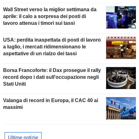
Wall Street verso la miglior settimana da
aprile: il calo a sorpresa dei posti di
lavoro attenua i timori sui tassi
USA: perdita inaspettata di posti di lavoro
a luglio, i mercati ridimensionano le
aspettative di un rialzo dei tassi
Borsa Francoforte: il Dax prosegue il rally
record dopo i dati sull'occupazione negli
Stati Uniti
Valanga di record in Europa, il CAC 40 ai
massimi
Ultime notizie