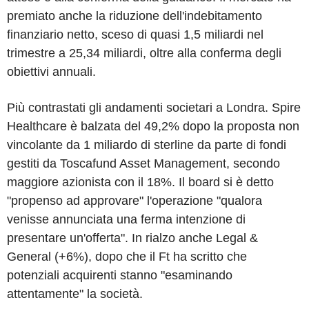
premiato anche la riduzione dell'indebitamento
finanziario netto, sceso di quasi 1,5 miliardi nel
trimestre a 25,34 miliardi, oltre alla conferma degli
obiettivi annuali.
Più contrastati gli andamenti societari a Londra. Spire
Healthcare è balzata del 49,2% dopo la proposta non
vincolante da 1 miliardo di sterline da parte di fondi
gestiti da Toscafund Asset Management, secondo
maggiore azionista con il 18%. Il board si è detto
"propenso ad approvare" l'operazione "qualora
venisse annunciata una ferma intenzione di
presentare un'offerta". In rialzo anche Legal &
General (+6%), dopo che il Ft ha scritto che
potenziali acquirenti stanno "esaminando
attentamente" la società.