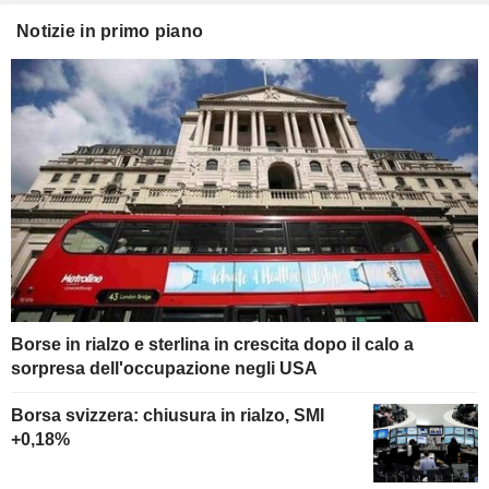
Notizie in primo piano
Borse in rialzo e sterlina in crescita dopo il calo a
sorpresa dell'occupazione negli USA
Borsa svizzera: chiusura in rialzo, SMI
+0,18%