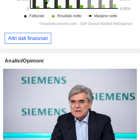
Altri dati finanziari
Analisi/Opinioni