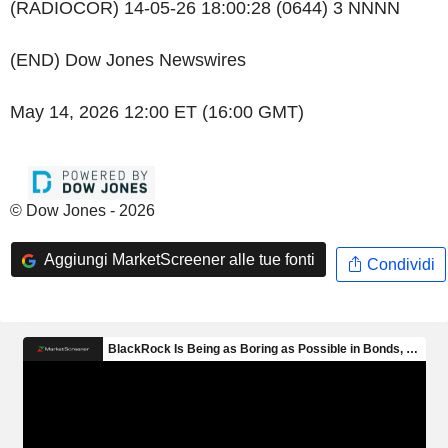
(RADIOCOR) 14-05-26 18:00:28 (0644) 3 NNNN
(END) Dow Jones Newswires
May 14, 2026 12:00 ET (16:00 GMT)
© Dow Jones - 2026
Aggiungi MarketScreener alle tue fonti
Condividi