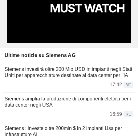
Ultime notizie su Siemens AG
Siemens investirà oltre 200 Mio USD in impianti negli Stati
Uniti per apparecchiature destinate ai data center per l'IA
17:42
MT
Siemens amplia la produzione di componenti elettrici per i
data center negli USA
16:59
RE
Siemens : investe oltre 200mln $ in 2 impianti Usa per
infrastrutture AI