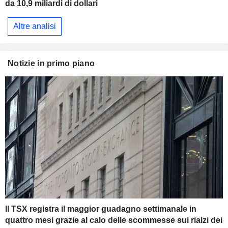
da 10,9 miliardi di dollari
Altre analisi
Notizie in primo piano
Il TSX registra il maggior guadagno settimanale in
quattro mesi grazie al calo delle scommesse sui rialzi dei