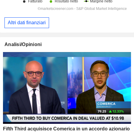
Altri dati finanziari
Analisi/Opinioni
Fifth Third acquisisce Comerica in un accordo azionario