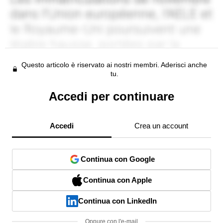
Questo articolo è riservato ai nostri membri. Aderisci anche
tu.
Accedi per continuare
Accedi
Crea un account
Continua con Google
Continua con Apple
Continua con LinkedIn
Oppure con l'e-mail