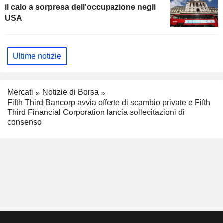
il calo a sorpresa dell'occupazione negli
USA
Ultime notizie
Mercati
Notizie di Borsa
Fifth Third Bancorp avvia offerte di scambio private e Fifth
Third Financial Corporation lancia sollecitazioni di
consenso