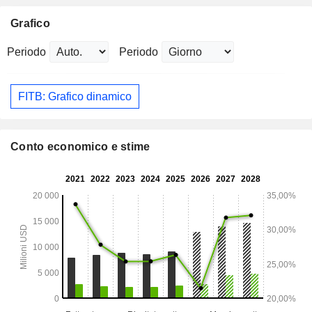
Grafico
Periodo
Periodo
FITB: Grafico dinamico
Conto economico e stime