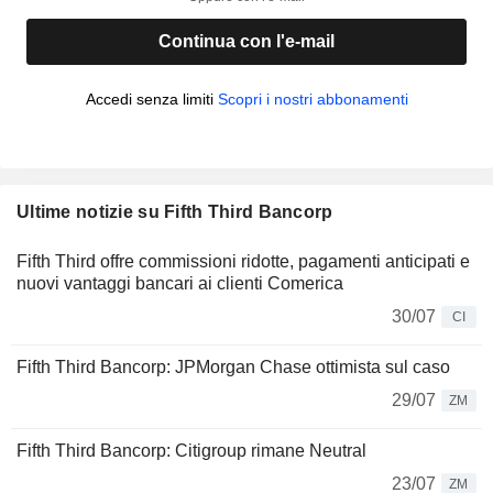
Continua con l'e-mail
Accedi senza limiti
Scopri i nostri abbonamenti
Ultime notizie su Fifth Third Bancorp
Fifth Third offre commissioni ridotte, pagamenti anticipati e
nuovi vantaggi bancari ai clienti Comerica
30/07
CI
Fifth Third Bancorp: JPMorgan Chase ottimista sul caso
29/07
ZM
Fifth Third Bancorp: Citigroup rimane Neutral
23/07
ZM