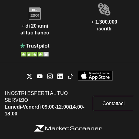
+ 1.300.000
+ di 20 anni
iscritti
al tuo fianco
I NOSTRI ESPERTI AL TUO
SERVIZIO
Contattaci
Lunedì-Venerdì 09:00-12:00/14:00-
18:00