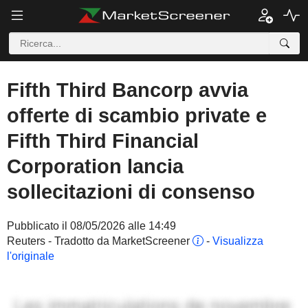
Fifth Third Bancorp avvia
offerte di scambio private e
Fifth Third Financial
Corporation lancia
sollecitazioni di consenso
Pubblicato il 08/05/2026 alle 14:49
Reuters - Tradotto da MarketScreener
-
Visualizza
l'originale