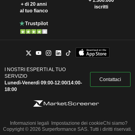
+ 1.300.000
+ di 20 anni
iscritti
al tuo fianco
I NOSTRI ESPERTI AL TUO
SERVIZIO
Contattaci
Lunedì-Venerdì 09:00-12:00/14:00-
18:00
Informazioni legali
Impostazione dei cookie
Chi siamo?
Copyright © 2026 Surperformance SAS. Tutti i diritti riservati.