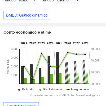
Periodo
Periodo
BMED: Grafico dinamico
Conto economico e stime