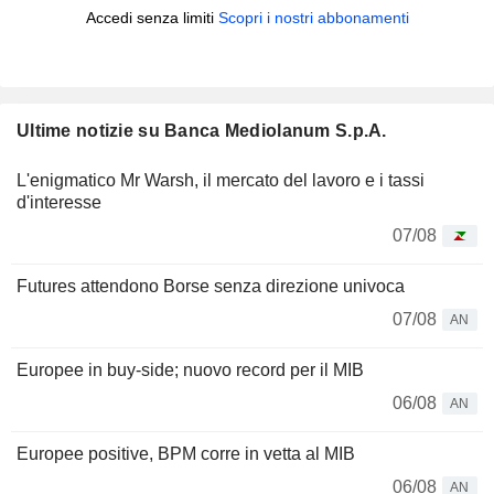
Accedi senza limiti
Scopri i nostri abbonamenti
Ultime notizie su Banca Mediolanum S.p.A.
L'enigmatico Mr Warsh, il mercato del lavoro e i tassi
d'interesse
07/08
Futures attendono Borse senza direzione univoca
07/08
AN
Europee in buy-side; nuovo record per il MIB
06/08
AN
Europee positive, BPM corre in vetta al MIB
06/08
AN