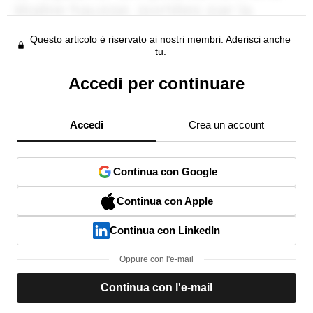
Questo articolo è riservato ai nostri membri. Aderisci anche
tu.
Accedi per continuare
Accedi
Crea un account
Continua con Google
Continua con Apple
Continua con LinkedIn
Oppure con l'e-mail
Continua con l'e-mail