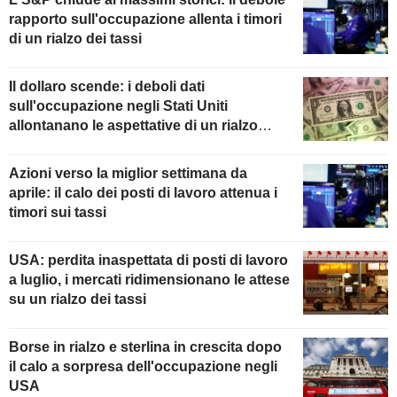
rapporto sull'occupazione allenta i timori
di un rialzo dei tassi
Il dollaro scende: i deboli dati
sull'occupazione negli Stati Uniti
allontanano le aspettative di un rialzo
della Fed
Azioni verso la miglior settimana da
aprile: il calo dei posti di lavoro attenua i
timori sui tassi
USA: perdita inaspettata di posti di lavoro
a luglio, i mercati ridimensionano le attese
su un rialzo dei tassi
Borse in rialzo e sterlina in crescita dopo
il calo a sorpresa dell'occupazione negli
USA