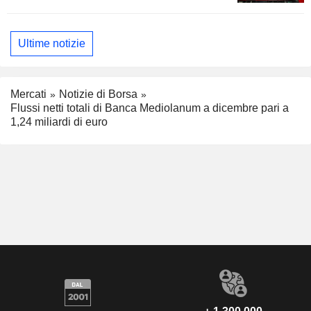
Ultime notizie
Mercati
Notizie di Borsa
Flussi netti totali di Banca Mediolanum a dicembre pari a
1,24 miliardi di euro