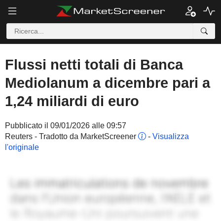
Flussi netti totali di Banca
Mediolanum a dicembre pari a
1,24 miliardi di euro
Pubblicato il 09/01/2026 alle 09:57
Reuters - Tradotto da MarketScreener
-
Visualizza
l'originale