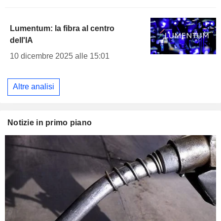
Lumentum: la fibra al centro
dell'IA
10 dicembre 2025 alle 15:01
Altre analisi
Notizie in primo piano