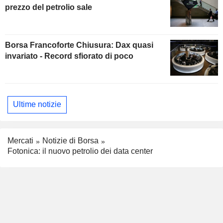
prezzo del petrolio sale
Borsa Francoforte Chiusura: Dax quasi
invariato - Record sfiorato di poco
Ultime notizie
Mercati
Notizie di Borsa
Fotonica: il nuovo petrolio dei data center