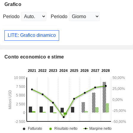
Grafico
Periodo
Periodo
LITE: Grafico dinamico
Conto economico e stime