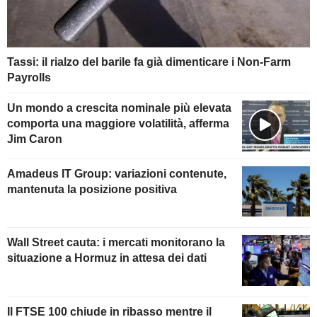
Tassi: il rialzo del barile fa già dimenticare i Non-Farm
Payrolls
Un mondo a crescita nominale più elevata
comporta una maggiore volatilità, afferma
Jim Caron
Amadeus IT Group: variazioni contenute,
mantenuta la posizione positiva
Wall Street cauta: i mercati monitorano la
situazione a Hormuz in attesa dei dati
Il FTSE 100 chiude in ribasso mentre il