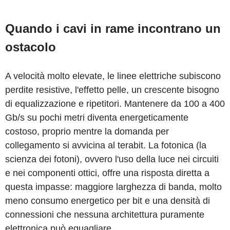
Quando i cavi in rame incontrano un
ostacolo
A velocità molto elevate, le linee elettriche subiscono
perdite resistive, l'effetto pelle, un crescente bisogno
di equalizzazione e ripetitori. Mantenere da 100 a 400
Gb/s su pochi metri diventa energeticamente
costoso, proprio mentre la domanda per
collegamento si avvicina al terabit. La fotonica (la
scienza dei fotoni), ovvero l'uso della luce nei circuiti
e nei componenti ottici, offre una risposta diretta a
questa impasse: maggiore larghezza di banda, molto
meno consumo energetico per bit e una densità di
connessioni che nessuna architettura puramente
elettronica può eguagliare.