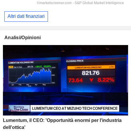
Altri dati finanziari
Analisi/Opinioni
Lumentum, il CEO: 'Opportunità enormi per l'industria
dell'ottica'