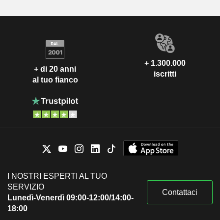
+ 1.300.000
+ di 20 anni
iscritti
al tuo fianco
I NOSTRI ESPERTI AL TUO
SERVIZIO
Contattaci
Lunedì-Venerdì 09:00-12:00/14:00-
18:00