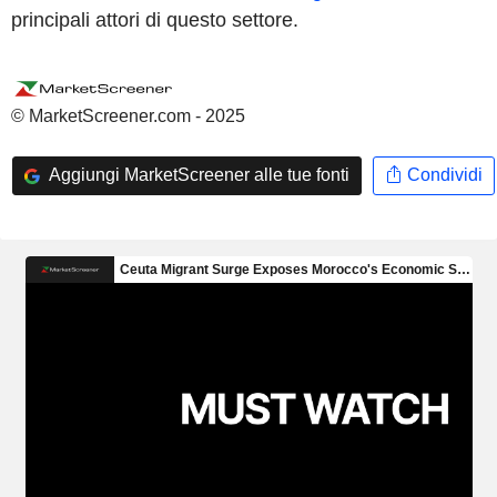
principali attori di questo settore.
© MarketScreener.com - 2025
Aggiungi MarketScreener alle tue fonti
Condividi