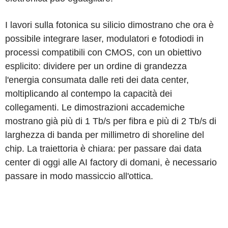
I lavori sulla fotonica su silicio dimostrano che ora è
possibile integrare laser, modulatori e fotodiodi in
processi compatibili con CMOS, con un obiettivo
esplicito: dividere per un ordine di grandezza
l'energia consumata dalle reti dei data center,
moltiplicando al contempo la capacità dei
collegamenti. Le dimostrazioni accademiche
mostrano già più di 1 Tb/s per fibra e più di 2 Tb/s di
larghezza di banda per millimetro di shoreline del
chip. La traiettoria è chiara: per passare dai data
center di oggi alle AI factory di domani, è necessario
passare in modo massiccio all'ottica.