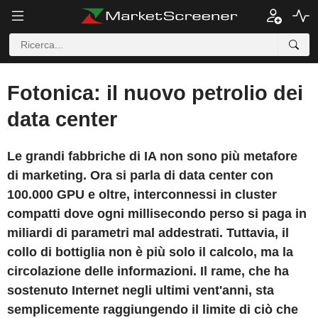
Fotonica: il nuovo petrolio dei
data center
Le grandi fabbriche di IA non sono più metafore
di marketing. Ora si parla di data center con
100.000 GPU e oltre, interconnessi in cluster
compatti dove ogni millisecondo perso si paga in
miliardi di parametri mal addestrati. Tuttavia, il
collo di bottiglia non è più solo il calcolo, ma la
circolazione delle informazioni. Il rame, che ha
sostenuto Internet negli ultimi vent'anni, sta
semplicemente raggiungendo il limite di ciò che