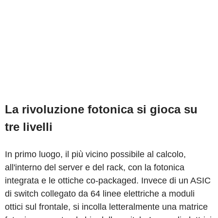
La rivoluzione fotonica si gioca su
tre livelli
In primo luogo, il più vicino possibile al calcolo,
all'interno del server e del rack, con la fotonica
integrata e le ottiche co-packaged. Invece di un ASIC
di switch collegato da 64 linee elettriche a moduli
ottici sul frontale, si incolla letteralmente una matrice