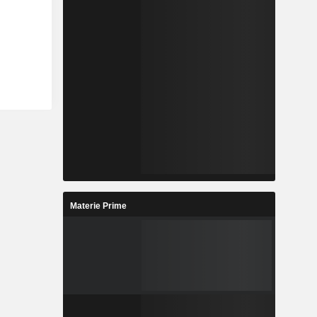
Materie Prime