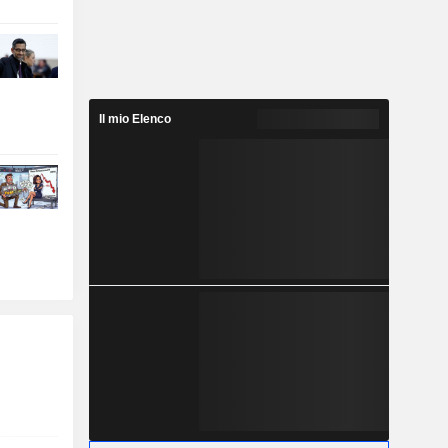
Il mio Elenco