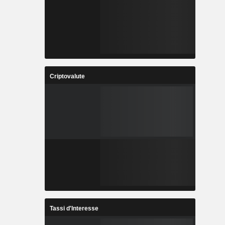
Criptovalute
Tassi d'Interesse