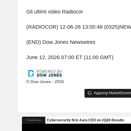
Gli ultimi video Radiocor
(RADIOCOR) 12-06-26 13:00:48 (0325)NE
(END) Dow Jones Newswires
June 12, 2026 07:00 ET (11:00 GMT)
© Dow Jones - 2026
Aggiungi MarketScreener