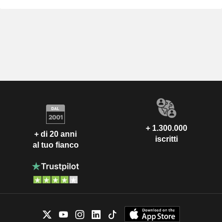
+ 1.300.000
+ di 20 anni
iscritti
al tuo fianco