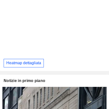
Heatmap dettagliata
Notizie in primo piano