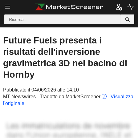
Future Fuels presenta i
risultati dell'inversione
gravimetrica 3D nel bacino di
Hornby
Pubblicato il 04/06/2026 alle 14:10
MT Newswires - Tradotto da MarketScreener
-
Visualizza
l'originale