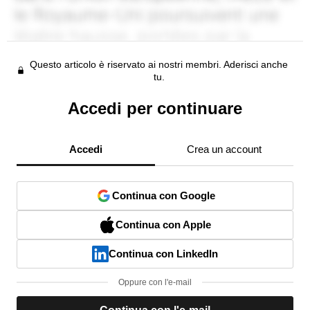
Questo articolo è riservato ai nostri membri. Aderisci anche
tu.
Accedi per continuare
Accedi
Crea un account
Continua con Google
Continua con Apple
Continua con LinkedIn
Oppure con l'e-mail