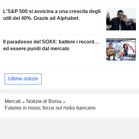
L'S&P 500 si avvicina a una crescita degli
utili del 40%. Grazie ad Alphabet.
Il paradosso del SOXX: battere i record…
ed essere puniti dal mercato
Ultime notizie
Mercati
Notizie di Borsa
Futures in rosso; focus sul risiko bancario