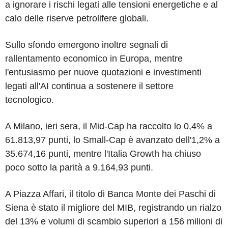
a ignorare i rischi legati alle tensioni energetiche e al
calo delle riserve petrolifere globali.
Sullo sfondo emergono inoltre segnali di
rallentamento economico in Europa, mentre
l'entusiasmo per nuove quotazioni e investimenti
legati all'AI continua a sostenere il settore
tecnologico.
A Milano, ieri sera, il Mid-Cap ha raccolto lo 0,4% a
61.813,97 punti, lo Small-Cap è avanzato dell'1,2% a
35.674,16 punti, mentre l'Italia Growth ha chiuso
poco sotto la parità a 9.164,93 punti.
A Piazza Affari, il titolo di Banca Monte dei Paschi di
Siena è stato il migliore del MIB, registrando un rialzo
del 13% e volumi di scambio superiori a 156 milioni di