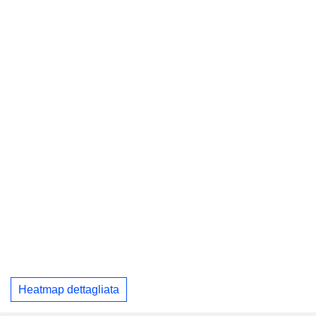
Heatmap dettagliata