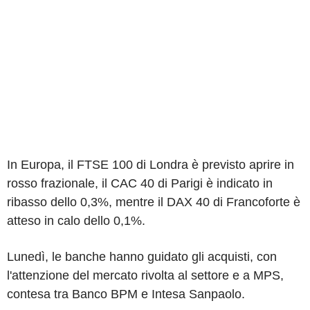
In Europa, il FTSE 100 di Londra è previsto aprire in
rosso frazionale, il CAC 40 di Parigi è indicato in
ribasso dello 0,3%, mentre il DAX 40 di Francoforte è
atteso in calo dello 0,1%.
Lunedì, le banche hanno guidato gli acquisti, con
l'attenzione del mercato rivolta al settore e a MPS,
contesa tra Banco BPM e Intesa Sanpaolo.