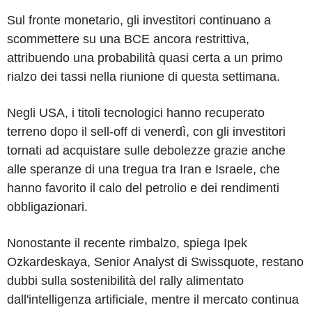
Sul fronte monetario, gli investitori continuano a
scommettere su una BCE ancora restrittiva,
attribuendo una probabilità quasi certa a un primo
rialzo dei tassi nella riunione di questa settimana.
Negli USA, i titoli tecnologici hanno recuperato
terreno dopo il sell-off di venerdì, con gli investitori
tornati ad acquistare sulle debolezze grazie anche
alle speranze di una tregua tra Iran e Israele, che
hanno favorito il calo del petrolio e dei rendimenti
obbligazionari.
Nonostante il recente rimbalzo, spiega Ipek
Ozkardeskaya, Senior Analyst di Swissquote, restano
dubbi sulla sostenibilità del rally alimentato
dall'intelligenza artificiale, mentre il mercato continua