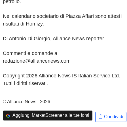
petrolio.
Nel calendario societario di Piazza Affari sono attesi i
risultati di Homizy.
Di Antonio Di Giorgio, Alliance News reporter
Commenti e domande a
redazione@alliancenews.com
Copyright 2026 Alliance News IS Italian Service Ltd.
Tutti i diritti riservati.
© Alliance News - 2026
Aggiungi MarketScreener alle tue fonti
Condividi