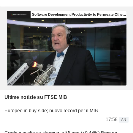
Ultime notizie su FTSE MIB
Europee in buy-side; nuovo record per il MIB
17:58
AN