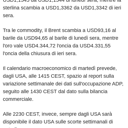
sterlina scambia a USD1,3362 da USD1,3342 di ieri
sera.
Tra le commodity, il Brent scambia a USD93,16 al
barile da USD94,65 al barile di lunedì sera, mentre
l'oro vale USD4.344,72 l'oncia da USD4.331,55
l'oncia della chiusura di ieri sera.
Il calendario macroeconomico di martedì prevede,
dagli USA, alle 1415 CEST, spazio al report sulla
variazione settimanale dei dati sull'occupazione ADP,
seguito alle 1430 CEST dal dato sulla bilancia
commerciale.
Alle 2230 CEST, invece, sempre dagli USA sarà
disponibile il dato USA sulle scorte settimanali di