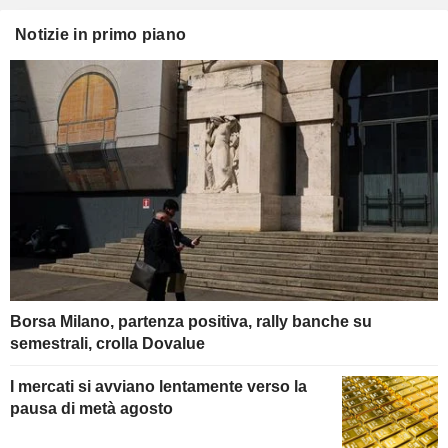
Notizie in primo piano
Borsa Milano, partenza positiva, rally banche su
semestrali, crolla Dovalue
I mercati si avviano lentamente verso la
pausa di metà agosto