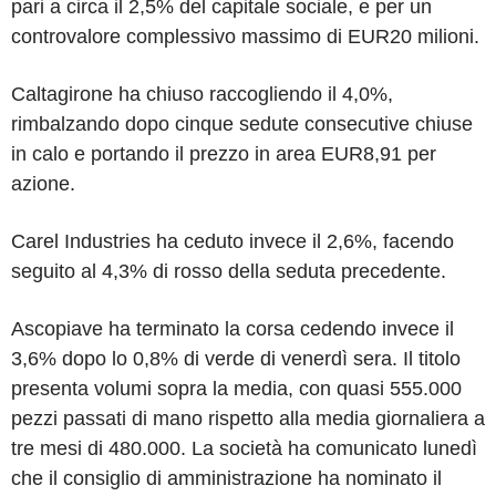
pari a circa il 2,5% del capitale sociale, e per un
controvalore complessivo massimo di EUR20 milioni.
Caltagirone ha chiuso raccogliendo il 4,0%,
rimbalzando dopo cinque sedute consecutive chiuse
in calo e portando il prezzo in area EUR8,91 per
azione.
Carel Industries ha ceduto invece il 2,6%, facendo
seguito al 4,3% di rosso della seduta precedente.
Ascopiave ha terminato la corsa cedendo invece il
3,6% dopo lo 0,8% di verde di venerdì sera. Il titolo
presenta volumi sopra la media, con quasi 555.000
pezzi passati di mano rispetto alla media giornaliera a
tre mesi di 480.000. La società ha comunicato lunedì
che il consiglio di amministrazione ha nominato il