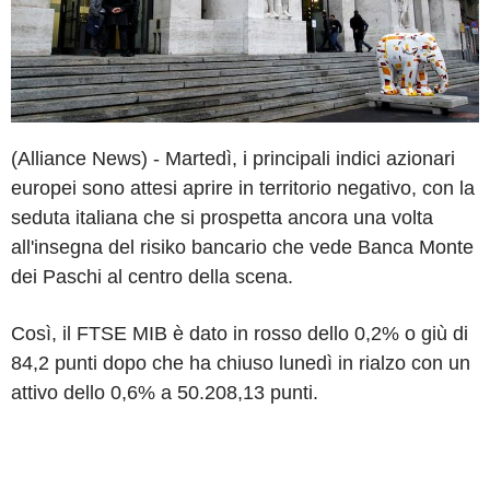
(Alliance News) - Martedì, i principali indici azionari
europei sono attesi aprire in territorio negativo, con la
seduta italiana che si prospetta ancora una volta
all'insegna del risiko bancario che vede Banca Monte
dei Paschi al centro della scena.
Così, il FTSE MIB è dato in rosso dello 0,2% o giù di
84,2 punti dopo che ha chiuso lunedì in rialzo con un
attivo dello 0,6% a 50.208,13 punti.