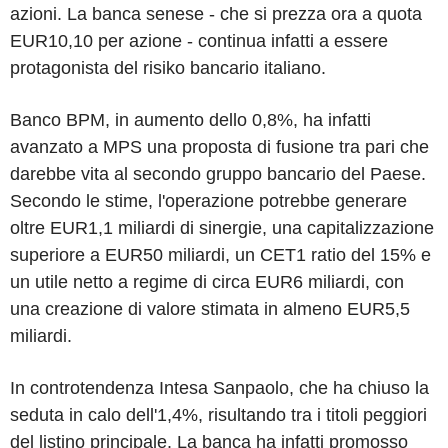
azioni. La banca senese - che si prezza ora a quota
EUR10,10 per azione - continua infatti a essere
protagonista del risiko bancario italiano.
Banco BPM, in aumento dello 0,8%, ha infatti
avanzato a MPS una proposta di fusione tra pari che
darebbe vita al secondo gruppo bancario del Paese.
Secondo le stime, l'operazione potrebbe generare
oltre EUR1,1 miliardi di sinergie, una capitalizzazione
superiore a EUR50 miliardi, un CET1 ratio del 15% e
un utile netto a regime di circa EUR6 miliardi, con
una creazione di valore stimata in almeno EUR5,5
miliardi.
In controtendenza Intesa Sanpaolo, che ha chiuso la
seduta in calo dell'1,4%, risultando tra i titoli peggiori
del listino principale. La banca ha infatti promosso