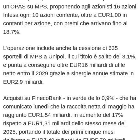
un'OPAS su MPS, proponendo agli azionisti 16 azioni
Intesa ogni 10 azioni conferite, oltre a EUR1,00 in
contanti per azione, con premi che arrivano fino al
18,7%.
L'operazione include anche la cessione di 635
sportelli di MPS a Unipol, il cui titolo è salito del 3,1%,
e punta a conseguire oltre EUR16 miliardi di utile
netto entro il 2029 grazie a sinergie annue stimate in
EUR2,9 miliardi.
Acquisti su FinecoBank - in verde dello 0,9% - che ha
comunicato lunedì che la raccolta netta di maggio ha
raggiunto EUR1,54 miliardi, in aumento del 17%
rispetto a EUR1,31 miliardi dello stesso mese del
2025, portando il totale dei primi cinque mesi