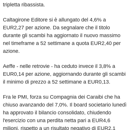
tripletta ribassista.
Caltagirone Editore si è allungato del 4,6% a
EUR2,27 per azione. Da segnalare che il titolo
durante gli scambi ha aggiornato il nuovo massimo
nel timeframe a 52 settimane a quota EUR2,40 per
azione.
Aeffe - nelle retrovie - ha ceduto invece il 3,8% a
EUR0,14 per azione, aggiornando durante gli scambi
il minimo di prezzo a 52 settimane a EUR0,13.
Fra le PMI, forza su Compagnia dei Caraibi che ha
chiuso avanzando del 7,0%. Il board societario lunedì
ha approvato il bilancio consolidato, chiudendo
l'esercizio con una perdita netta pari a EUR4,6
milioni, rispetto a un risultato negativo di EUR2,1