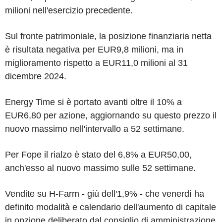
milioni nell'esercizio precedente.
Sul fronte patrimoniale, la posizione finanziaria netta
è risultata negativa per EUR9,8 milioni, ma in
miglioramento rispetto a EUR11,0 milioni al 31
dicembre 2024.
Energy Time si è portato avanti oltre il 10% a
EUR6,80 per azione, aggiornando su questo prezzo il
nuovo massimo nell'intervallo a 52 settimane.
Per Fope il rialzo è stato del 6,8% a EUR50,00,
anch'esso al nuovo massimo sulle 52 settimane.
Vendite su H-Farm - giù dell'1,9% - che venerdì ha
definito modalità e calendario dell'aumento di capitale
in opzione deliberato dal consiglio di amministrazione