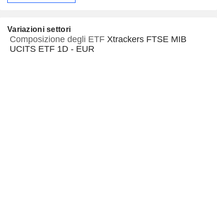
Variazioni settori
Composizione degli ETF
Xtrackers FTSE MIB
UCITS ETF 1D - EUR