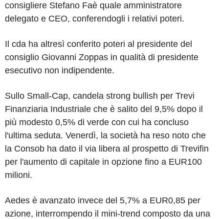
consigliere Stefano Faè quale amministratore
delegato e CEO, conferendogli i relativi poteri.
Il cda ha altresì conferito poteri al presidente del
consiglio Giovanni Zoppas in qualità di presidente
esecutivo non indipendente.
Sullo Small-Cap, candela strong bullish per Trevi
Finanziaria Industriale che è salito del 9,5% dopo il
più modesto 0,5% di verde con cui ha concluso
l'ultima seduta. Venerdì, la società ha reso noto che
la Consob ha dato il via libera al prospetto di Trevifin
per l'aumento di capitale in opzione fino a EUR100
milioni.
Aedes è avanzato invece del 5,7% a EUR0,85 per
azione, interrompendo il mini-trend composto da una