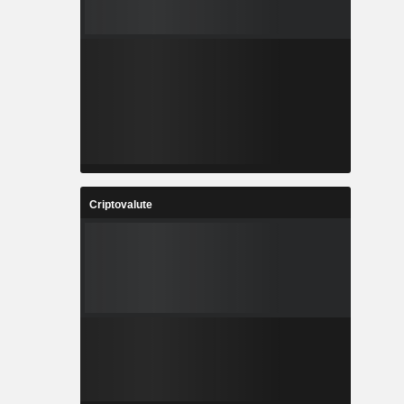
Criptovalute