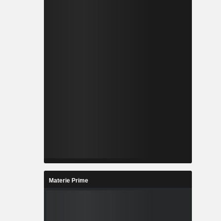
Materie Prime