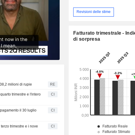
Revisioni delle stime
Fatturato trimestrale - Ind
di sorpresa
08,2 milioni di rupie
RE
 quarto trimestre e l'intero
CI
 pagamento il 30 luglio
CI
 terzo trimestre e i nove
CI