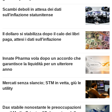
Scambi deboli in attesa dei dati
sull'inflazione statunitense
Il dollaro si stabilizza dopo il calo dei libri
paga, attesi i dati sull'inflazione
Innate Pharma vola dopo un accordo che
garantisce la liquidità per un ulteriore
anno
Mercati senza slancio; STM in vetta, giù le
utility
Dax stabile nonostante le preoccupazioni