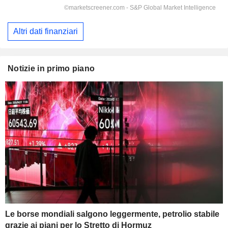
Altri dati finanziari
Notizie in primo piano
Le borse mondiali salgono leggermente, petrolio stabile
grazie ai piani per lo Stretto di Hormuz