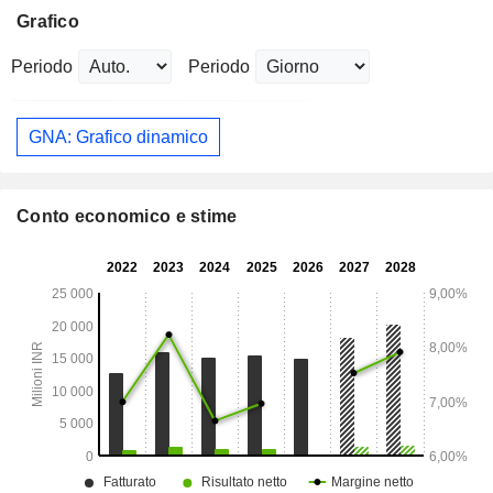
Grafico
Periodo
Periodo
GNA: Grafico dinamico
Conto economico e stime