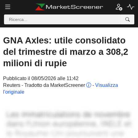
GNA Axles: utile consolidato
del trimestre di marzo a 308,2
milioni di rupie
Pubblicato il 08/05/2026 alle 11:42
Reuters - Tradotto da MarketScreener
-
Visualizza
l'originale