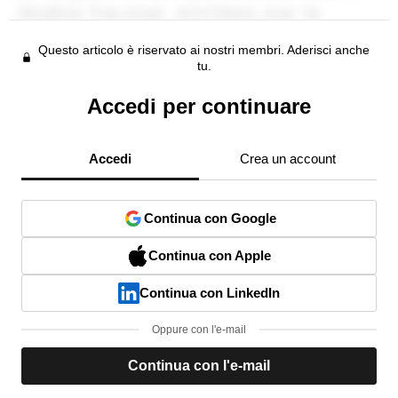
Questo articolo è riservato ai nostri membri. Aderisci anche
tu.
Accedi per continuare
Accedi
Crea un account
Continua con Google
Continua con Apple
Continua con LinkedIn
Oppure con l'e-mail
Continua con l'e-mail