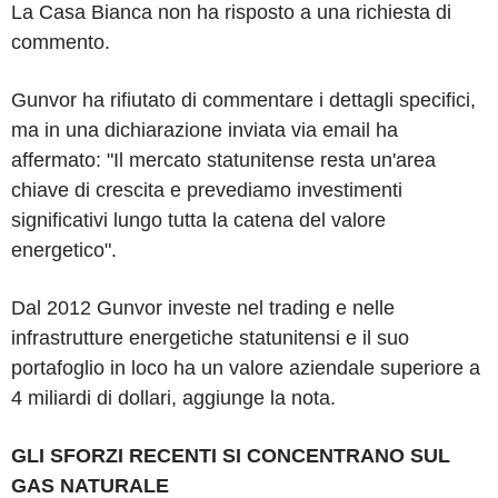
La Casa Bianca non ha risposto a una richiesta di
commento.
Gunvor ha rifiutato di commentare i dettagli specifici,
ma in una dichiarazione inviata via email ha
affermato: "Il mercato statunitense resta un'area
chiave di crescita e prevediamo investimenti
significativi lungo tutta la catena del valore
energetico".
Dal 2012 Gunvor investe nel trading e nelle
infrastrutture energetiche statunitensi e il suo
portafoglio in loco ha un valore aziendale superiore a
4 miliardi di dollari, aggiunge la nota.
GLI SFORZI RECENTI SI CONCENTRANO SUL
GAS NATURALE