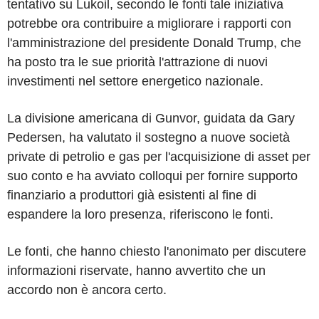
tentativo su Lukoil, secondo le fonti tale iniziativa
potrebbe ora contribuire a migliorare i rapporti con
l'amministrazione del presidente Donald Trump, che
ha posto tra le sue priorità l'attrazione di nuovi
investimenti nel settore energetico nazionale.
La divisione americana di Gunvor, guidata da Gary
Pedersen, ha valutato il sostegno a nuove società
private di petrolio e gas per l'acquisizione di asset per
suo conto e ha avviato colloqui per fornire supporto
finanziario a produttori già esistenti al fine di
espandere la loro presenza, riferiscono le fonti.
Le fonti, che hanno chiesto l'anonimato per discutere
informazioni riservate, hanno avvertito che un
accordo non è ancora certo.