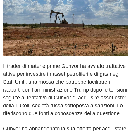
Il trader di materie prime Gunvor ha avviato trattative
attive per investire in asset petroliferi e di gas negli
Stati Uniti, una mossa che potrebbe facilitare i
rapporti con l'amministrazione Trump dopo le tensioni
seguite al tentativo di Gunvor di acquisire asset esteri
della Lukoil, società russa sottoposta a sanzioni. Lo
riferiscono due fonti a conoscenza della questione.
Gunvor ha abbandonato la sua offerta per acquistare