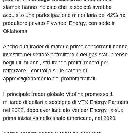
stampa hanno indicato che la società avrebbe
acquisito una partecipazione minoritaria del 42% nel
produttore privato Flywheel Energy, con sede in
Oklahoma.
Anche altri trader di materie prime concorrenti hanno
investito nel settore petrolifero e del gas statunitense
negli ultimi anni, sfruttando profitti record per
rafforzare il controllo sulle catene di
approvvigionamento dei prodotti trattati.
Il principale trader globale Vitol ha promesso 1
miliardo di dollari a sostegno di VTX Energy Partners
nel 2022, dopo aver lanciato Vencer Energy, la sua
prima iniziativa nello shale americano, nel 2020.