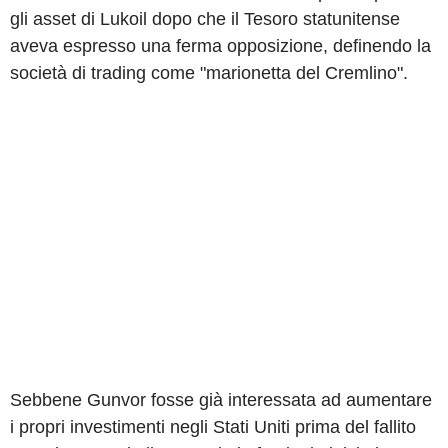
gli asset di Lukoil dopo che il Tesoro statunitense
aveva espresso una ferma opposizione, definendo la
società di trading come "marionetta del Cremlino".
Sebbene Gunvor fosse già interessata ad aumentare
i propri investimenti negli Stati Uniti prima del fallito