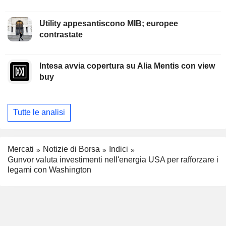
Utility appesantiscono MIB; europee
contrastate
Intesa avvia copertura su Alia Mentis con view
buy
Tutte le analisi
Mercati
Notizie di Borsa
Indici
Gunvor valuta investimenti nell'energia USA per rafforzare i
legami con Washington