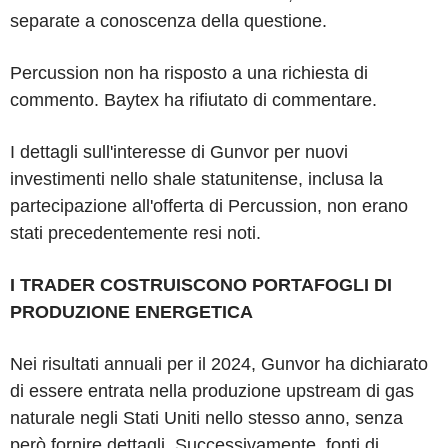
separate a conoscenza della questione.
Percussion non ha risposto a una richiesta di
commento. Baytex ha rifiutato di commentare.
I dettagli sull'interesse di Gunvor per nuovi
investimenti nello shale statunitense, inclusa la
partecipazione all'offerta di Percussion, non erano
stati precedentemente resi noti.
I TRADER COSTRUISCONO PORTAFOGLI DI
PRODUZIONE ENERGETICA
Nei risultati annuali per il 2024, Gunvor ha dichiarato
di essere entrata nella produzione upstream di gas
naturale negli Stati Uniti nello stesso anno, senza
però fornire dettagli. Successivamente, fonti di