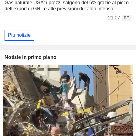
Gas naturale USA: i prezzi salgono del 5% grazie al picco
dell'export di GNL e alle previsioni di caldo intenso
21:07
RE
Più notizie
Notizie in primo piano