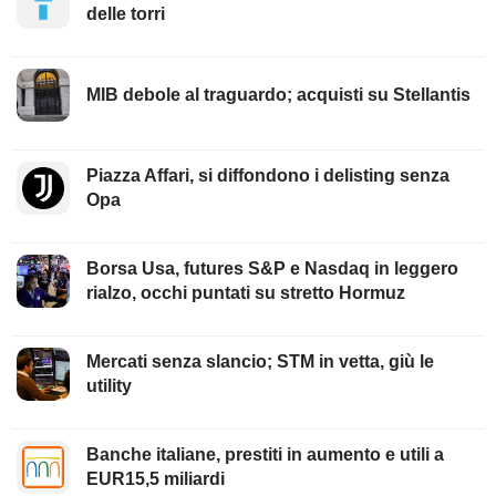
delle torri
MIB debole al traguardo; acquisti su Stellantis
Piazza Affari, si diffondono i delisting senza
Opa
Borsa Usa, futures S&P e Nasdaq in leggero
rialzo, occhi puntati su stretto Hormuz
Mercati senza slancio; STM in vetta, giù le
utility
Banche italiane, prestiti in aumento e utili a
EUR15,5 miliardi