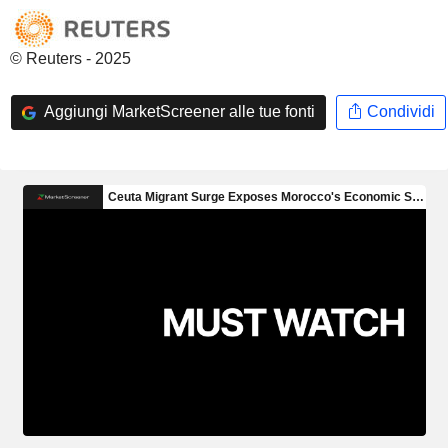
© Reuters - 2025
Aggiungi MarketScreener alle tue fonti
Condividi