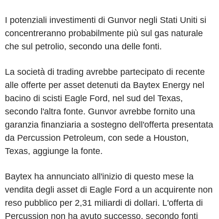
I potenziali investimenti di Gunvor negli Stati Uniti si
concentreranno probabilmente più sul gas naturale
che sul petrolio, secondo una delle fonti.
La società di trading avrebbe partecipato di recente
alle offerte per asset detenuti da Baytex Energy nel
bacino di scisti Eagle Ford, nel sud del Texas,
secondo l'altra fonte. Gunvor avrebbe fornito una
garanzia finanziaria a sostegno dell'offerta presentata
da Percussion Petroleum, con sede a Houston,
Texas, aggiunge la fonte.
Baytex ha annunciato all'inizio di questo mese la
vendita degli asset di Eagle Ford a un acquirente non
reso pubblico per 2,31 miliardi di dollari. L'offerta di
Percussion non ha avuto successo, secondo fonti