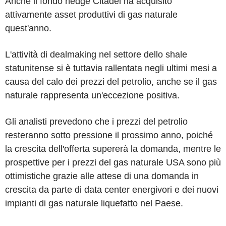
Anche il fondo hedge Citadel ha acquisito
attivamente asset produttivi di gas naturale
quest'anno.
L'attività di dealmaking nel settore dello shale
statunitense si è tuttavia rallentata negli ultimi mesi a
causa del calo dei prezzi del petrolio, anche se il gas
naturale rappresenta un'eccezione positiva.
Gli analisti prevedono che i prezzi del petrolio
resteranno sotto pressione il prossimo anno, poiché
la crescita dell'offerta supererà la domanda, mentre le
prospettive per i prezzi del gas naturale USA sono più
ottimistiche grazie alle attese di una domanda in
crescita da parte di data center energivori e dei nuovi
impianti di gas naturale liquefatto nel Paese.