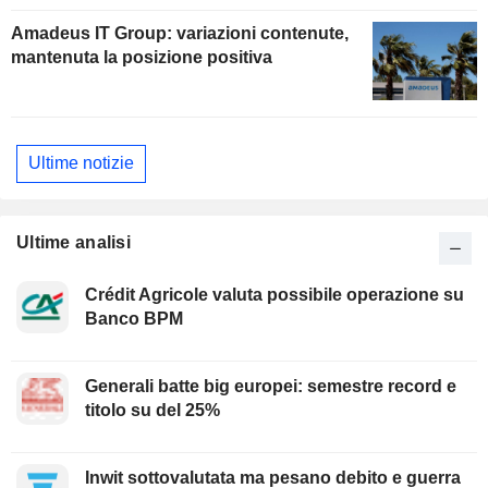
Amadeus IT Group: variazioni contenute,
mantenuta la posizione positiva
Ultime notizie
Ultime analisi
Crédit Agricole valuta possibile operazione su
Banco BPM
Generali batte big europei: semestre record e
titolo su del 25%
Inwit sottovalutata ma pesano debito e guerra