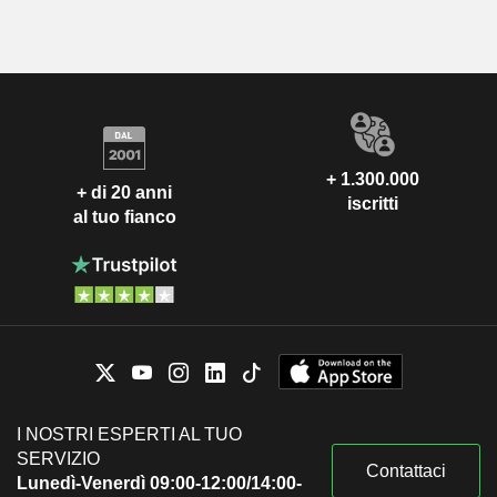
+ 1.300.000
+ di 20 anni
iscritti
al tuo fianco
I NOSTRI ESPERTI AL TUO
SERVIZIO
Contattaci
Lunedì-Venerdì 09:00-12:00/14:00-