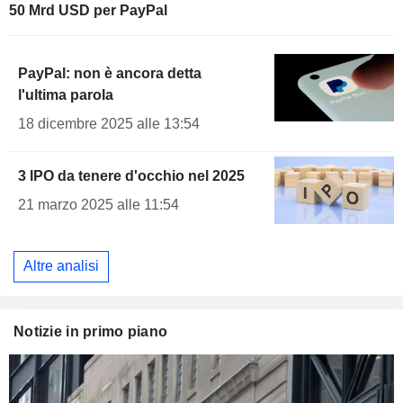
50 Mrd USD per PayPal
PayPal: non è ancora detta
l'ultima parola
18 dicembre 2025 alle 13:54
3 IPO da tenere d'occhio nel 2025
21 marzo 2025 alle 11:54
Altre analisi
Notizie in primo piano