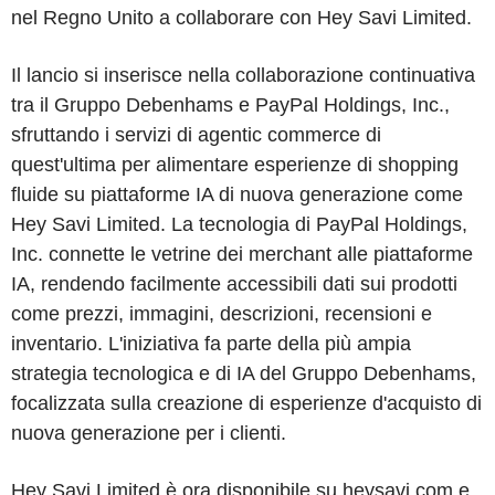
nel Regno Unito a collaborare con Hey Savi Limited.
Il lancio si inserisce nella collaborazione continuativa
tra il Gruppo Debenhams e PayPal Holdings, Inc.,
sfruttando i servizi di agentic commerce di
quest'ultima per alimentare esperienze di shopping
fluide su piattaforme IA di nuova generazione come
Hey Savi Limited. La tecnologia di PayPal Holdings,
Inc. connette le vetrine dei merchant alle piattaforme
IA, rendendo facilmente accessibili dati sui prodotti
come prezzi, immagini, descrizioni, recensioni e
inventario. L'iniziativa fa parte della più ampia
strategia tecnologica e di IA del Gruppo Debenhams,
focalizzata sulla creazione di esperienze d'acquisto di
nuova generazione per i clienti.
Hey Savi Limited è ora disponibile su heysavi.com e