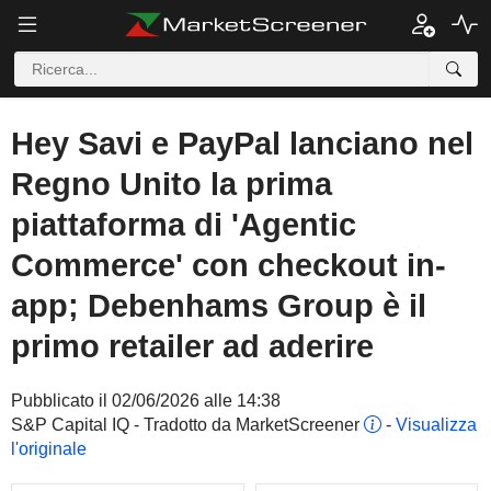
Hey Savi e PayPal lanciano nel
Regno Unito la prima
piattaforma di 'Agentic
Commerce' con checkout in-
app; Debenhams Group è il
primo retailer ad aderire
Pubblicato il 02/06/2026 alle 14:38
S&P Capital IQ - Tradotto da MarketScreener
-
Visualizza
l'originale