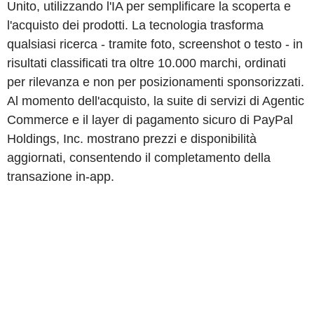
Unito, utilizzando l'IA per semplificare la scoperta e
l'acquisto dei prodotti. La tecnologia trasforma
qualsiasi ricerca - tramite foto, screenshot o testo - in
risultati classificati tra oltre 10.000 marchi, ordinati
per rilevanza e non per posizionamenti sponsorizzati.
Al momento dell'acquisto, la suite di servizi di Agentic
Commerce e il layer di pagamento sicuro di PayPal
Holdings, Inc. mostrano prezzi e disponibilità
aggiornati, consentendo il completamento della
transazione in-app.