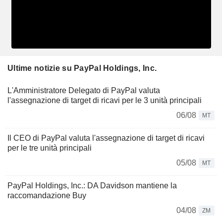
Ultime notizie su PayPal Holdings, Inc.
L'Amministratore Delegato di PayPal valuta
l'assegnazione di target di ricavi per le 3 unità principali
06/08
MT
Il CEO di PayPal valuta l'assegnazione di target di ricavi
per le tre unità principali
05/08
MT
PayPal Holdings, Inc.: DA Davidson mantiene la
raccomandazione Buy
04/08
ZM