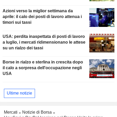
della Fed
Azioni verso la miglior settimana da
aprile: il calo dei posti di lavoro attenua i
timori sui tassi
USA: perdita inaspettata di posti di lavoro
a luglio, i mercati ridimensionano le attese
su un rialzo dei tassi
Borse in rialzo e sterlina in crescita dopo
il calo a sorpresa dell'occupazione negli
USA
Ultime notizie
Mercati
Notizie di Borsa