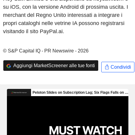
su iOS, con la versione Android di prossima uscita. I
merchant del Regno Unito interessati a integrare i
propri cataloghi nelle vetrine IA possono registrarsi
visitando il sito PayPal.ai.
© S&P Capital IQ - PR Newswire - 2026
Aggiungi MarketScreener alle tue fonti
Condividi