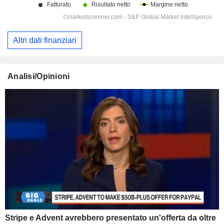
Altri dati finanziari
Analisi/Opinioni
Stripe e Advent avrebbero presentato un'offerta da oltre