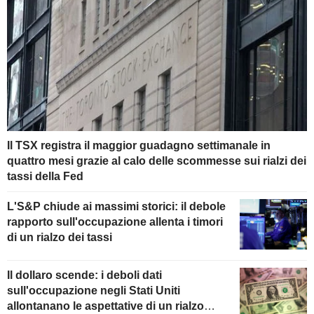
Il TSX registra il maggior guadagno settimanale in
quattro mesi grazie al calo delle scommesse sui rialzi dei
tassi della Fed
L'S&P chiude ai massimi storici: il debole
rapporto sull'occupazione allenta i timori
di un rialzo dei tassi
Il dollaro scende: i deboli dati
sull'occupazione negli Stati Uniti
allontanano le aspettative di un rialzo