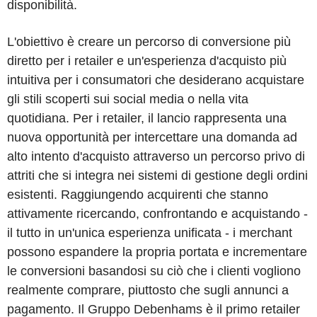
disponibilità.
L'obiettivo è creare un percorso di conversione più
diretto per i retailer e un'esperienza d'acquisto più
intuitiva per i consumatori che desiderano acquistare
gli stili scoperti sui social media o nella vita
quotidiana. Per i retailer, il lancio rappresenta una
nuova opportunità per intercettare una domanda ad
alto intento d'acquisto attraverso un percorso privo di
attriti che si integra nei sistemi di gestione degli ordini
esistenti. Raggiungendo acquirenti che stanno
attivamente ricercando, confrontando e acquistando -
il tutto in un'unica esperienza unificata - i merchant
possono espandere la propria portata e incrementare
le conversioni basandosi su ciò che i clienti vogliono
realmente comprare, piuttosto che sugli annunci a
pagamento. Il Gruppo Debenhams è il primo retailer