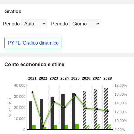
Grafico
Periodo
Periodo
PYPL: Grafico dinamico
Conto economico e stime