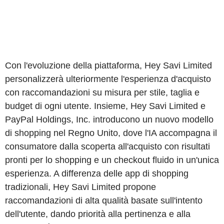
Con l'evoluzione della piattaforma, Hey Savi Limited
personalizzerà ulteriormente l'esperienza d'acquisto
con raccomandazioni su misura per stile, taglia e
budget di ogni utente. Insieme, Hey Savi Limited e
PayPal Holdings, Inc. introducono un nuovo modello
di shopping nel Regno Unito, dove l'IA accompagna il
consumatore dalla scoperta all'acquisto con risultati
pronti per lo shopping e un checkout fluido in un'unica
esperienza. A differenza delle app di shopping
tradizionali, Hey Savi Limited propone
raccomandazioni di alta qualità basate sull'intento
dell'utente, dando priorità alla pertinenza e alla