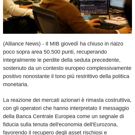
(Alliance News) - Il MIB giovedì ha chiuso in rialzo
poco sopra area 50.500 punti, recuperando
integralmente le perdite della seduta precedente,
sostenuto da un contesto europeo complessivamente
positivo nonostante il tono più restrittivo della politica
monetaria.
La reazione dei mercati azionari è rimasta costruttiva,
con gli operatori che hanno interpretato il messaggio
della Banca Centrale Europea come un segnale di
fiducia sulla tenuta dell'economia dell'Eurozona,
favorendo il recupero degli asset rischiosi e