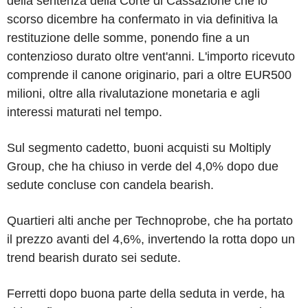
della sentenza della Corte di Cassazione che lo
scorso dicembre ha confermato in via definitiva la
restituzione delle somme, ponendo fine a un
contenzioso durato oltre vent'anni. L'importo ricevuto
comprende il canone originario, pari a oltre EUR500
milioni, oltre alla rivalutazione monetaria e agli
interessi maturati nel tempo.
Sul segmento cadetto, buoni acquisti su Moltiply
Group, che ha chiuso in verde del 4,0% dopo due
sedute concluse con candela bearish.
Quartieri alti anche per Technoprobe, che ha portato
il prezzo avanti del 4,6%, invertendo la rotta dopo un
trend bearish durato sei sedute.
Ferretti dopo buona parte della seduta in verde, ha