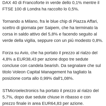
DAX 40 di Francoforte in verde dello 0,1% mentre il
FTSE 100 di Londra ha raccolto lo 0,5%.
Tornando a Milano, fra le blue chip di Piazza Affari,
scettro di giornata per Saipem, che ha terminato la
corsa in saldo attivo del 5,8% e facendo seguito al
verde della vigilia, seppure con un più modesto 0,8%.
Forza su Avio, che ha portato il prezzo al rialzo del
4,8% a EUR38,43 per azione dopo tre sedute
concluse con candela bearish. Da segnalare che sul
titolo Voleon Capital Management ha tagliato la
posizione corta allo 0,99% dall'1,08%.
STMicroelectronics ha portato il prezzo al rialzo del
5,7%, dopo due sedute chiuse in ribasso e con
prezzo finale in area EUR64,83 per azione.