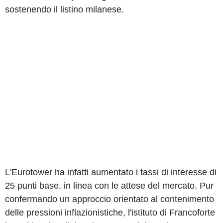
sostenendo il listino milanese.
L'Eurotower ha infatti aumentato i tassi di interesse di
25 punti base, in linea con le attese del mercato. Pur
confermando un approccio orientato al contenimento
delle pressioni inflazionistiche, l'istituto di Francoforte