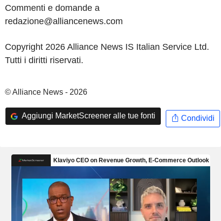
Commenti e domande a
redazione@alliancenews.com
Copyright 2026 Alliance News IS Italian Service Ltd.
Tutti i diritti riservati.
© Alliance News - 2026
Aggiungi MarketScreener alle tue fonti
Condividi