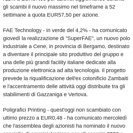
gli scambi il nuovo massimo nel timeframe a 52
settimane a quota EUR57,50 per azione.
FAE Technology - in verde del 4,2% - ha comunicato
giovedì la realizzazione di "SuperFAE", un nuovo polo
industriale a Cene, in provincia di Bergamo, destinato
a diventare il principale sito produttivo del gruppo e
una delle più grandi facility italiane dedicate alla
produzione elettronica ad alta tecnologia. Il progetto
prevede la riqualificazione dell'ex cotonificio Zambaiti
e l'accentramento delle attività oggi distribuite tra gli
stabilimenti di Gazzaniga e Vertova.
Poligrafici Printing - quest'oggi non scambiato con
ultimo prezzo a EUR0,48 - ha comunicato mercoledì
che l'assemblea degli azionisti ha nominato il nuovo