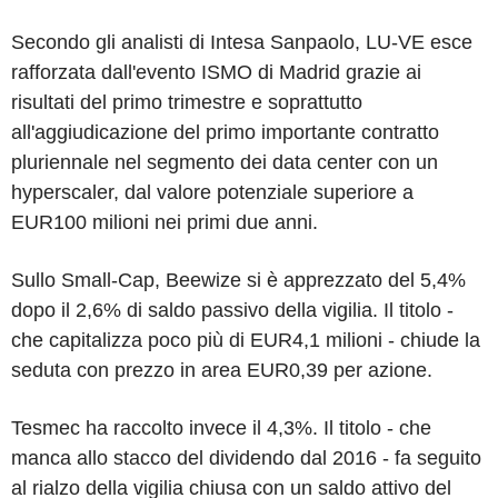
Secondo gli analisti di Intesa Sanpaolo, LU-VE esce
rafforzata dall'evento ISMO di Madrid grazie ai
risultati del primo trimestre e soprattutto
all'aggiudicazione del primo importante contratto
pluriennale nel segmento dei data center con un
hyperscaler, dal valore potenziale superiore a
EUR100 milioni nei primi due anni.
Sullo Small-Cap, Beewize si è apprezzato del 5,4%
dopo il 2,6% di saldo passivo della vigilia. Il titolo -
che capitalizza poco più di EUR4,1 milioni - chiude la
seduta con prezzo in area EUR0,39 per azione.
Tesmec ha raccolto invece il 4,3%. Il titolo - che
manca allo stacco del dividendo dal 2016 - fa seguito
al rialzo della vigilia chiusa con un saldo attivo del