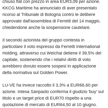
chiuso flat con prezzo in area EUR3,09 per azione.
KKCG Maritime ha annunciato di aver presentato
ricorso al Tribunale di Bologna contro le delibere
approvate dall'assemblea di Ferretti del 14 maggio,
chiedendone anche la sospensione cautelare.
Il secondo azionista del gruppo contesta in
particolare il voto espresso da Ferretti International
Holding, attraverso cui Weichai detiene il 39,5% del
capitale, sostenendo che i relativi diritti di voto
avrebbero dovuto essere sospesi in applicazione
della normativa sul Golden Power.
LU-VE ha invece raccolto il 3,3% a EUR66,60 per
azione. Intesa Sanpaolo conferma il giudizio 'buy' sul
titolo e un target price di EUR70 rispetto a una
quotazione di mercato di EUR64,50 al 10 giugno.