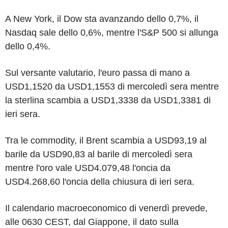
A New York, il Dow sta avanzando dello 0,7%, il
Nasdaq sale dello 0,6%, mentre l'S&P 500 si allunga
dello 0,4%.
Sul versante valutario, l'euro passa di mano a
USD1,1520 da USD1,1553 di mercoledì sera mentre
la sterlina scambia a USD1,3338 da USD1,3381 di
ieri sera.
Tra le commodity, il Brent scambia a USD93,19 al
barile da USD90,83 al barile di mercoledì sera
mentre l'oro vale USD4.079,48 l'oncia da
USD4.268,60 l'oncia della chiusura di ieri sera.
Il calendario macroeconomico di venerdì prevede,
alle 0630 CEST, dal Giappone, il dato sulla