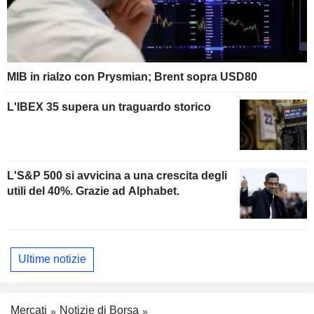
MIB in rialzo con Prysmian; Brent sopra USD80
L'IBEX 35 supera un traguardo storico
L'S&P 500 si avvicina a una crescita degli
utili del 40%. Grazie ad Alphabet.
Ultime notizie
Mercati
Notizie di Borsa