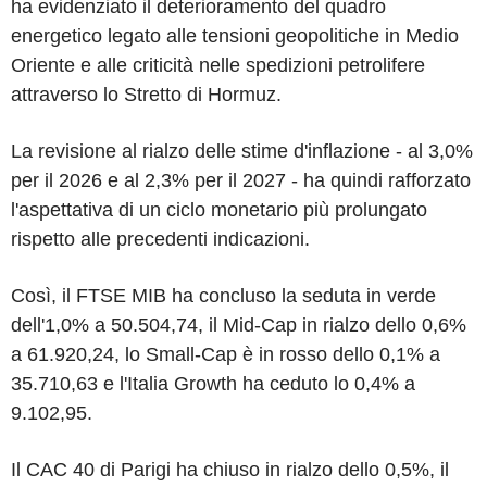
ha evidenziato il deterioramento del quadro
energetico legato alle tensioni geopolitiche in Medio
Oriente e alle criticità nelle spedizioni petrolifere
attraverso lo Stretto di Hormuz.
La revisione al rialzo delle stime d'inflazione - al 3,0%
per il 2026 e al 2,3% per il 2027 - ha quindi rafforzato
l'aspettativa di un ciclo monetario più prolungato
rispetto alle precedenti indicazioni.
Così, il FTSE MIB ha concluso la seduta in verde
dell'1,0% a 50.504,74, il Mid-Cap in rialzo dello 0,6%
a 61.920,24, lo Small-Cap è in rosso dello 0,1% a
35.710,63 e l'Italia Growth ha ceduto lo 0,4% a
9.102,95.
Il CAC 40 di Parigi ha chiuso in rialzo dello 0,5%, il