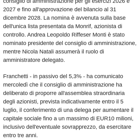
consiglio di amministrazione per gli esercizi 2026 e
2027 e fino all'approvazione del bilancio al 31
dicembre 2028. La nomina è avvenuta sulla base
dell'unica lista presentata da Monrif, azionista di
controllo. Andrea Leopoldo Riffeser Monti è stato
nominato presidente del consiglio di amministrazione,
mentre Nicola Natali assumerà il ruolo di
amministratore delegato.
Franchetti - in passivo del 5,3% - ha comunicato
mercoledì che il consiglio di amministrazione ha
deliberato di proporre all'assemblea straordinaria
degli azionisti, prevista indicativamente entro il 5
luglio, il conferimento di una delega per aumentare il
capitale sociale fino a un massimo di EUR10 milioni,
inclusivo dell'eventuale sovrapprezzo, da esercitare
entro tre anni.