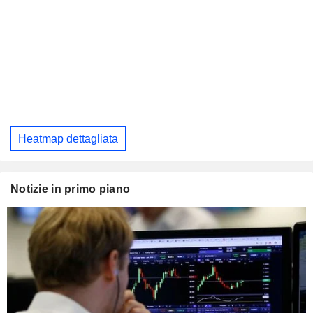
Heatmap dettagliata
Notizie in primo piano