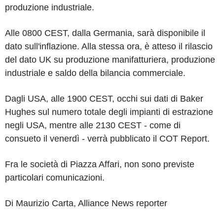
produzione industriale.
Alle 0800 CEST, dalla Germania, sarà disponibile il
dato sull'inflazione. Alla stessa ora, è atteso il rilascio
del dato UK su produzione manifatturiera, produzione
industriale e saldo della bilancia commerciale.
Dagli USA, alle 1900 CEST, occhi sui dati di Baker
Hughes sul numero totale degli impianti di estrazione
negli USA, mentre alle 2130 CEST - come di
consueto il venerdì - verrà pubblicato il COT Report.
Fra le società di Piazza Affari, non sono previste
particolari comunicazioni.
Di Maurizio Carta, Alliance News reporter