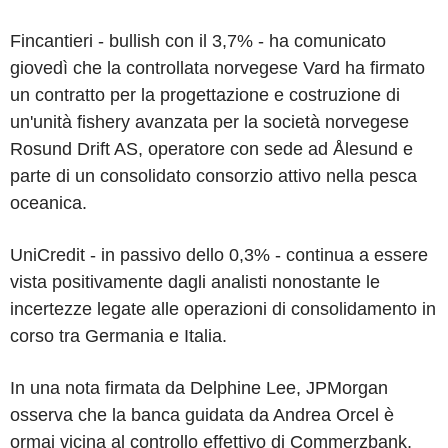
Fincantieri - bullish con il 3,7% - ha comunicato
giovedì che la controllata norvegese Vard ha firmato
un contratto per la progettazione e costruzione di
un'unità fishery avanzata per la società norvegese
Rosund Drift AS, operatore con sede ad Ålesund e
parte di un consolidato consorzio attivo nella pesca
oceanica.
UniCredit - in passivo dello 0,3% - continua a essere
vista positivamente dagli analisti nonostante le
incertezze legate alle operazioni di consolidamento in
corso tra Germania e Italia.
In una nota firmata da Delphine Lee, JPMorgan
osserva che la banca guidata da Andrea Orcel è
ormai vicina al controllo effettivo di Commerzbank,