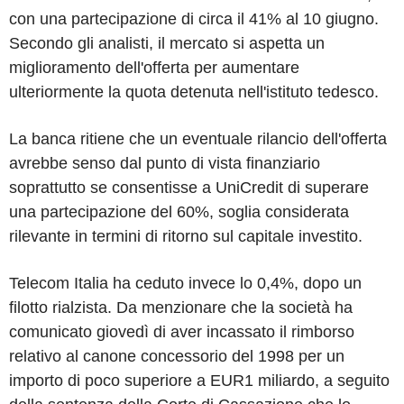
con una partecipazione di circa il 41% al 10 giugno.
Secondo gli analisti, il mercato si aspetta un
miglioramento dell'offerta per aumentare
ulteriormente la quota detenuta nell'istituto tedesco.
La banca ritiene che un eventuale rilancio dell'offerta
avrebbe senso dal punto di vista finanziario
soprattutto se consentisse a UniCredit di superare
una partecipazione del 60%, soglia considerata
rilevante in termini di ritorno sul capitale investito.
Telecom Italia ha ceduto invece lo 0,4%, dopo un
filotto rialzista. Da menzionare che la società ha
comunicato giovedì di aver incassato il rimborso
relativo al canone concessorio del 1998 per un
importo di poco superiore a EUR1 miliardo, a seguito