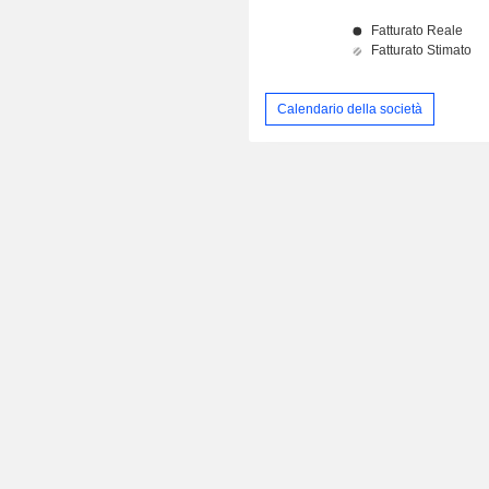
Calendario della società