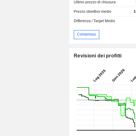
Ultimo prezzo di chiusura
Prezzo obiettivo medio
1
Differenza / Target Medio
Consensus
Revisioni dei profitti