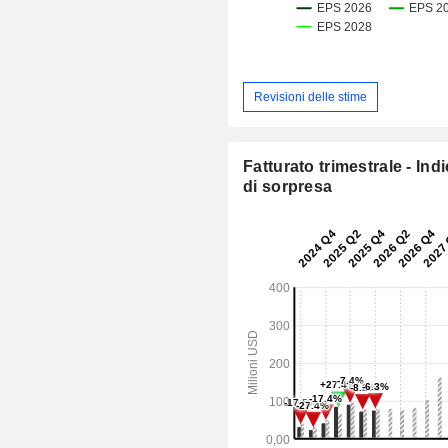
Revisioni delle stime
Fatturato trimestrale - Ind
di sorpresa