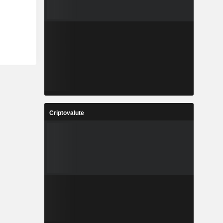
Criptovalute