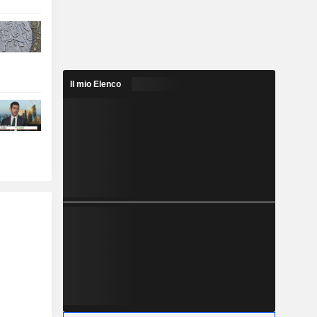
Il mio Elenco