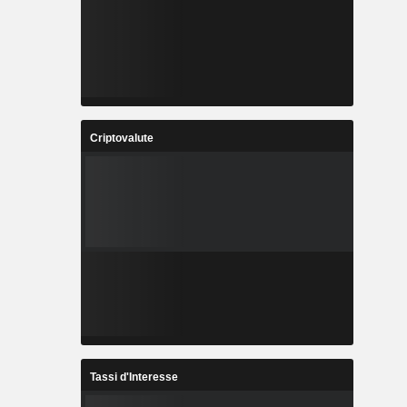
Criptovalute
Tassi d'Interesse