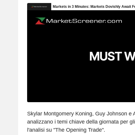
Skylar Montgomery Koning, Guy Johnson e
analizzano i temi chiave della giornata per gli 
l'analisi su "The Opening Trade".