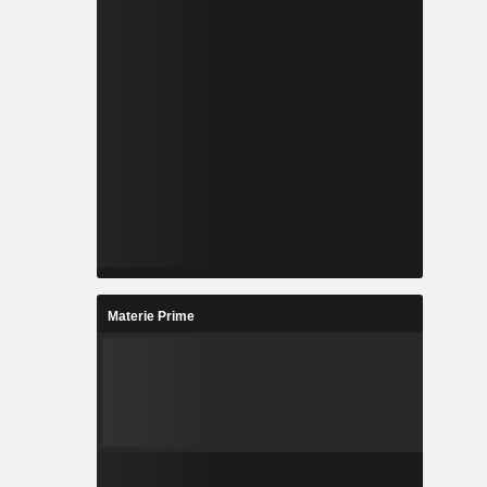
Materie Prime