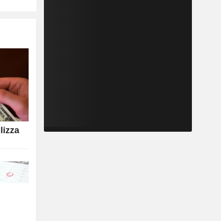
ilizza