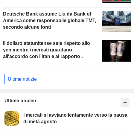
Deutsche Bank assume Liu da Bank of
America come responsabile globale TMT,
secondo alcune fonti
Il dollaro statunitense sale rispetto allo
yen mentre i mercati guardano
all'accordo con l'Iran e al rapporto
sull'occupazione
Ultime notizie
Ultime analisi
I mercati si avviano lentamente verso la pausa
di metà agosto