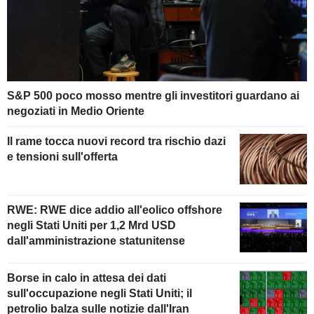
S&P 500 poco mosso mentre gli investitori guardano ai
negoziati in Medio Oriente
Il rame tocca nuovi record tra rischio dazi
e tensioni sull'offerta
RWE: RWE dice addio all'eolico offshore
negli Stati Uniti per 1,2 Mrd USD
dall'amministrazione statunitense
Borse in calo in attesa dei dati
sull'occupazione negli Stati Uniti; il
petrolio balza sulle notizie dall'Iran