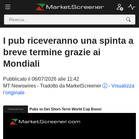
I pub riceveranno una spinta a
breve termine grazie ai
Mondiali
Pubblicato il 06/07/2026 alle 11:42
MT Newswires - Tradotto da MarketScreener
-
Visualizza
l'originale