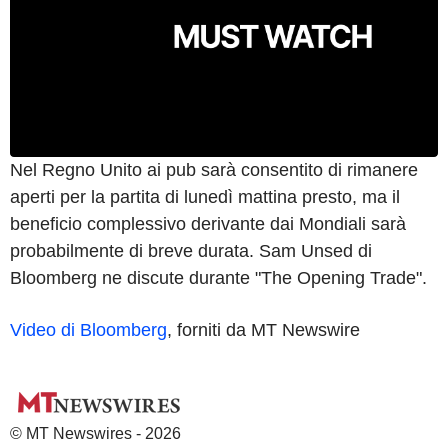
Nel Regno Unito ai pub sarà consentito di rimanere
aperti per la partita di lunedì mattina presto, ma il
beneficio complessivo derivante dai Mondiali sarà
probabilmente di breve durata. Sam Unsed di
Bloomberg ne discute durante "The Opening Trade".
Video di Bloomberg
, forniti da MT Newswire
© MT Newswires - 2026