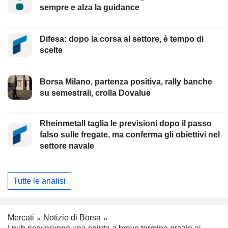
sempre e alza la guidance
Difesa: dopo la corsa al settore, è tempo di
scelte
Borsa Milano, partenza positiva, rally banche
su semestrali, crolla Dovalue
Rheinmetall taglia le previsioni dopo il passo
falso sulle fregate, ma conferma gli obiettivi nel
settore navale
Tutte le analisi
Mercati
Notizie di Borsa