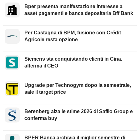
Bper presenta manifestazione interesse a
asset pagamenti e banca depositaria Bff Bank
Per Castagna di BPM, fusione con Crédit
Agricole resta opzione
Siemens sta conquistando clienti in Cina,
afferma il CEO
Upgrade per Technogym dopo la semestrale,
sale il target price
Berenberg alza le stime 2026 di Safilo Group e
conferma buy
BPER Banca archivia il miglior semestre di