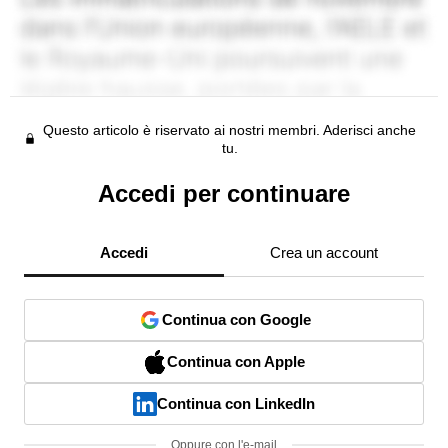
Questo articolo è riservato ai nostri membri. Aderisci anche
tu.
Accedi per continuare
Accedi
Crea un account
Continua con Google
Continua con Apple
Continua con LinkedIn
Oppure con l'e-mail