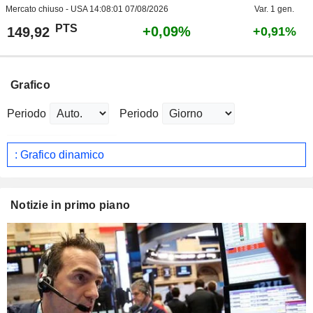
Mercato chiuso - USA
14:08:01 07/08/2026
Var. 1 gen.
PTS
+0,09%
149,92
+0,91%
Grafico
Periodo
Periodo
: Grafico dinamico
Notizie in primo piano