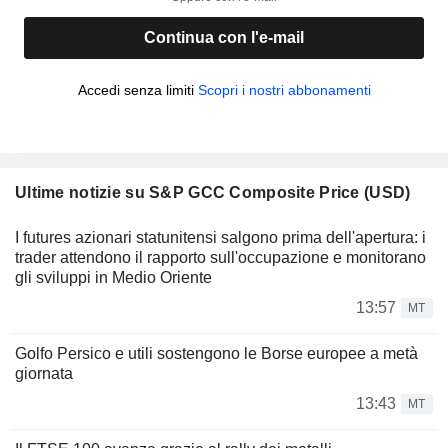
Continua con l'e-mail
Accedi senza limiti
Scopri i nostri abbonamenti
Ultime notizie su S&P GCC Composite Price (USD)
I futures azionari statunitensi salgono prima dell'apertura: i
trader attendono il rapporto sull'occupazione e monitorano
gli sviluppi in Medio Oriente
13:57
MT
Golfo Persico e utili sostengono le Borse europee a metà
giornata
13:43
MT