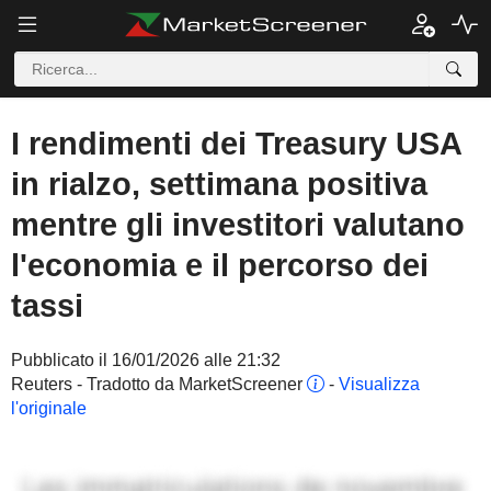
I rendimenti dei Treasury USA
in rialzo, settimana positiva
mentre gli investitori valutano
l'economia e il percorso dei
tassi
Pubblicato il 16/01/2026 alle 21:32
Reuters - Tradotto da MarketScreener
-
Visualizza
l'originale