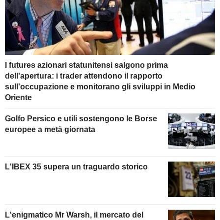
I futures azionari statunitensi salgono prima
dell'apertura: i trader attendono il rapporto
sull'occupazione e monitorano gli sviluppi in Medio
Oriente
Golfo Persico e utili sostengono le Borse
europee a metà giornata
L'IBEX 35 supera un traguardo storico
L'enigmatico Mr Warsh, il mercato del