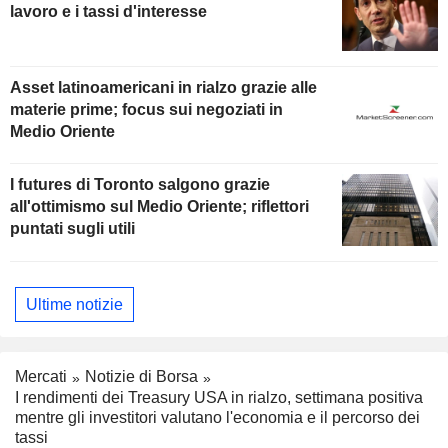
lavoro e i tassi d'interesse
Asset latinoamericani in rialzo grazie alle
materie prime; focus sui negoziati in
Medio Oriente
I futures di Toronto salgono grazie
all'ottimismo sul Medio Oriente; riflettori
puntati sugli utili
Ultime notizie
Mercati
Notizie di Borsa
I rendimenti dei Treasury USA in rialzo, settimana positiva
mentre gli investitori valutano l'economia e il percorso dei
tassi