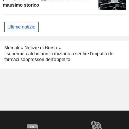
massimo storico
Ultime notizie
Mercati
Notizie di Borsa
I supermercati britannici iniziano a sentire l'impatto dei
farmaci soppressori dell'appetito