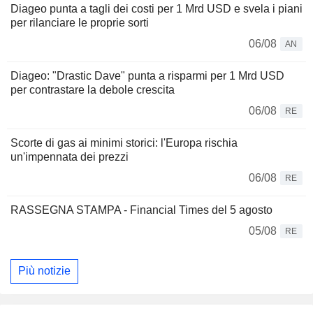
Diageo punta a tagli dei costi per 1 Mrd USD e svela i piani
per rilanciare le proprie sorti
06/08
AN
Diageo: "Drastic Dave" punta a risparmi per 1 Mrd USD
per contrastare la debole crescita
06/08
RE
Scorte di gas ai minimi storici: l'Europa rischia
un'impennata dei prezzi
06/08
RE
RASSEGNA STAMPA - Financial Times del 5 agosto
05/08
RE
Più notizie