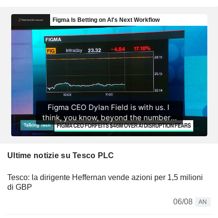
Ultime notizie su Tesco PLC
Tesco: la dirigente Heffernan vende azioni per 1,5 milioni
di GBP
06/08
AN