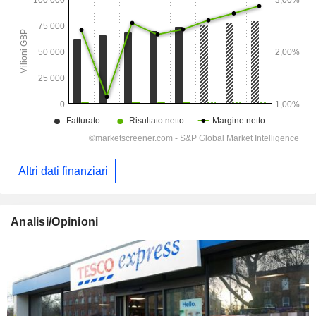
Altri dati finanziari
Analisi/Opinioni