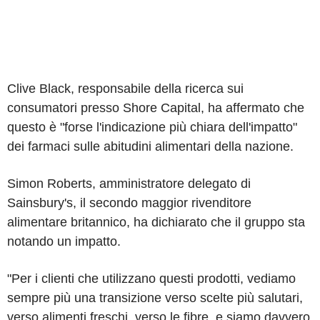
Clive Black, responsabile della ricerca sui
consumatori presso Shore Capital, ha affermato che
questo è "forse l'indicazione più chiara dell'impatto"
dei farmaci sulle abitudini alimentari della nazione.
Simon Roberts, amministratore delegato di
Sainsbury's, il secondo maggior rivenditore
alimentare britannico, ha dichiarato che il gruppo sta
notando un impatto.
"Per i clienti che utilizzano questi prodotti, vediamo
sempre più una transizione verso scelte più salutari,
verso alimenti freschi, verso le fibre, e siamo davvero