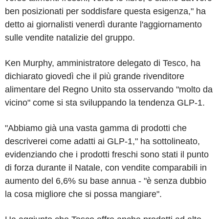
ben posizionati per soddisfare questa esigenza," ha
detto ai giornalisti venerdì durante l'aggiornamento
sulle vendite natalizie del gruppo.
Ken Murphy, amministratore delegato di Tesco, ha
dichiarato giovedì che il più grande rivenditore
alimentare del Regno Unito sta osservando "molto da
vicino" come si sta sviluppando la tendenza GLP-1.
"Abbiamo già una vasta gamma di prodotti che
descriverei come adatti ai GLP-1," ha sottolineato,
evidenziando che i prodotti freschi sono stati il punto
di forza durante il Natale, con vendite comparabili in
aumento del 6,6% su base annua - "è senza dubbio
la cosa migliore che si possa mangiare".