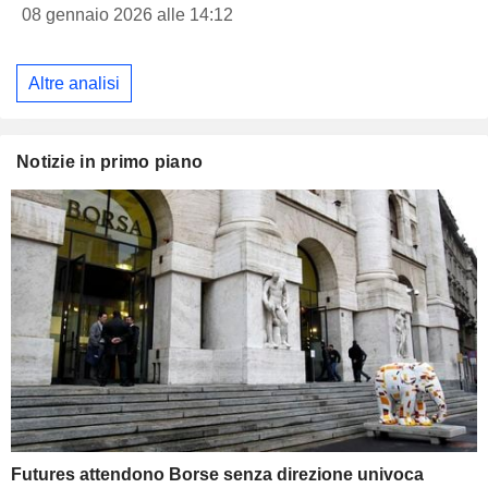
08 gennaio 2026 alle 14:12
Altre analisi
Notizie in primo piano
Futures attendono Borse senza direzione univoca