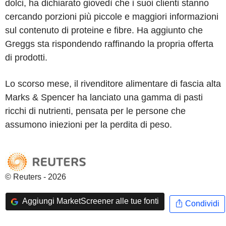
dolci, ha dichiarato giovedì che i suoi clienti stanno
cercando porzioni più piccole e maggiori informazioni
sul contenuto di proteine e fibre. Ha aggiunto che
Greggs sta rispondendo raffinando la propria offerta
di prodotti.
Lo scorso mese, il rivenditore alimentare di fascia alta
Marks & Spencer ha lanciato una gamma di pasti
ricchi di nutrienti, pensata per le persone che
assumono iniezioni per la perdita di peso.
© Reuters - 2026
Aggiungi MarketScreener alle tue fonti
Condividi