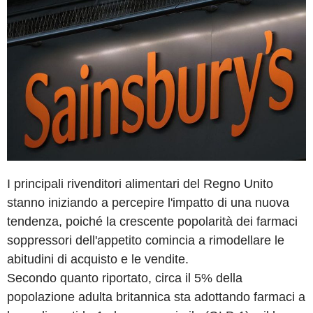
I principali rivenditori alimentari del Regno Unito
stanno iniziando a percepire l'impatto di una nuova
tendenza, poiché la crescente popolarità dei farmaci
soppressori dell'appetito comincia a rimodellare le
abitudini di acquisto e le vendite.
Secondo quanto riportato, circa il 5% della
popolazione adulta britannica sta adottando farmaci a