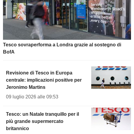
Tesco sovraperforma a Londra grazie al sostegno di
BofA
Revisione di Tesco in Europa
centrale: implicazioni positive per
Jeronimo Martins
09 luglio 2026 alle 09:53
Tesco: un Natale tranquillo per il
più grande supermercato
britannico