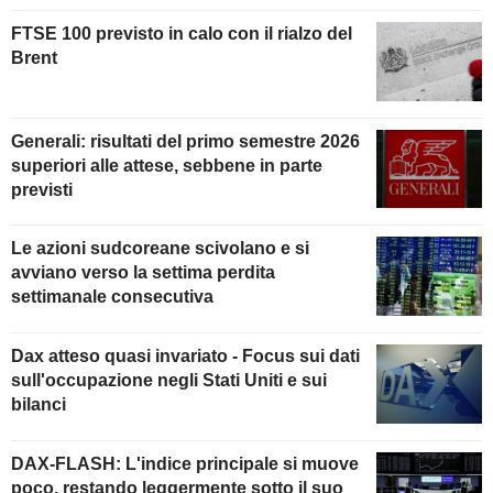
FTSE 100 previsto in calo con il rialzo del
Brent
Generali: risultati del primo semestre 2026
superiori alle attese, sebbene in parte
previsti
Le azioni sudcoreane scivolano e si
avviano verso la settima perdita
settimanale consecutiva
Dax atteso quasi invariato - Focus sui dati
sull'occupazione negli Stati Uniti e sui
bilanci
DAX-FLASH: L'indice principale si muove
poco, restando leggermente sotto il suo