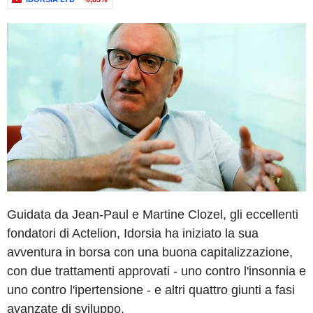
Guidata da Jean-Paul e Martine Clozel, gli eccellenti
fondatori di Actelion, Idorsia ha iniziato la sua
avventura in borsa con una buona capitalizzazione,
con due trattamenti approvati - uno contro l'insonnia e
uno contro l'ipertensione - e altri quattro giunti a fasi
avanzate di sviluppo.