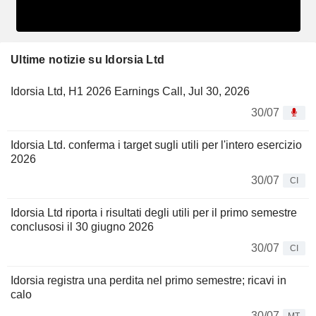
Ultime notizie su Idorsia Ltd
Idorsia Ltd, H1 2026 Earnings Call, Jul 30, 2026
30/07
Idorsia Ltd. conferma i target sugli utili per l'intero esercizio
2026
30/07
CI
Idorsia Ltd riporta i risultati degli utili per il primo semestre
conclusosi il 30 giugno 2026
30/07
CI
Idorsia registra una perdita nel primo semestre; ricavi in
calo
30/07
MT