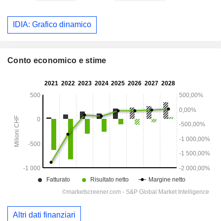
IDIA: Grafico dinamico
Conto economico e stime
Altri dati finanziari