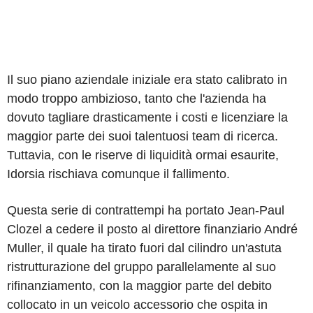
Il suo piano aziendale iniziale era stato calibrato in
modo troppo ambizioso, tanto che l'azienda ha
dovuto tagliare drasticamente i costi e licenziare la
maggior parte dei suoi talentuosi team di ricerca.
Tuttavia, con le riserve di liquidità ormai esaurite,
Idorsia rischiava comunque il fallimento.
Questa serie di contrattempi ha portato Jean-Paul
Clozel a cedere il posto al direttore finanziario André
Muller, il quale ha tirato fuori dal cilindro un'astuta
ristrutturazione del gruppo parallelamente al suo
rifinanziamento, con la maggior parte del debito
collocato in un veicolo accessorio che ospita in