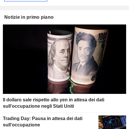
Notizie in primo piano
Il dollaro sale rispetto allo yen in attesa dei dati
sull'occupazione negli Stati Uniti
Trading Day: Pausa in attesa dei dati
sull'occupazione