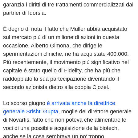
garanzia i diritti di tre trattamenti commercializzati dai
partner di Idorsia.
È degno di nota il fatto che Muller abbia acquistato
sul mercato più di un milione di azioni in questa
occasione. Alberto Gimona, che dirige le
sperimentazioni cliniche, ne ha acquistate 400.000.
Più recentemente, il movimento più significativo nel
capitale è stato quello di Fidelity, che ha più che
raddoppiato la sua partecipazione diventando il
secondo azionista dietro alla coppia Clozel.
Lo scorso giugno
è arrivata anche la direttrice
generale Srishti Gupta
, moglie del direttore generale
di Novartis, fatto che non poteva che alimentare le
voci di una possibile acquisizione della biotech,
anche se la cosa sembrava un po' troppo