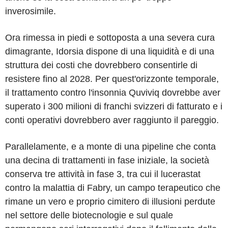
inverosimile.
Ora rimessa in piedi e sottoposta a una severa cura
dimagrante, Idorsia dispone di una liquidità e di una
struttura dei costi che dovrebbero consentirle di
resistere fino al 2028. Per quest'orizzonte temporale,
il trattamento contro l'insonnia Quviviq dovrebbe aver
superato i 300 milioni di franchi svizzeri di fatturato e i
conti operativi dovrebbero aver raggiunto il pareggio.
Parallelamente, e a monte di una pipeline che conta
una decina di trattamenti in fase iniziale, la società
conserva tre attività in fase 3, tra cui il lucerastat
contro la malattia di Fabry, un campo terapeutico che
rimane un vero e proprio cimitero di illusioni perdute
nel settore delle biotecnologie e sul quale