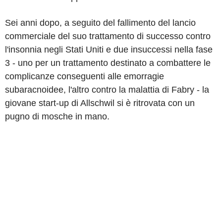
Sei anni dopo, a seguito del fallimento del lancio
commerciale del suo trattamento di successo contro
l'insonnia negli Stati Uniti e due insuccessi nella fase
3 - uno per un trattamento destinato a combattere le
complicanze conseguenti alle emorragie
subaracnoidee, l'altro contro la malattia di Fabry - la
giovane start-up di Allschwil si è ritrovata con un
pugno di mosche in mano.