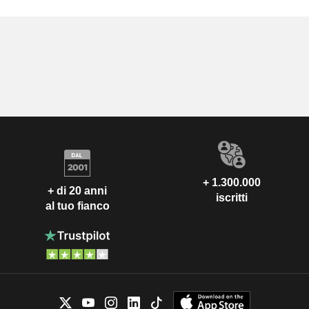
+ 1.300.000
+ di 20 anni
iscritti
al tuo fianco