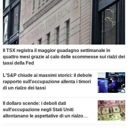
Il TSX registra il maggior guadagno settimanale in
quattro mesi grazie al calo delle scommesse sui rialzi dei
tassi della Fed
L'S&P chiude ai massimi storici: il debole
rapporto sull'occupazione allenta i timori
di un rialzo dei tassi
Il dollaro scende: i deboli dati
sull'occupazione negli Stati Uniti
allontanano le aspettative di un rialzo
della Fed