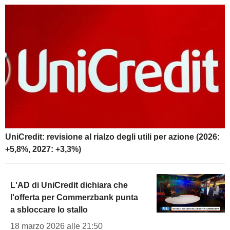
UniCredit: revisione al rialzo degli utili per azione (2026:
+5,8%, 2027: +3,3%)
L'AD di UniCredit dichiara che
l'offerta per Commerzbank punta
a sbloccare lo stallo
18 marzo 2026 alle 21:50