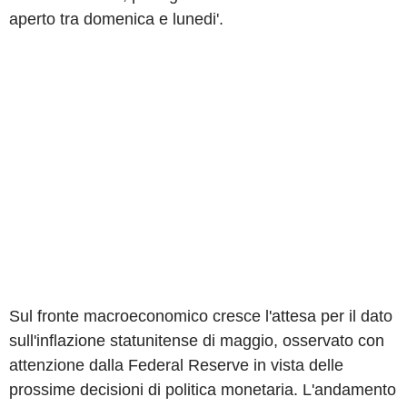
aperto tra domenica e lunedi'.
Sul fronte macroeconomico cresce l'attesa per il dato
sull'inflazione statunitense di maggio, osservato con
attenzione dalla Federal Reserve in vista delle
prossime decisioni di politica monetaria. L'andamento