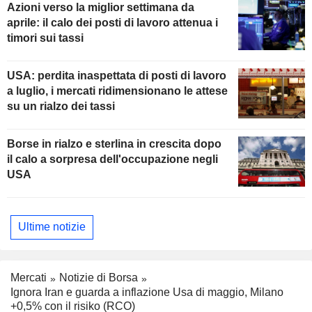
Azioni verso la miglior settimana da
aprile: il calo dei posti di lavoro attenua i
timori sui tassi
USA: perdita inaspettata di posti di lavoro
a luglio, i mercati ridimensionano le attese
su un rialzo dei tassi
Borse in rialzo e sterlina in crescita dopo
il calo a sorpresa dell'occupazione negli
USA
Ultime notizie
Mercati
Notizie di Borsa
Ignora Iran e guarda a inflazione Usa di maggio, Milano
+0,5% con il risiko (RCO)