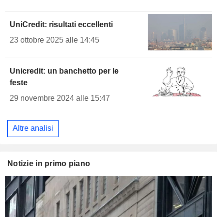
UniCredit: risultati eccellenti
23 ottobre 2025 alle 14:45
Unicredit: un banchetto per le
feste
29 novembre 2024 alle 15:47
Altre analisi
Notizie in primo piano