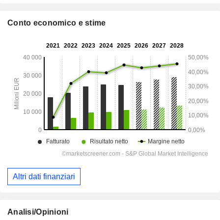
Conto economico e stime
Altri dati finanziari
Analisi/Opinioni