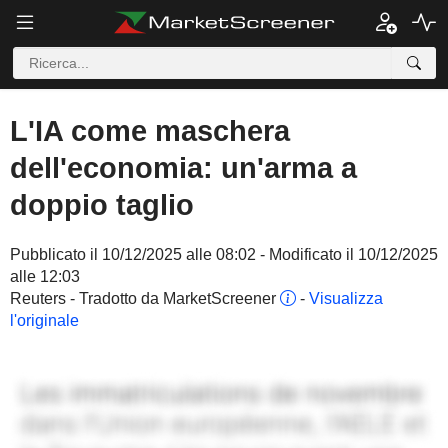
L'IA come maschera
dell'economia: un'arma a
doppio taglio
Pubblicato il 10/12/2025 alle 08:02 - Modificato il 10/12/2025
alle 12:03
Reuters - Tradotto da MarketScreener
-
Visualizza
l'originale