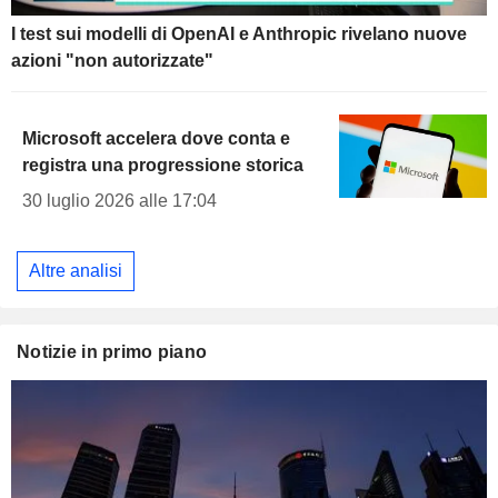
I test sui modelli di OpenAI e Anthropic rivelano nuove
azioni "non autorizzate"
Microsoft accelera dove conta e
registra una progressione storica
30 luglio 2026 alle 17:04
Altre analisi
Notizie in primo piano