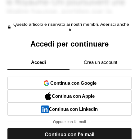
Questo articolo è riservato ai nostri membri. Aderisci anche
tu.
Accedi per continuare
Accedi
Crea un account
Continua con Google
Continua con Apple
Continua con LinkedIn
Oppure con l'e-mail
Continua con l'e-mail