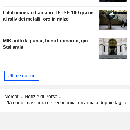
I titoli minerari trainano il FTSE 100 grazie
al rally dei metalli; oro in rialzo
MIB sotto la parità; bene Leonardo, giù
Stellantis
Ultime notizie
Mercati
Notizie di Borsa
L'IA come maschera dell'economia: un'arma a doppio taglio