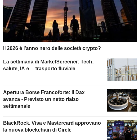
Il 2026 è l'anno nero delle società crypto?
La settimana di MarketScreener: Tech,
salute, IA e… trasporto fluviale
Apertura Borse Francoforte: il Dax
avanza - Previsto un netto rialzo
settimanale
BlackRock, Visa e Mastercard approvano
la nuova blockchain di Circle