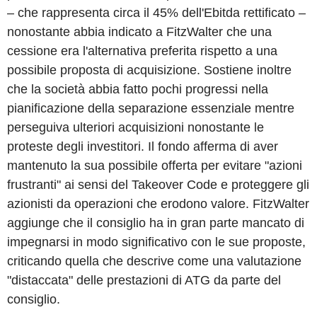
– che rappresenta circa il 45% dell'Ebitda rettificato –
nonostante abbia indicato a FitzWalter che una
cessione era l'alternativa preferita rispetto a una
possibile proposta di acquisizione. Sostiene inoltre
che la società abbia fatto pochi progressi nella
pianificazione della separazione essenziale mentre
perseguiva ulteriori acquisizioni nonostante le
proteste degli investitori. Il fondo afferma di aver
mantenuto la sua possibile offerta per evitare "azioni
frustranti" ai sensi del Takeover Code e proteggere gli
azionisti da operazioni che erodono valore. FitzWalter
aggiunge che il consiglio ha in gran parte mancato di
impegnarsi in modo significativo con le sue proposte,
criticando quella che descrive come una valutazione
"distaccata" delle prestazioni di ATG da parte del
consiglio.