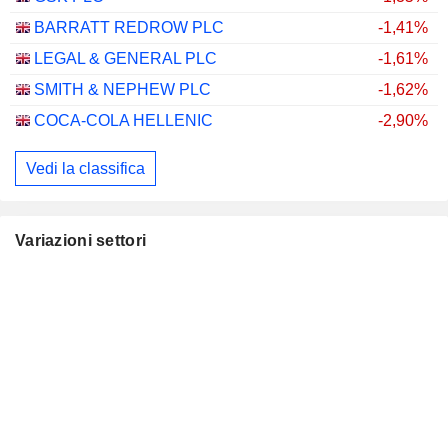
BARRATT REDROW PLC
-1,41%
LEGAL & GENERAL PLC
-1,61%
SMITH & NEPHEW PLC
-1,62%
COCA-COLA HELLENIC
-2,90%
Vedi la classifica
Variazioni settori