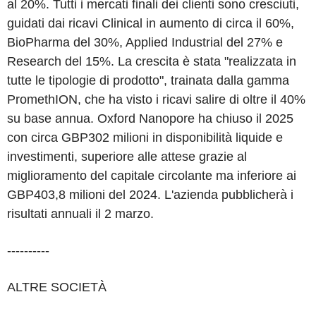
al 20%. Tutti i mercati finali dei clienti sono cresciuti,
guidati dai ricavi Clinical in aumento di circa il 60%,
BioPharma del 30%, Applied Industrial del 27% e
Research del 15%. La crescita è stata "realizzata in
tutte le tipologie di prodotto", trainata dalla gamma
PromethION, che ha visto i ricavi salire di oltre il 40%
su base annua. Oxford Nanopore ha chiuso il 2025
con circa GBP302 milioni in disponibilità liquide e
investimenti, superiore alle attese grazie al
miglioramento del capitale circolante ma inferiore ai
GBP403,8 milioni del 2024. L'azienda pubblicherà i
risultati annuali il 2 marzo.
----------
ALTRE SOCIETÀ