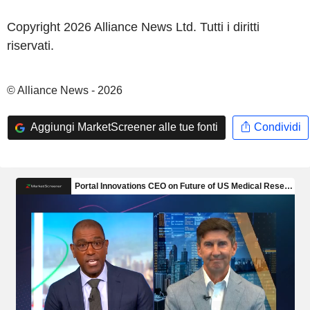
Copyright 2026 Alliance News Ltd. Tutti i diritti
riservati.
© Alliance News - 2026
Aggiungi MarketScreener alle tue fonti
Condividi