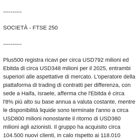
----------
SOCIETÀ - FTSE 250
----------
Plus500 registra ricavi per circa USD792 milioni ed
Ebitda di circa USD348 milioni per il 2025, entrambi
superiori alle aspettative di mercato. L'operatore della
piattaforma di trading di contratti per differenza, con
sede a Haifa, Israele, afferma che l'Ebitda è circa
l'8% più alto su base annua a valuta costante, mentre
le disponibilità liquide sono terminate l'anno a circa
USD800 milioni nonostante il ritorno di USD380
milioni agli azionisti. Il gruppo ha acquisito circa
104.500 nuovi clienti, in calo rispetto ai 118.010