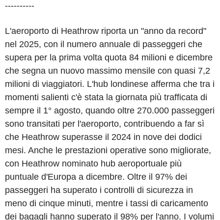
----------
L'aeroporto di Heathrow riporta un "anno da record"
nel 2025, con il numero annuale di passeggeri che
supera per la prima volta quota 84 milioni e dicembre
che segna un nuovo massimo mensile con quasi 7,2
milioni di viaggiatori. L'hub londinese afferma che tra i
momenti salienti c'è stata la giornata più trafficata di
sempre il 1° agosto, quando oltre 270.000 passeggeri
sono transitati per l'aeroporto, contribuendo a far sì
che Heathrow superasse il 2024 in nove dei dodici
mesi. Anche le prestazioni operative sono migliorate,
con Heathrow nominato hub aeroportuale più
puntuale d'Europa a dicembre. Oltre il 97% dei
passeggeri ha superato i controlli di sicurezza in
meno di cinque minuti, mentre i tassi di caricamento
dei bagagli hanno superato il 98% per l'anno. I volumi