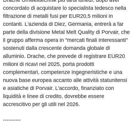
concordato di acquistare lo specialista tedesco nella
filtrazione di metalli fusi per EUR20,5 milioni in
contanti. L'azienda di Diez, Germania, entrerà a far
parte della divisione Metal Melt Quality di Porvair, che
il gruppo afferma opera in "mercati finali interessanti"
sostenuti dalla crescente domanda globale di
alluminio. Drache, che prevede di registrare EUR20
milioni di ricavi nel 2025, porta prodotti
complementari, competenze ingegneristiche e una
nuova base europea accanto alle attività statunitensi
e asiatiche di Porvair. L'accordo, finanziato con
liquidità e linee di credito, dovrebbe essere
accrescitivo per gli utili nel 2026.
----------