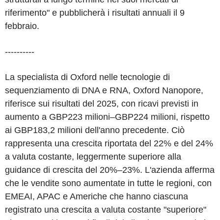
riferimento" e pubblicherà i risultati annuali il 9
febbraio.
----------
La specialista di Oxford nelle tecnologie di
sequenziamento di DNA e RNA, Oxford Nanopore,
riferisce sui risultati del 2025, con ricavi previsti in
aumento a GBP223 milioni–GBP224 milioni, rispetto
ai GBP183,2 milioni dell'anno precedente. Ciò
rappresenta una crescita riportata del 22% e del 24%
a valuta costante, leggermente superiore alla
guidance di crescita del 20%–23%. L'azienda afferma
che le vendite sono aumentate in tutte le regioni, con
EMEAI, APAC e Americhe che hanno ciascuna
registrato una crescita a valuta costante "superiore"