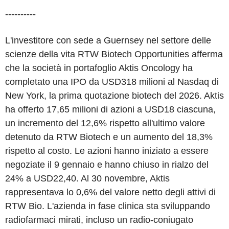
----------
L'investitore con sede a Guernsey nel settore delle
scienze della vita RTW Biotech Opportunities afferma
che la società in portafoglio Aktis Oncology ha
completato una IPO da USD318 milioni al Nasdaq di
New York, la prima quotazione biotech del 2026. Aktis
ha offerto 17,65 milioni di azioni a USD18 ciascuna,
un incremento del 12,6% rispetto all'ultimo valore
detenuto da RTW Biotech e un aumento del 18,3%
rispetto al costo. Le azioni hanno iniziato a essere
negoziate il 9 gennaio e hanno chiuso in rialzo del
24% a USD22,40. Al 30 novembre, Aktis
rappresentava lo 0,6% del valore netto degli attivi di
RTW Bio. L'azienda in fase clinica sta sviluppando
radiofarmaci mirati, incluso un radio-coniugato