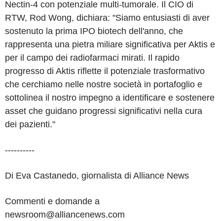
Nectin-4 con potenziale multi-tumorale. Il CIO di
RTW, Rod Wong, dichiara: "Siamo entusiasti di aver
sostenuto la prima IPO biotech dell'anno, che
rappresenta una pietra miliare significativa per Aktis e
per il campo dei radiofarmaci mirati. Il rapido
progresso di Aktis riflette il potenziale trasformativo
che cerchiamo nelle nostre società in portafoglio e
sottolinea il nostro impegno a identificare e sostenere
asset che guidano progressi significativi nella cura
dei pazienti."
----------
Di Eva Castanedo, giornalista di Alliance News
Commenti e domande a
newsroom@alliancenews.com