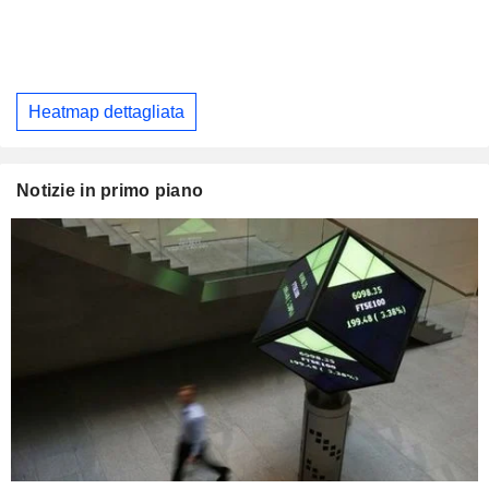
Heatmap dettagliata
Notizie in primo piano