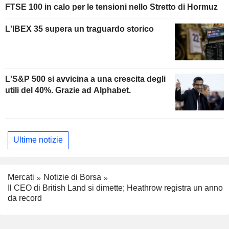
FTSE 100 in calo per le tensioni nello Stretto di Hormuz
L'IBEX 35 supera un traguardo storico
L'S&P 500 si avvicina a una crescita degli
utili del 40%. Grazie ad Alphabet.
Ultime notizie
Mercati
Notizie di Borsa
Il CEO di British Land si dimette; Heathrow registra un anno
da record