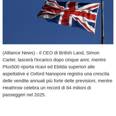
(Alliance News) - Il CEO di British Land, Simon
Carter, lascerà l'incarico dopo cinque anni, mentre
Plus500 riporta ricavi ed Ebitda superiori alle
aspettative e Oxford Nanopore registra una crescita
delle vendite annuali più forte delle previsioni, mentre
Heathrow celebra un record di 84 milioni di
passeggeri nel 2025.