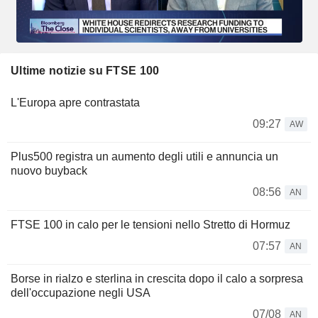
Ultime notizie su FTSE 100
L'Europa apre contrastata
09:27
AW
Plus500 registra un aumento degli utili e annuncia un
nuovo buyback
08:56
AN
FTSE 100 in calo per le tensioni nello Stretto di Hormuz
07:57
AN
Borse in rialzo e sterlina in crescita dopo il calo a sorpresa
dell'occupazione negli USA
07/08
AN