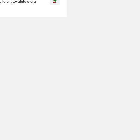
lle criptovalute è ora