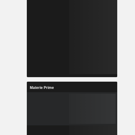
Materie Prime