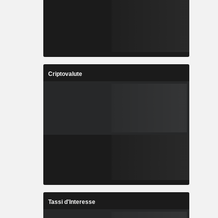
Criptovalute
Tassi d'Interesse